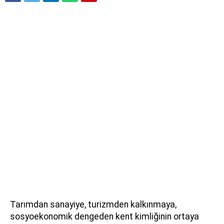
Tarımdan sanayiye, turizmden kalkınmaya,
sosyoekonomik dengeden kent kimliğinin ortaya