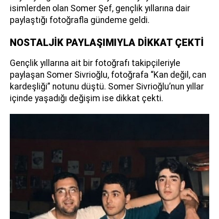
isimlerden olan Somer Şef, gençlik yıllarına dair
paylaştığı fotoğrafla gündeme geldi.
NOSTALJİK PAYLAŞIMIYLA DİKKAT ÇEKTİ
Gençlik yıllarına ait bir fotoğrafı takipçileriyle
paylaşan Somer Sivrioğlu, fotoğrafa “Kan değil, can
kardeşliği” notunu düştü. Somer Sivrioğlu’nun yıllar
içinde yaşadığı değişim ise dikkat çekti.