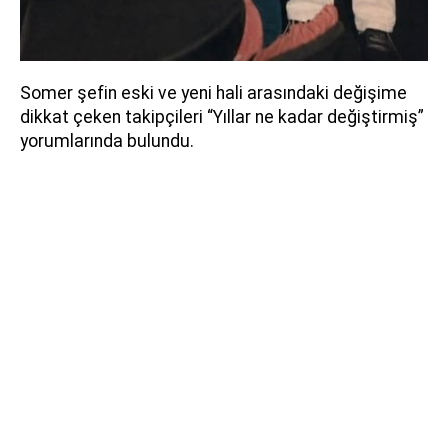
Somer şefin eski ve yeni hali arasındaki değişime
dikkat çeken takipçileri “Yıllar ne kadar değiştirmiş”
yorumlarında bulundu.