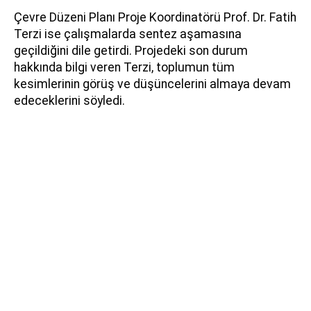
Çevre Düzeni Planı Proje Koordinatörü Prof. Dr. Fatih
Terzi ise çalışmalarda sentez aşamasına
geçildiğini dile getirdi. Projedeki son durum
hakkında bilgi veren Terzi, toplumun tüm
kesimlerinin görüş ve düşüncelerini almaya devam
edeceklerini söyledi.