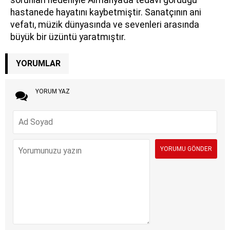
hastanede hayatını kaybetmiştir. Sanatçının ani
vefatı, müzik dünyasında ve sevenleri arasında
büyük bir üzüntü yaratmıştır.
YORUMLAR
YORUM YAZ