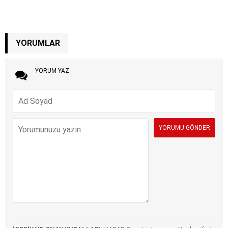
YORUMLAR
YORUM YAZ