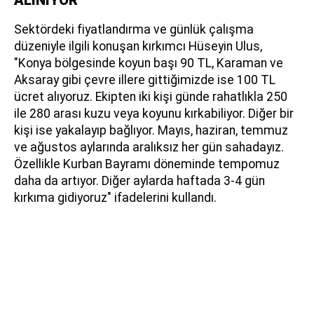
Sektördeki fiyatlandırma ve günlük çalışma
düzeniyle ilgili konuşan kırkımcı Hüseyin Ulus,
"Konya bölgesinde koyun başı 90 TL, Karaman ve
Aksaray gibi çevre illere gittiğimizde ise 100 TL
ücret alıyoruz. Ekipten iki kişi günde rahatlıkla 250
ile 280 arası kuzu veya koyunu kırkabiliyor. Diğer bir
kişi ise yakalayıp bağlıyor. Mayıs, haziran, temmuz
ve ağustos aylarında aralıksız her gün sahadayız.
Özellikle Kurban Bayramı döneminde tempomuz
daha da artıyor. Diğer aylarda haftada 3-4 gün
kırkıma gidiyoruz" ifadelerini kullandı.