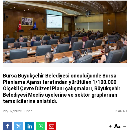
Bursa Büyükşehir Belediyesi öncülüğünde Bursa
Planlama Ajansı tarafından yürütülen 1/100.000
Ölçekli Çevre Düzeni Planı çalışmaları, Büyükşehir
Belediyesi Meclis üyelerine ve sektör gruplarının
temsilcilerine anlatıldı.
22/07/2025 11:27
KARAR