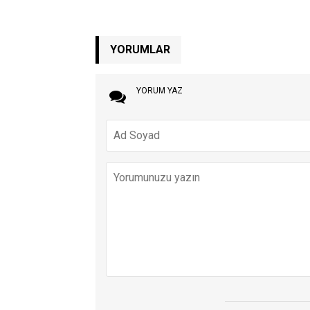
YORUMLAR
YORUM YAZ