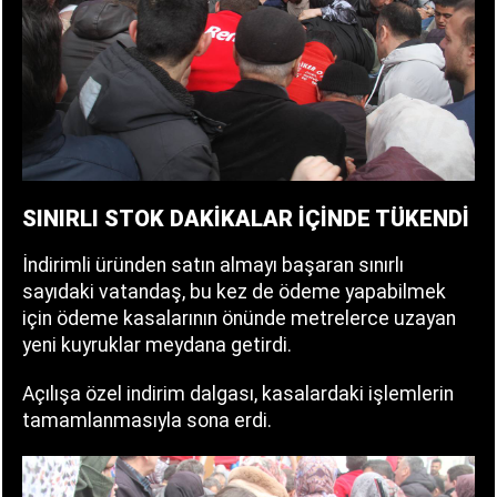
SINIRLI STOK DAKİKALAR İÇİNDE TÜKENDİ
İndirimli üründen satın almayı başaran sınırlı
sayıdaki vatandaş, bu kez de ödeme yapabilmek
için ödeme kasalarının önünde metrelerce uzayan
yeni kuyruklar meydana getirdi.
Açılışa özel indirim dalgası, kasalardaki işlemlerin
tamamlanmasıyla sona erdi.