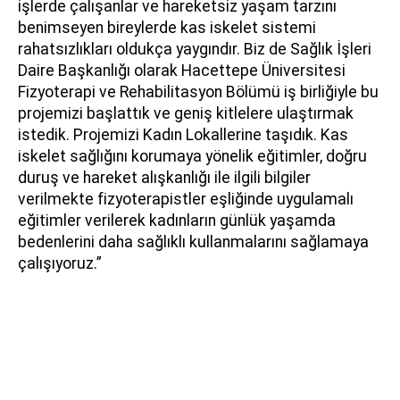
işlerde çalışanlar ve hareketsiz yaşam tarzını
benimseyen bireylerde kas iskelet sistemi
rahatsızlıkları oldukça yaygındır. Biz de Sağlık İşleri
Daire Başkanlığı olarak Hacettepe Üniversitesi
Fizyoterapi ve Rehabilitasyon Bölümü iş birliğiyle bu
projemizi başlattık ve geniş kitlelere ulaştırmak
istedik. Projemizi Kadın Lokallerine taşıdık. Kas
iskelet sağlığını korumaya yönelik eğitimler, doğru
duruş ve hareket alışkanlığı ile ilgili bilgiler
verilmekte fizyoterapistler eşliğinde uygulamalı
eğitimler verilerek kadınların günlük yaşamda
bedenlerini daha sağlıklı kullanmalarını sağlamaya
çalışıyoruz.”