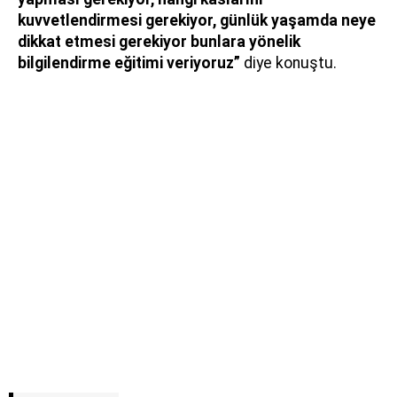
kuvvetlendirmesi gerekiyor, günlük yaşamda neye
dikkat etmesi gerekiyor bunlara yönelik
bilgilendirme eğitimi veriyoruz”
diye konuştu.