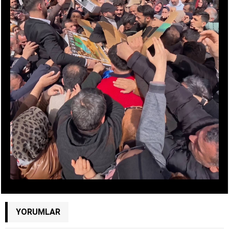
YORUMLAR