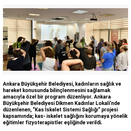
Ankara Büyükşehir Belediyesi, kadınların sağlık ve
hareket konusunda bilinçlenmesini sağlamak
amacıyla özel bir program düzenliyor. Ankara
Büyükşehir Belediyesi Dikmen Kadınlar Lokali’nde
düzenlenen, “Kas İskelet Sistemi Sağlığı” projesi
kapsamında; kas- iskelet sağlığını korumaya yönelik
eğitimler fizyoterapistler eşliğinde verildi.