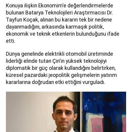
Konuya ilişkin Ekonomim'e değerlendirmelerde
bulunan Batarya Teknolojileri Araştırmacısı Dr.
Tayfun Koçak, alınan bu kararın tek bir nedene
dayanmadığını, arkasında karmaşık politik,
ekonomik ve teknik etkenlerin bulunduğunu ifade
etti.
Dünya genelinde elektrikli otomobil üretiminde
liderliği elinde tutan Çin'in yüksek teknolojiyi
diplomatik bir güç olarak kullandığını belirtirken,
küresel pazardaki jeopolitik gelişmelerin yatırım
kararlarına doğrudan etki ettiğini vurguladı.