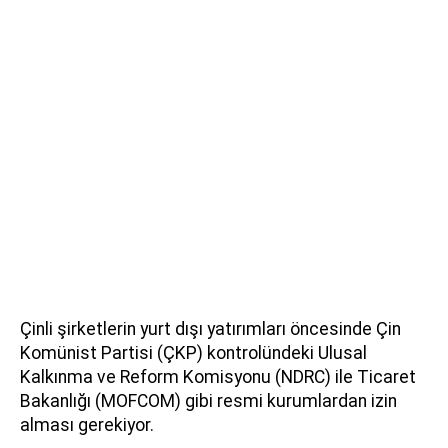
Çinli şirketlerin yurt dışı yatırımları öncesinde Çin
Komünist Partisi (ÇKP) kontrolündeki Ulusal
Kalkınma ve Reform Komisyonu (NDRC) ile Ticaret
Bakanlığı (MOFCOM) gibi resmi kurumlardan izin
alması gerekiyor.