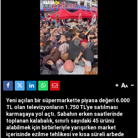
Yeni açılan bir süpermarkette piyasa değeri 6.000
TL olan televizyonların 1.750 TL'ye satılması
karmaşaya yol açtı. Sabahın erken saatlerinde
toplanan kalabalık, sınırlı sayıdaki 45 ürünü
alabilmek için birbirleriyle yarışırken market
içerisinde ezilme tehlikesi ve kısa süreli arbede