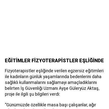
EĞİTİMLER FİZYOTERAPİSTLER EŞLİĞİNDE
Fizyoterapistler eşliğinde verilen egzersiz eğitimleri
ile kadınların günlük yaşamlarında bedenlerini daha
sağlıklı kullanmalarını sağlamayı amaçladıklarını
belirten İş Güvenliği Uzmanı Ayşe Güleryüz Aktaş,
proje ile ilgili şu bilgileri verdi:
“Günümüzde özellikle masa başı çalışanlar, ağır