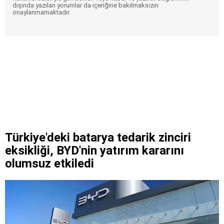
dışında yazılan yorumlar da içeriğine bakılmaksızın
onaylanmamaktadır.
Türkiye'deki batarya tedarik zinciri
eksikliği, BYD'nin yatırım kararını
olumsuz etkiledi