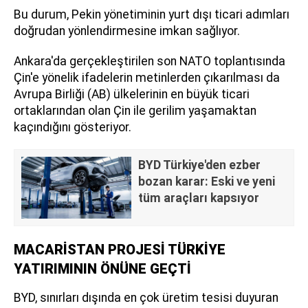
Bu durum, Pekin yönetiminin yurt dışı ticari adımları
doğrudan yönlendirmesine imkan sağlıyor.
Ankara'da gerçekleştirilen son NATO toplantısında
Çin'e yönelik ifadelerin metinlerden çıkarılması da
Avrupa Birliği (AB) ülkelerinin en büyük ticari
ortaklarından olan Çin ile gerilim yaşamaktan
kaçındığını gösteriyor.
BYD Türkiye'den ezber
bozan karar: Eski ve yeni
tüm araçları kapsıyor
MACARİSTAN PROJESİ TÜRKİYE
YATIRIMININ ÖNÜNE GEÇTİ
BYD, sınırları dışında en çok üretim tesisi duyuran