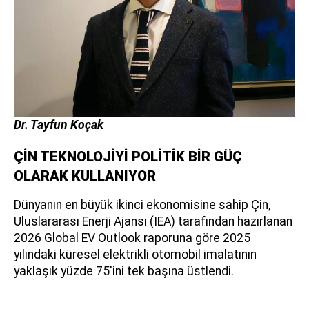
Dr. Tayfun Koçak
ÇİN TEKNOLOJİYİ POLİTİK BİR GÜÇ
OLARAK KULLANIYOR
Dünyanın en büyük ikinci ekonomisine sahip Çin,
Uluslararası Enerji Ajansı (IEA) tarafından hazırlanan
2026 Global EV Outlook raporuna göre 2025
yılındaki küresel elektrikli otomobil imalatının
yaklaşık yüzde 75'ini tek başına üstlendi.