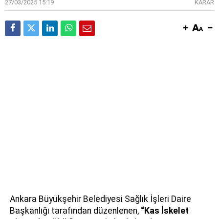
27/03/2025 15:19
KARAR
Ankara Büyükşehir Belediyesi Sağlık İşleri Daire
Başkanlığı tarafından düzenlenen,
“Kas İskelet