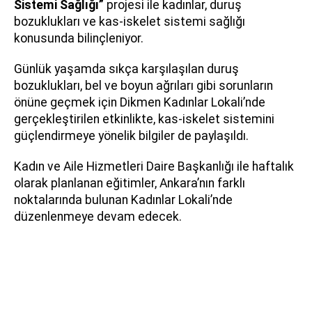
Sistemi Sağlığı”
projesi ile kadınlar, duruş
bozuklukları ve kas-iskelet sistemi sağlığı
konusunda bilinçleniyor.
Günlük yaşamda sıkça karşılaşılan duruş
bozuklukları, bel ve boyun ağrıları gibi sorunların
önüne geçmek için Dikmen Kadınlar Lokali’nde
gerçekleştirilen etkinlikte, kas-iskelet sistemini
güçlendirmeye yönelik bilgiler de paylaşıldı.
Kadın ve Aile Hizmetleri Daire Başkanlığı ile haftalık
olarak planlanan eğitimler, Ankara’nın farklı
noktalarında bulunan Kadınlar Lokali’nde
düzenlenmeye devam edecek.