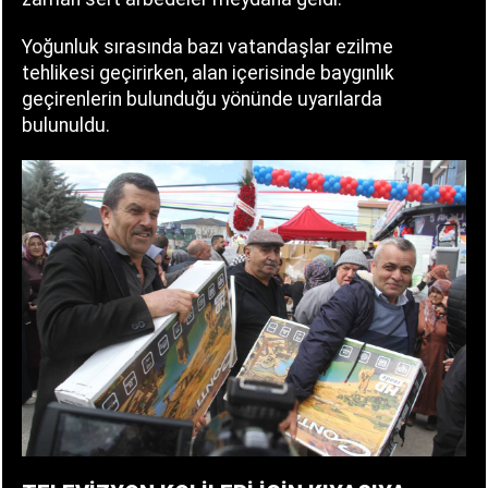
Yoğunluk sırasında bazı vatandaşlar ezilme
tehlikesi geçirirken, alan içerisinde baygınlık
geçirenlerin bulunduğu yönünde uyarılarda
bulunuldu.