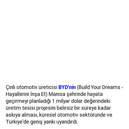
Çinli otomotiv üreticisi
BYD'nin
(Build Your Dreams -
Hayallerini İnşa Et) Manisa şehrinde hayata
geçirmeyi planladığı 1 milyar dolar değerindeki
üretim tesisi projesini belirsiz bir süreye kadar
askıya alması, küresel otomotiv sektöründe ve
Türkiye'de geniş yankı uyandırdı.