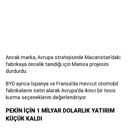
Ancak marka, Avrupa stratejisinde Macaristan'daki
fabrikaya öncelik tanıdığı için Manisa projesini
durdurdu.
BYD ayrıca İspanya ve Fransa'da mevcut otomobil
fabrikalarını satın alarak Avrupa'da ikinci bir tesis
kurma seçeneklerini değerlendiriyor.
PEKİN İÇİN 1 MİLYAR DOLARLIK YATIRIM
KÜÇÜK KALDI