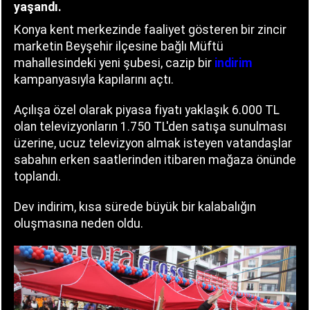
yaşandı.
Konya kent merkezinde faaliyet gösteren bir zincir
marketin Beyşehir ilçesine bağlı Müftü
mahallesindeki yeni şubesi, cazip bir
indirim
kampanyasıyla kapılarını açtı.
Açılışa özel olarak piyasa fiyatı yaklaşık 6.000 TL
olan televizyonların 1.750 TL'den satışa sunulması
üzerine, ucuz televizyon almak isteyen vatandaşlar
sabahın erken saatlerinden itibaren mağaza önünde
toplandı.
Dev indirim, kısa sürede büyük bir kalabalığın
oluşmasına neden oldu.