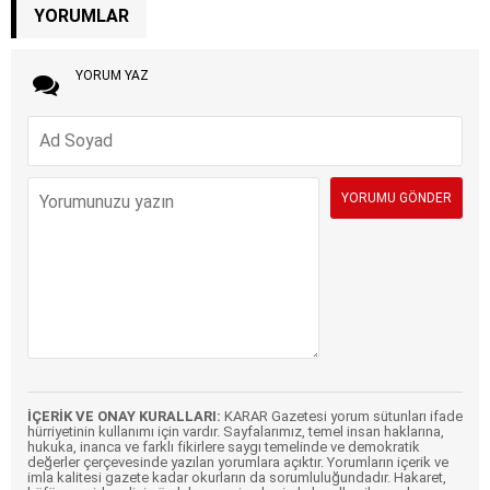
YORUMLAR
YORUM YAZ
İÇERİK VE ONAY KURALLARI:
KARAR Gazetesi yorum sütunları ifade
hürriyetinin kullanımı için vardır. Sayfalarımız, temel insan haklarına,
hukuka, inanca ve farklı fikirlere saygı temelinde ve demokratik
değerler çerçevesinde yazılan yorumlara açıktır. Yorumların içerik ve
imla kalitesi gazete kadar okurların da sorumluluğundadır. Hakaret,