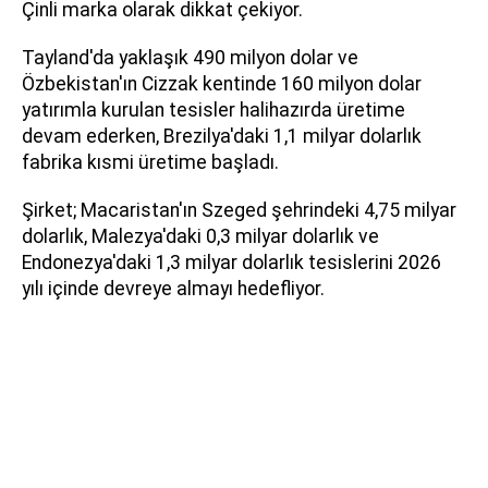
Çinli marka olarak dikkat çekiyor.
Tayland'da yaklaşık 490 milyon dolar ve
Özbekistan'ın Cizzak kentinde 160 milyon dolar
yatırımla kurulan tesisler halihazırda üretime
devam ederken, Brezilya'daki 1,1 milyar dolarlık
fabrika kısmi üretime başladı.
Şirket; Macaristan'ın Szeged şehrindeki 4,75 milyar
dolarlık, Malezya'daki 0,3 milyar dolarlık ve
Endonezya'daki 1,3 milyar dolarlık tesislerini 2026
yılı içinde devreye almayı hedefliyor.