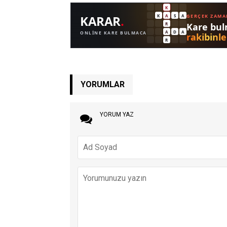
YORUMLAR
YORUM YAZ