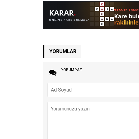
YORUMLAR
YORUM YAZ