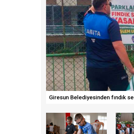
Giresun Belediyesinden fındık se