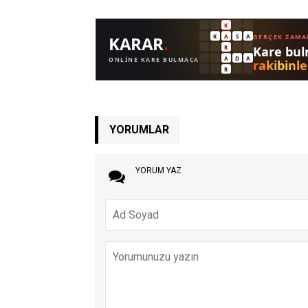
YORUMLAR
YORUM YAZ