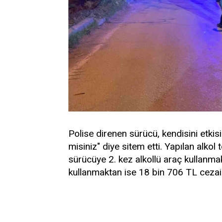
Polise direnen sürücü, kendisini etkisi
misiniz" diye sitem etti. Yapılan alkol
sürücüye 2. kez alkollü araç kullanma
kullanmaktan ise 18 bin 706 TL cezai