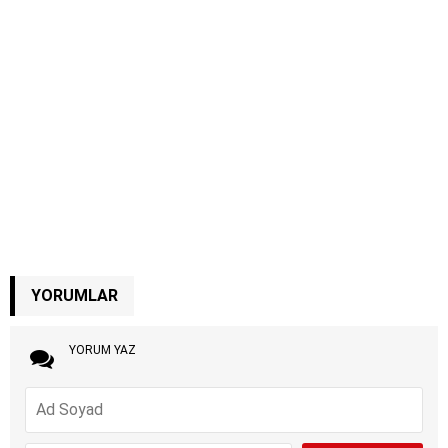
YORUMLAR
YORUM YAZ