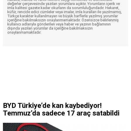
değerler çerçevesinde yazılan yorumlara açıktır. Yorumların içerik ve
imla kalitesi gazete kadar okurların da sorumluluğundadır. Hakaret,
küfür, rencide edici cümleler veya imalar, imla kuralları ile yazılmamış,
Türkçe karakter kullanılmayan ve büyük harflerle yazılmış yorumlar
içeriğine bakılmaksızın onaylanmamaktadır. Özensizce belirlenmiş
kullanıcı adlarıyla gönderilen veya haber ve yazının bağlamının
dışında yazılan yorumlar da içeriğine bakılmaksızın
onaylanmamaktadır.
BYD Türkiye’de kan kaybediyor!
Temmuz’da sadece 17 araç satabildi