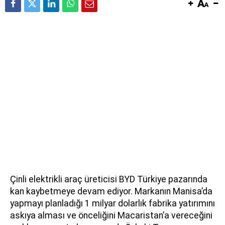
Çinli elektrikli araç üreticisi BYD Türkiye pazarında
kan kaybetmeye devam ediyor. Markanın Manisa’da
yapmayı planladığı 1 milyar dolarlık fabrika yatırımını
askıya alması ve önceliğini Macaristan’a vereceğini