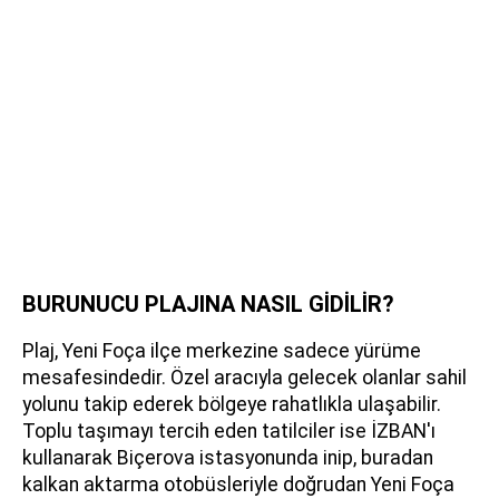
BURUNUCU PLAJINA NASIL GİDİLİR?
Plaj, Yeni Foça ilçe merkezine sadece yürüme
mesafesindedir. Özel aracıyla gelecek olanlar sahil
yolunu takip ederek bölgeye rahatlıkla ulaşabilir.
Toplu taşımayı tercih eden tatilciler ise İZBAN'ı
kullanarak Biçerova istasyonunda inip, buradan
kalkan aktarma otobüsleriyle doğrudan Yeni Foça