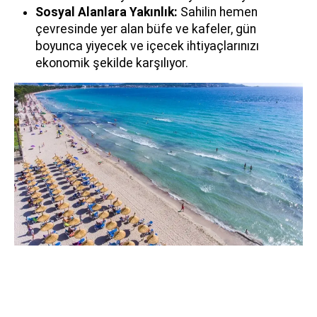
Sosyal Alanlara Yakınlık:
Sahilin hemen
çevresinde yer alan büfe ve kafeler, gün
boyunca yiyecek ve içecek ihtiyaçlarınızı
ekonomik şekilde karşılıyor.