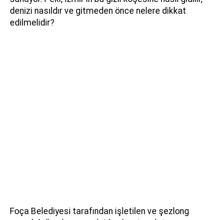
denizi nasıldır ve gitmeden önce nelere dikkat
edilmelidir?
Foça Belediyesi tarafından işletilen ve şezlong