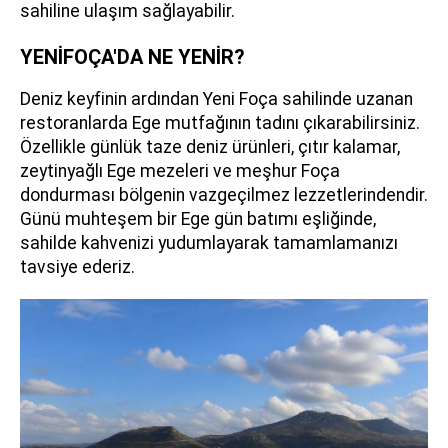
sahiline ulaşım sağlayabilir.
YENİFOÇA'DA NE YENİR?
Deniz keyfinin ardından Yeni Foça sahilinde uzanan
restoranlarda Ege mutfağının tadını çıkarabilirsiniz.
Özellikle günlük taze deniz ürünleri, çıtır kalamar,
zeytinyağlı Ege mezeleri ve meşhur Foça
dondurması bölgenin vazgeçilmez lezzetlerindendir.
Günü muhteşem bir Ege gün batımı eşliğinde,
sahilde kahvenizi yudumlayarak tamamlamanızı
tavsiye ederiz.