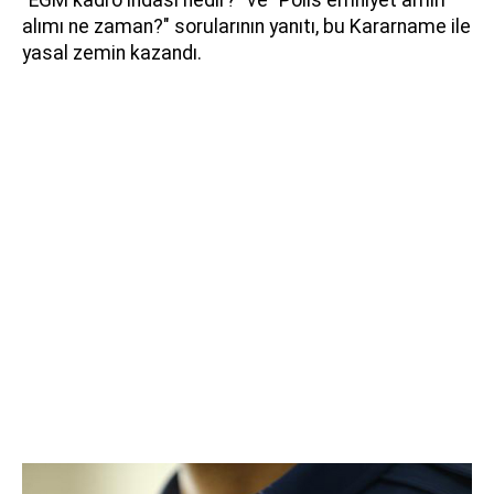
alımı ne zaman?" sorularının yanıtı, bu Kararname ile
yasal zemin kazandı.