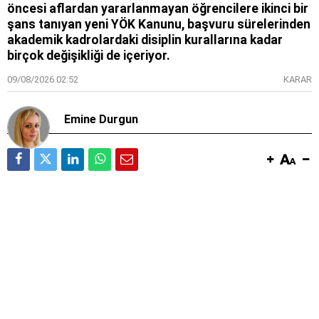
öncesi aflardan yararlanmayan öğrencilere ikinci bir
şans tanıyan yeni YÖK Kanunu, başvuru sürelerinden
akademik kadrolardaki disiplin kurallarına kadar
birçok değişikliği de içeriyor.
09/08/2026 02:52
KARAR
Emine Durgun