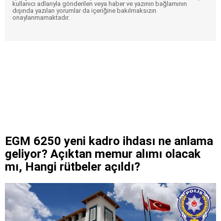
kullanıcı adlarıyla gönderilen veya haber ve yazının bağlamının
dışında yazılan yorumlar da içeriğine bakılmaksızın
onaylanmamaktadır.
EGM 6250 yeni kadro ihdası ne anlama
geliyor? Açıktan memur alımı olacak
mı, Hangi rütbeler açıldı?