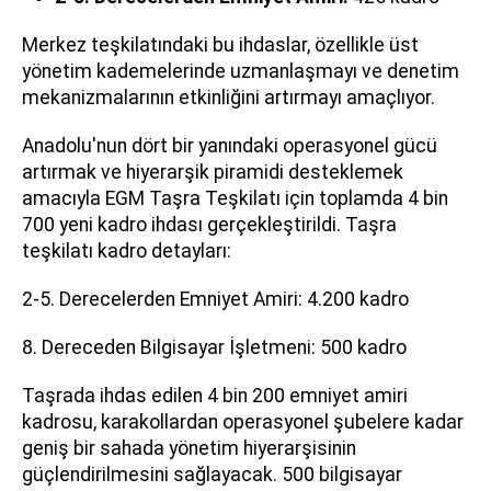
Merkez teşkilatındaki bu ihdaslar, özellikle üst
yönetim kademelerinde uzmanlaşmayı ve denetim
mekanizmalarının etkinliğini artırmayı amaçlıyor.
Anadolu'nun dört bir yanındaki operasyonel gücü
artırmak ve hiyerarşik piramidi desteklemek
amacıyla EGM Taşra Teşkilatı için toplamda 4 bin
700 yeni kadro ihdası gerçekleştirildi. Taşra
teşkilatı kadro detayları:
2-5. Derecelerden Emniyet Amiri: 4.200 kadro
8. Dereceden Bilgisayar İşletmeni: 500 kadro
Taşrada ihdas edilen 4 bin 200 emniyet amiri
kadrosu, karakollardan operasyonel şubelere kadar
geniş bir sahada yönetim hiyerarşisinin
güçlendirilmesini sağlayacak. 500 bilgisayar