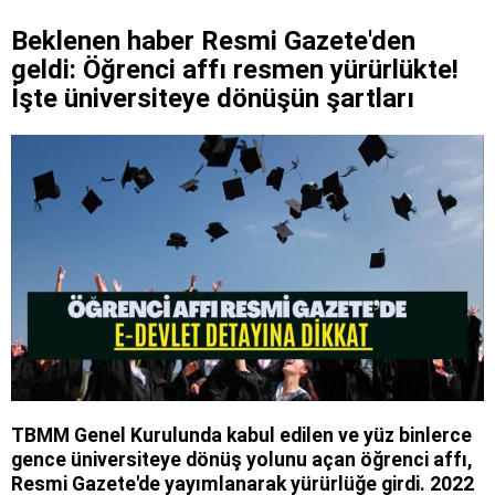
Beklenen haber Resmi Gazete'den
geldi: Öğrenci affı resmen yürürlükte!
İşte üniversiteye dönüşün şartları
TBMM Genel Kurulunda kabul edilen ve yüz binlerce
gence üniversiteye dönüş yolunu açan öğrenci affı,
Resmi Gazete'de yayımlanarak yürürlüğe girdi. 2022