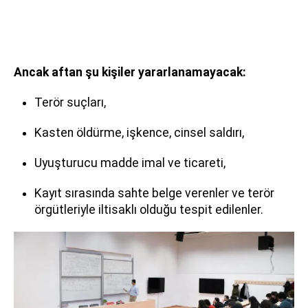
Ancak aftan şu kişiler yararlanamayacak:
Terör suçları,
Kasten öldürme, işkence, cinsel saldırı,
Uyuşturucu madde imal ve ticareti,
Kayıt sırasında sahte belge verenler ve terör
örgütleriyle iltisaklı olduğu tespit edilenler.