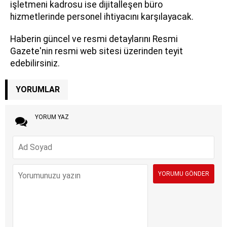
işletmeni kadrosu ise dijitalleşen büro
hizmetlerinde personel ihtiyacını karşılayacak.
Haberin güncel ve resmi detaylarını Resmi
Gazete'nin resmi web sitesi üzerinden teyit
edebilirsiniz.
YORUMLAR
YORUM YAZ