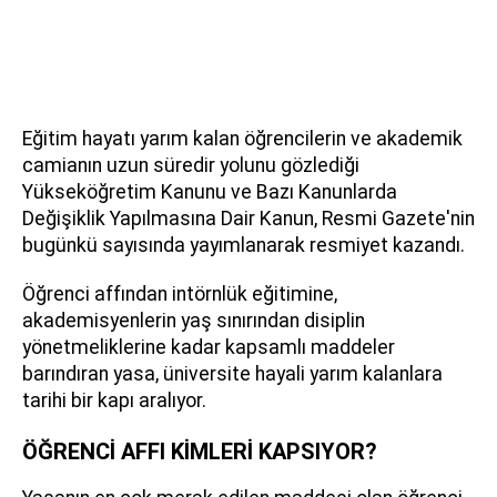
Eğitim hayatı yarım kalan öğrencilerin ve akademik
camianın uzun süredir yolunu gözlediği
Yükseköğretim Kanunu ve Bazı Kanunlarda
Değişiklik Yapılmasına Dair Kanun, Resmi Gazete'nin
bugünkü sayısında yayımlanarak resmiyet kazandı.
Öğrenci affından intörnlük eğitimine,
akademisyenlerin yaş sınırından disiplin
yönetmeliklerine kadar kapsamlı maddeler
barındıran yasa, üniversite hayali yarım kalanlara
tarihi bir kapı aralıyor.
ÖĞRENCİ AFFI KİMLERİ KAPSIYOR?