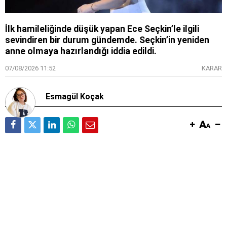
İlk hamileliğinde düşük yapan Ece Seçkin’le ilgili
sevindiren bir durum gündemde. Seçkin’in yeniden
anne olmaya hazırlandığı iddia edildi.
07/08/2026 11:52
KARAR
Esmagül Koçak