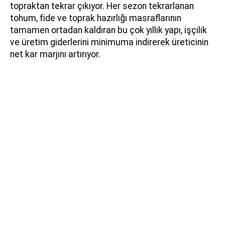
topraktan tekrar çıkıyor. Her sezon tekrarlanan
tohum, fide ve toprak hazırlığı masraflarının
tamamen ortadan kaldıran bu çok yıllık yapı, işçilik
ve üretim giderlerini minimuma indirerek üreticinin
net kar marjını artırıyor.