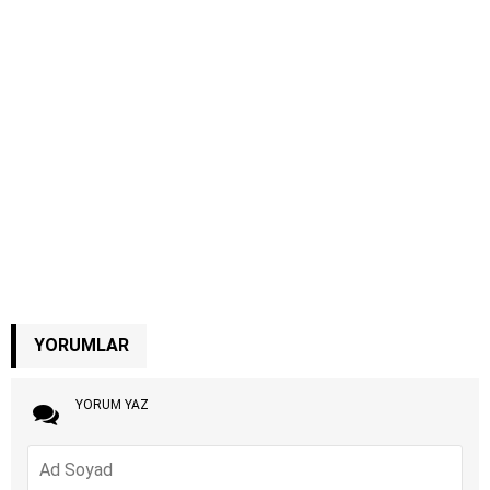
YORUMLAR
YORUM YAZ