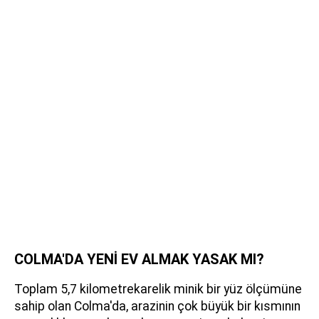
COLMA'DA YENİ EV ALMAK YASAK MI?
Toplam 5,7 kilometrekarelik minik bir yüz ölçümüne
sahip olan Colma'da, arazinin çok büyük bir kısmının