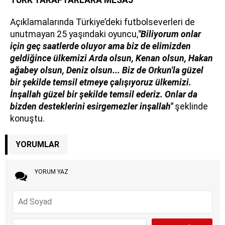
Açıklamalarında Türkiye’deki futbolseverleri de
unutmayan 25 yaşındaki oyuncu,
"Biliyorum onlar
için geç saatlerde oluyor ama biz de elimizden
geldiğince ülkemizi Arda olsun, Kenan olsun, Hakan
ağabey olsun, Deniz olsun... Biz de Orkun'la güzel
bir şekilde temsil etmeye çalışıyoruz ülkemizi.
İnşallah güzel bir şekilde temsil ederiz. Onlar da
bizden desteklerini esirgemezler inşallah"
şeklinde
konuştu.
YORUMLAR
YORUM YAZ