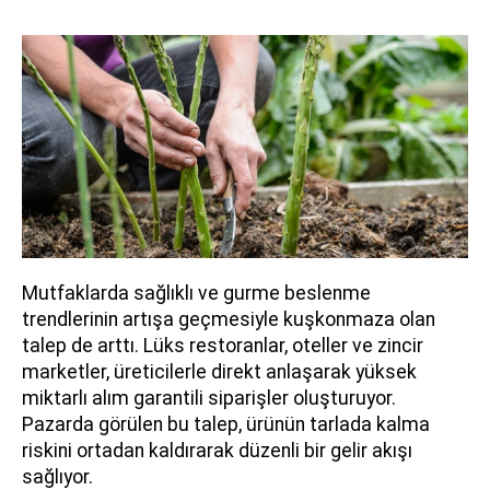
Mutfaklarda sağlıklı ve gurme beslenme
trendlerinin artışa geçmesiyle kuşkonmaza olan
talep de arttı. Lüks restoranlar, oteller ve zincir
marketler, üreticilerle direkt anlaşarak yüksek
miktarlı alım garantili siparişler oluşturuyor.
Pazarda görülen bu talep, ürünün tarlada kalma
riskini ortadan kaldırarak düzenli bir gelir akışı
sağlıyor.