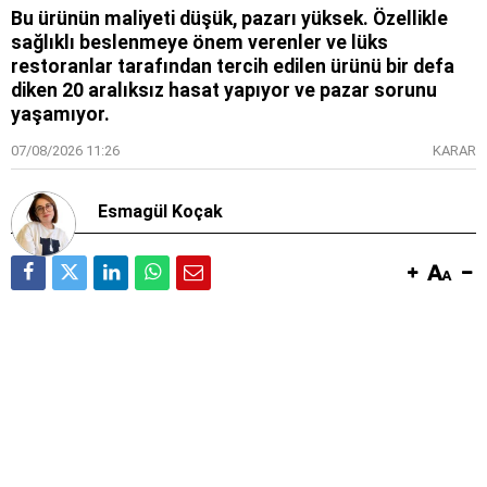
Bu ürünün maliyeti düşük, pazarı yüksek. Özellikle
sağlıklı beslenmeye önem verenler ve lüks
restoranlar tarafından tercih edilen ürünü bir defa
diken 20 aralıksız hasat yapıyor ve pazar sorunu
yaşamıyor.
07/08/2026 11:26
KARAR
Esmagül Koçak