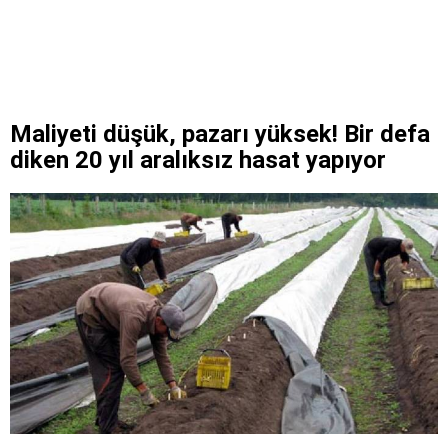
Maliyeti düşük, pazarı yüksek! Bir defa
diken 20 yıl aralıksız hasat yapıyor