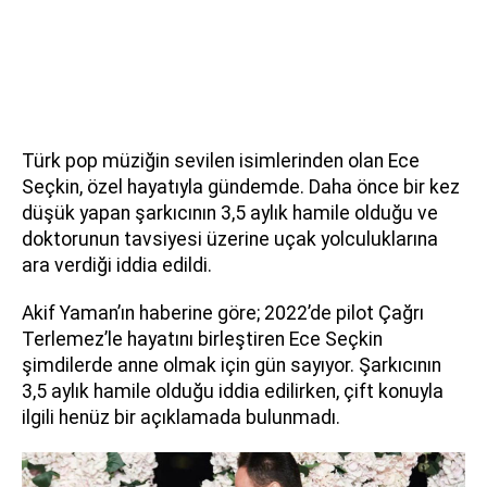
Türk pop müziğin sevilen isimlerinden olan Ece
Seçkin, özel hayatıyla gündemde. Daha önce bir kez
düşük yapan şarkıcının 3,5 aylık hamile olduğu ve
doktorunun tavsiyesi üzerine uçak yolculuklarına
ara verdiği iddia edildi.
Akif Yaman’ın haberine göre; 2022’de pilot Çağrı
Terlemez’le hayatını birleştiren Ece Seçkin
şimdilerde anne olmak için gün sayıyor. Şarkıcının
3,5 aylık hamile olduğu iddia edilirken, çift konuyla
ilgili henüz bir açıklamada bulunmadı.