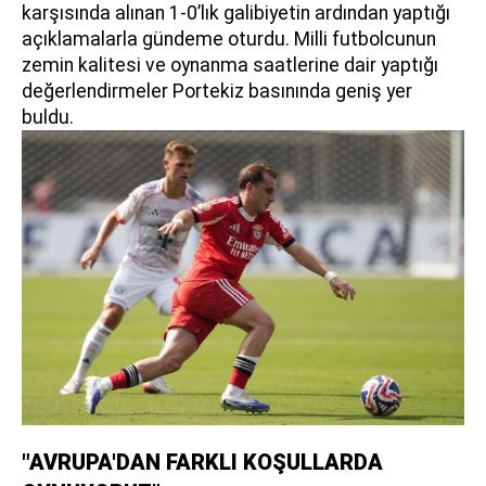
karşısında alınan 1-0’lık galibiyetin ardından yaptığı
açıklamalarla gündeme oturdu. Milli futbolcunun
zemin kalitesi ve oynanma saatlerine dair yaptığı
değerlendirmeler Portekiz basınında geniş yer
buldu.
"AVRUPA'DAN FARKLI KOŞULLARDA