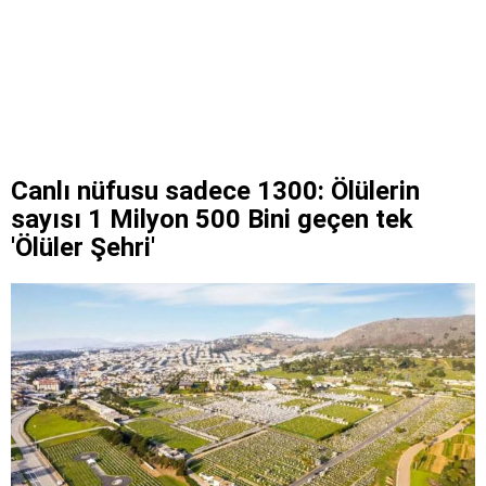
Canlı nüfusu sadece 1300: Ölülerin
sayısı 1 Milyon 500 Bini geçen tek
'Ölüler Şehri'