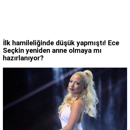
İlk hamileliğinde düşük yapmıştı! Ece
Seçkin yeniden anne olmaya mı
hazırlanıyor?