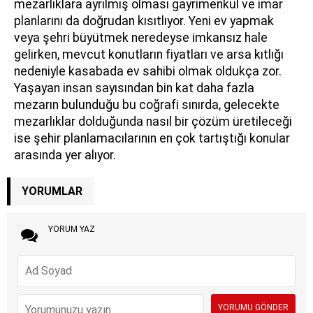
mezarlıklara ayrılmış olması gayrimenkul ve imar
planlarını da doğrudan kısıtlıyor. Yeni ev yapmak
veya şehri büyütmek neredeyse imkansız hale
gelirken, mevcut konutların fiyatları ve arsa kıtlığı
nedeniyle kasabada ev sahibi olmak oldukça zor.
Yaşayan insan sayısından bin kat daha fazla
mezarın bulunduğu bu coğrafi sınırda, gelecekte
mezarlıklar dolduğunda nasıl bir çözüm üretileceği
ise şehir planlamacılarının en çok tartıştığı konular
arasında yer alıyor.
YORUMLAR
YORUM YAZ