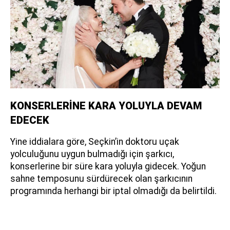
KONSERLERİNE KARA YOLUYLA DEVAM
EDECEK
Yine iddialara göre, Seçkin’in doktoru uçak
yolculuğunu uygun bulmadığı için şarkıcı,
konserlerine bir süre kara yoluyla gidecek. Yoğun
sahne temposunu sürdürecek olan şarkıcının
programında herhangi bir iptal olmadığı da belirtildi.