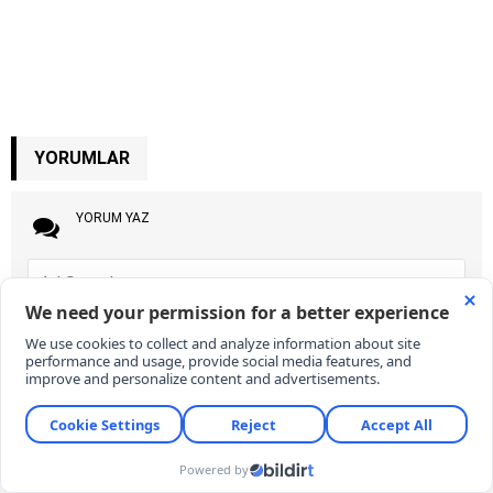
YORUMLAR
YORUM YAZ