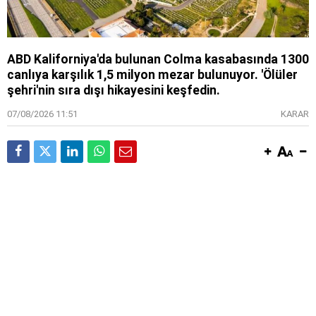
ABD Kaliforniya'da bulunan Colma kasabasında 1300
canlıya karşılık 1,5 milyon mezar bulunuyor. 'Ölüler
şehri'nin sıra dışı hikayesini keşfedin.
07/08/2026 11:51
KARAR