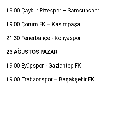
19.00 Çaykur Rizespor – Samsunspor
19.00 Çorum FK – Kasımpaşa
21.30 Fenerbahçe - Konyaspor
23 AĞUSTOS PAZAR
19.00 Eyüpspor - Gaziantep FK
19.00 Trabzonspor – Başakşehir FK