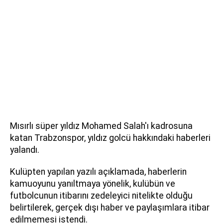
Mısırlı süper yıldız Mohamed Salah'ı kadrosuna
katan Trabzonspor, yıldız golcü hakkındaki haberleri
yalandı.
Kulüpten yapılan yazılı açıklamada, haberlerin
kamuoyunu yanıltmaya yönelik, kulübün ve
futbolcunun itibarını zedeleyici nitelikte olduğu
belirtilerek, gerçek dışı haber ve paylaşımlara itibar
edilmemesi istendi.