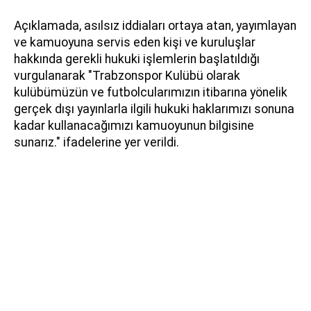
Açıklamada, asılsız iddiaları ortaya atan, yayımlayan
ve kamuoyuna servis eden kişi ve kuruluşlar
hakkında gerekli hukuki işlemlerin başlatıldığı
vurgulanarak "Trabzonspor Kulübü olarak
kulübümüzün ve futbolcularımızın itibarına yönelik
gerçek dışı yayınlarla ilgili hukuki haklarımızı sonuna
kadar kullanacağımızı kamuoyunun bilgisine
sunarız." ifadelerine yer verildi.