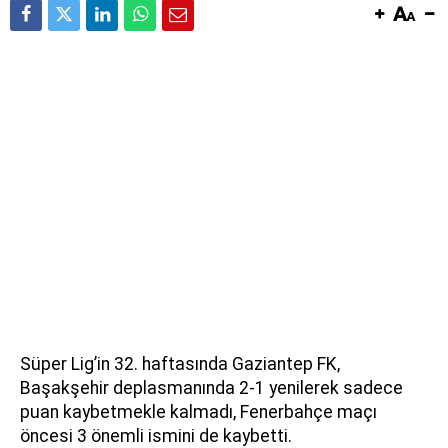
Süper Lig’in 32. haftasında Gaziantep FK,
Başakşehir deplasmanında 2-1 yenilerek sadece
puan kaybetmekle kalmadı, Fenerbahçe maçı
öncesi 3 önemli ismini de kaybetti.