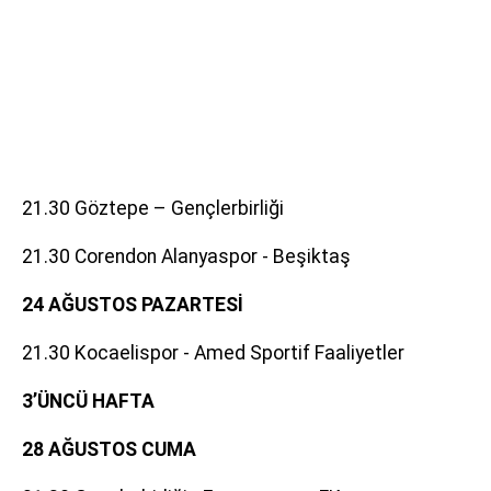
21.30 Göztepe – Gençlerbirliği
21.30 Corendon Alanyaspor - Beşiktaş
24 AĞUSTOS PAZARTESİ
21.30 Kocaelispor - Amed Sportif Faaliyetler
3’ÜNCÜ HAFTA
28 AĞUSTOS CUMA