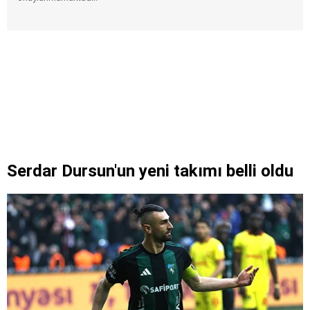
Serdar Dursun'un yeni takımı belli oldu