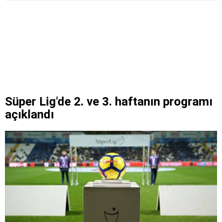
Süper Lig'de 2. ve 3. haftanın programı
açıklandı