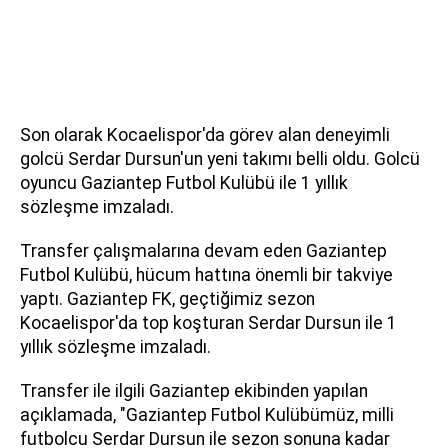
Son olarak Kocaelispor'da görev alan deneyimli
golcü Serdar Dursun'un yeni takımı belli oldu. Golcü
oyuncu Gaziantep Futbol Kulübü ile 1 yıllık
sözleşme imzaladı.
Transfer çalışmalarına devam eden Gaziantep
Futbol Kulübü, hücum hattına önemli bir takviye
yaptı. Gaziantep FK, geçtiğimiz sezon
Kocaelispor'da top koşturan Serdar Dursun ile 1
yıllık sözleşme imzaladı.
Transfer ile ilgili Gaziantep ekibinden yapılan
açıklamada, "Gaziantep Futbol Kulübümüz, milli
futbolcu Serdar Dursun ile sezon sonuna kadar