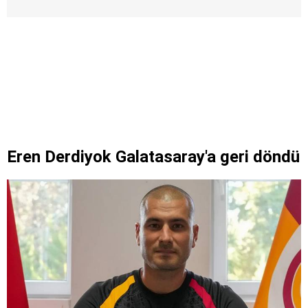
Eren Derdiyok Galatasaray'a geri döndü