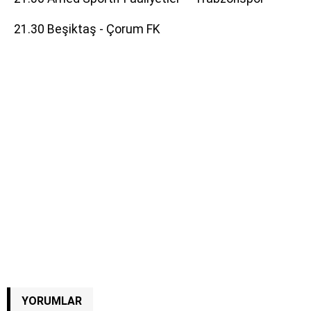
21.30 Beşiktaş - Çorum FK
YORUMLAR