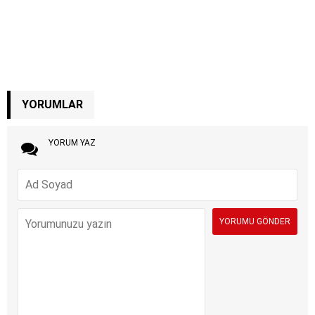
YORUMLAR
YORUM YAZ