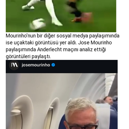
Mourinho'nun bir diğer sosyal medya paylaşımında
ise uçaktaki görüntüsü yer aldı. Jose Mourinho
paylaşımında Anderlecht maçını analiz ettiği
görüntüleri paylaştı.