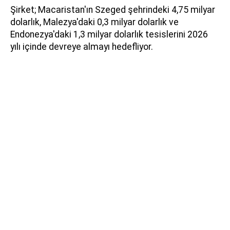
Şirket; Macaristan'ın Szeged şehrindeki 4,75 milyar
dolarlık, Malezya'daki 0,3 milyar dolarlık ve
Endonezya'daki 1,3 milyar dolarlık tesislerini 2026
yılı içinde devreye almayı hedefliyor.