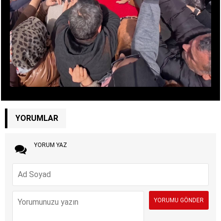
YORUMLAR
YORUM YAZ