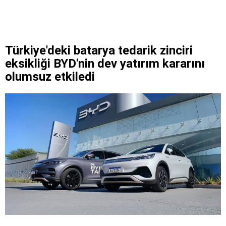
Türkiye'deki batarya tedarik zinciri
eksikliği BYD'nin dev yatırım kararını
olumsuz etkiledi