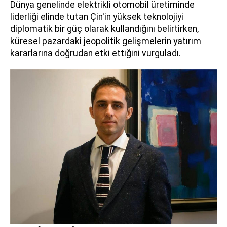
Dünya genelinde elektrikli otomobil üretiminde
liderliği elinde tutan Çin'in yüksek teknolojiyi
diplomatik bir güç olarak kullandığını belirtirken,
küresel pazardaki jeopolitik gelişmelerin yatırım
kararlarına doğrudan etki ettiğini vurguladı.