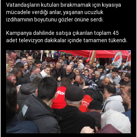
Vatandaşların kutuları bırakmamak için kıyasıya
mücadele verdiği anlar, yaşanan ucuzluk
izdihamının boyutunu gözler önüne serdi.
Kampanya dahilinde satışa çıkarılan toplam 45
adet televizyon dakikalar içinde tamamen tükendi.