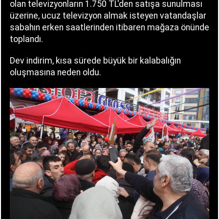
olan televizyonların 1.750 TL'den satışa sunulması
üzerine, ucuz televizyon almak isteyen vatandaşlar
sabahın erken saatlerinden itibaren mağaza önünde
toplandı.
Dev indirim, kısa sürede büyük bir kalabalığın
oluşmasına neden oldu.