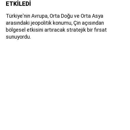
ETKİLEDİ
Türkiye'nin Avrupa, Orta Doğu ve Orta Asya
arasındaki jeopolitik konumu, Çin açısından
bölgesel etkisini artıracak stratejik bir fırsat
sunuyordu.