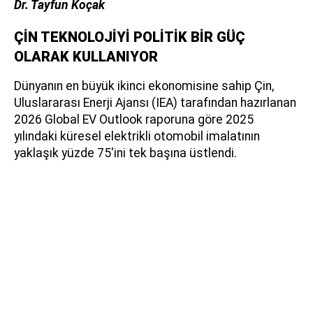
Dr. Tayfun Koçak
ÇİN TEKNOLOJİYİ POLİTİK BİR GÜÇ
OLARAK KULLANIYOR
Dünyanın en büyük ikinci ekonomisine sahip Çin,
Uluslararası Enerji Ajansı (IEA) tarafından hazırlanan
2026 Global EV Outlook raporuna göre 2025
yılındaki küresel elektrikli otomobil imalatının
yaklaşık yüzde 75'ini tek başına üstlendi.