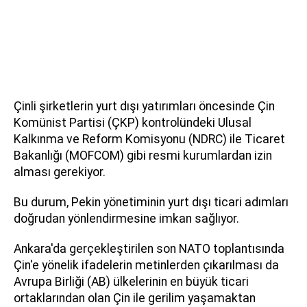
Çinli şirketlerin yurt dışı yatırımları öncesinde Çin
Komünist Partisi (ÇKP) kontrolündeki Ulusal
Kalkınma ve Reform Komisyonu (NDRC) ile Ticaret
Bakanlığı (MOFCOM) gibi resmi kurumlardan izin
alması gerekiyor.
Bu durum, Pekin yönetiminin yurt dışı ticari adımları
doğrudan yönlendirmesine imkan sağlıyor.
Ankara'da gerçekleştirilen son NATO toplantısında
Çin'e yönelik ifadelerin metinlerden çıkarılması da
Avrupa Birliği (AB) ülkelerinin en büyük ticari
ortaklarından olan Çin ile gerilim yaşamaktan