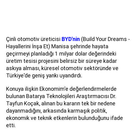
Çinli otomotiv üreticisi
BYD'nin
(Build Your Dreams -
Hayallerini İnşa Et) Manisa şehrinde hayata
geçirmeyi planladığı 1 milyar dolar değerindeki
üretim tesisi projesini belirsiz bir süreye kadar
askıya alması, küresel otomotiv sektöründe ve
Türkiye'de geniş yankı uyandırdı.
Konuya ilişkin Ekonomim'e değerlendirmelerde
bulunan Batarya Teknolojileri Araştırmacısı Dr.
Tayfun Koçak, alınan bu kararın tek bir nedene
dayanmadığını, arkasında karmaşık politik,
ekonomik ve teknik etkenlerin bulunduğunu ifade
etti.