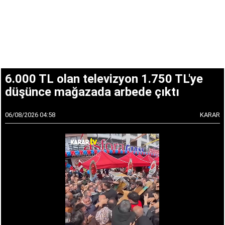
6.000 TL olan televizyon 1.750 TL'ye
düşünce mağazada arbede çıktı
06/08/2026 04:58
KARAR