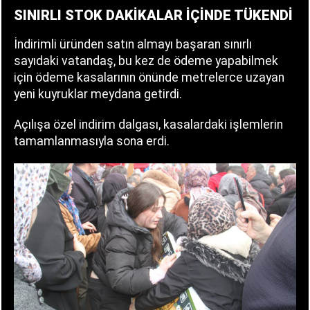
SINIRLI STOK DAKİKALAR İÇİNDE TÜKENDİ
İndirimli üründen satın almayı başaran sınırlı
sayıdaki vatandaş, bu kez de ödeme yapabilmek
için ödeme kasalarının önünde metrelerce uzayan
yeni kuyruklar meydana getirdi.
Açılışa özel indirim dalgası, kasalardaki işlemlerin
tamamlanmasıyla sona erdi.