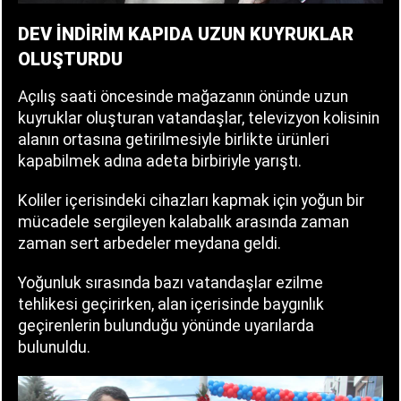
DEV İNDİRİM KAPIDA UZUN KUYRUKLAR
OLUŞTURDU
Açılış saati öncesinde mağazanın önünde uzun
kuyruklar oluşturan vatandaşlar, televizyon kolisinin
alanın ortasına getirilmesiyle birlikte ürünleri
kapabilmek adına adeta birbiriyle yarıştı.
Koliler içerisindeki cihazları kapmak için yoğun bir
mücadele sergileyen kalabalık arasında zaman
zaman sert arbedeler meydana geldi.
Yoğunluk sırasında bazı vatandaşlar ezilme
tehlikesi geçirirken, alan içerisinde baygınlık
geçirenlerin bulunduğu yönünde uyarılarda
bulunuldu.