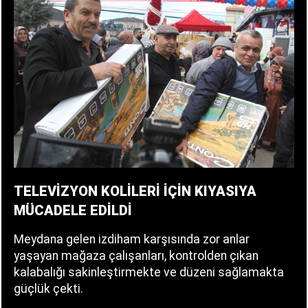
TELEVİZYON KOLİLERİ İÇİN KIYASIYA
MÜCADELE EDİLDİ
Meydana gelen izdiham karşısında zor anlar
yaşayan mağaza çalışanları, kontrolden çıkan
kalabalığı sakinleştirmekte ve düzeni sağlamakta
güçlük çekti.