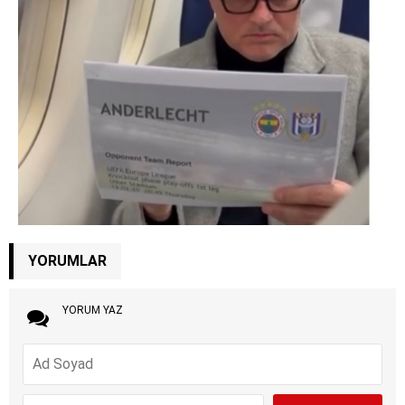
YORUMLAR
YORUM YAZ