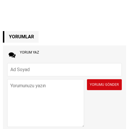
YORUMLAR
YORUM YAZ