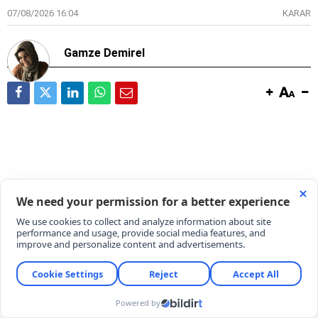
07/08/2026 16:04
KARAR
Gamze Demirel