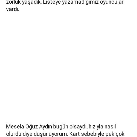
zorluk yaşadık. Listeye yazamadığımız oyuncular
vardı.
Mesela Oğuz Aydın bugün olsaydı, hızıyla nasıl
olurdu diye düşünüyorum. Kart sebebiyle pek çok