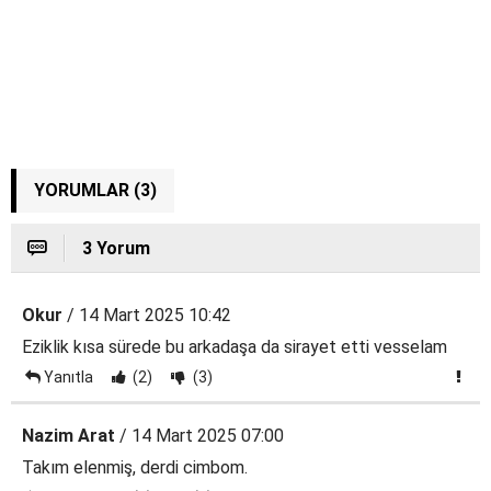
YORUMLAR (3)
3 Yorum
Okur
/ 14 Mart 2025 10:42
Eziklik kısa sürede bu arkadaşa da sirayet etti vesselam
Yanıtla
(2)
(3)
Nazim Arat
/ 14 Mart 2025 07:00
Takım elenmiş, derdi cimbom.