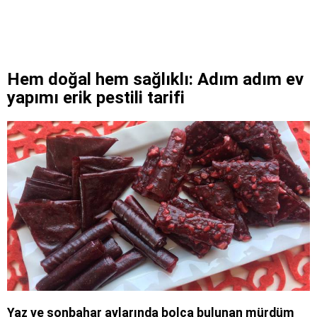
Hem doğal hem sağlıklı: Adım adım ev
yapımı erik pestili tarifi
Yaz ve sonbahar aylarında bolca bulunan mürdüm