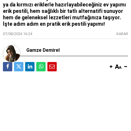
ya da kırmızı eriklerle hazırlayabileceğiniz ev yapımı
erik pestili, hem sağlıklı bir tatlı alternatifi sunuyor
hem de geleneksel lezzetleri mutfağınıza taşıyor.
İşte adım adım en pratik erik pestili yapımı!
07/08/2026 16:24
KARAR
Gamze Demirel