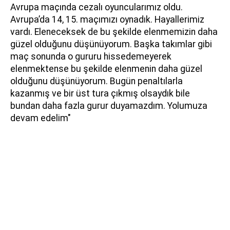
Avrupa maçında cezalı oyuncularımız oldu.
Avrupa’da 14, 15. maçımızı oynadık. Hayallerimiz
vardı. Eleneceksek de bu şekilde elenmemizin daha
güzel olduğunu düşünüyorum. Başka takımlar gibi
maç sonunda o gururu hissedemeyerek
elenmektense bu şekilde elenmenin daha güzel
olduğunu düşünüyorum. Bugün penaltılarla
kazanmış ve bir üst tura çıkmış olsaydık bile
bundan daha fazla gurur duyamazdım. Yolumuza
devam edelim"