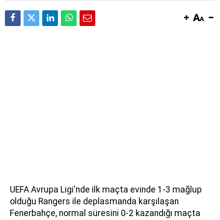
UEFA Avrupa Ligi'nde ilk maçta evinde 1-3 mağlup
olduğu Rangers ile deplasmanda karşılaşan
Fenerbahçe, normal süresini 0-2 kazandığı maçta