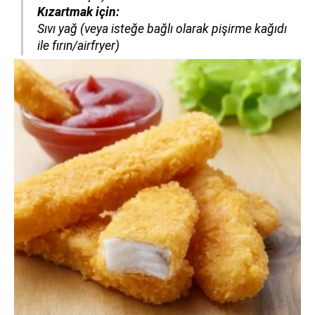
Kızartmak için:
Sıvı yağ (veya isteğe bağlı olarak pişirme kağıdı
ile fırın/airfryer)