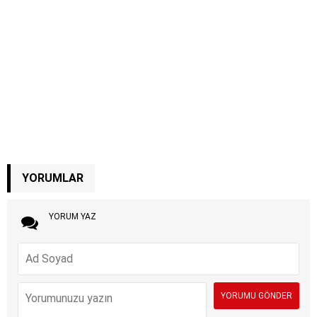
YORUMLAR
YORUM YAZ