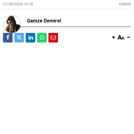
07/08/2026 16:38
KARAR
Gamze Demirel