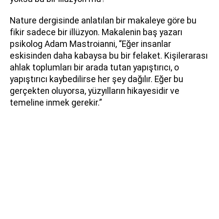
Nature dergisinde anlatılan bir makaleye göre bu
fikir sadece bir illüzyon. Makalenin baş yazarı
psikolog Adam Mastroianni, “Eğer insanlar
eskisinden daha kabaysa bu bir felaket. Kişilerarası
ahlak toplumları bir arada tutan yapıştırıcı, o
yapıştırıcı kaybedilirse her şey dağılır. Eğer bu
gerçekten oluyorsa, yüzyılların hikayesidir ve
temeline inmek gerekir.”