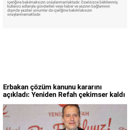
içeriğine bakılmaksızın onaylanmamaktadır. Özensizce belirlenmiş
kullanıcı adlarıyla gönderilen veya haber ve yazının bağlamının
dışında yazılan yorumlar da içeriğine bakılmaksızın
onaylanmamaktadır.
Erbakan çözüm kanunu kararını
açıkladı: Yeniden Refah çekimser kaldı