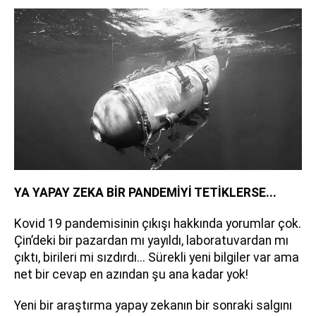
YA YAPAY ZEKA BİR PANDEMİYİ TETİKLERSE...
Kovid 19 pandemisinin çıkışı hakkında yorumlar çok.
Çin’deki bir pazardan mı yayıldı, laboratuvardan mı
çıktı, birileri mi sızdırdı... Sürekli yeni bilgiler var ama
net bir cevap en azından şu ana kadar yok!
Yeni bir araştırma yapay zekanın bir sonraki salgını