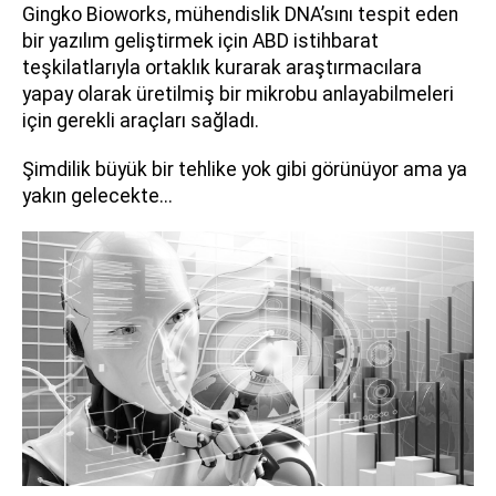
Gingko Bioworks, mühendislik DNA’sını tespit eden
bir yazılım geliştirmek için ABD istihbarat
teşkilatlarıyla ortaklık kurarak araştırmacılara
yapay olarak üretilmiş bir mikrobu anlayabilmeleri
için gerekli araçları sağladı.
Şimdilik büyük bir tehlike yok gibi görünüyor ama ya
yakın gelecekte...