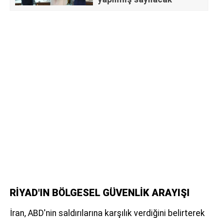
RİYAD'IN BÖLGESEL GÜVENLİK ARAYIŞI
İran, ABD'nin saldırılarına karşılık verdiğini belirterek