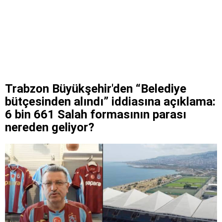
Trabzon Büyükşehir'den “Belediye
bütçesinden alındı” iddiasına açıklama:
6 bin 661 Salah formasının parası
nereden geliyor?