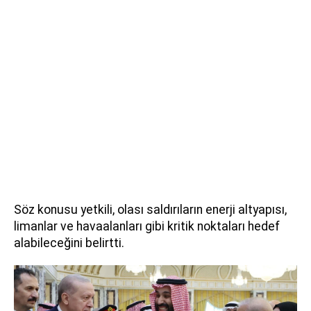
Söz konusu yetkili, olası saldırıların enerji altyapısı,
limanlar ve havaalanları gibi kritik noktaları hedef
alabileceğini belirtti.