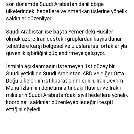
son dönemde Suudi Arabistan dahil bölge
ülkelerindeki hedeflere ve Amerikan üslerine yönelik
saldırılar düzenliyor.
Suudi Arabistan ise başta Yemen'deki Husiler
olmak üzere İran destekli gruplardan kaynaklanan
tehditlere karşı bölgesel ve uluslararası ortaklarıyla
güvenlik işbirliğini güçlendirmeye çalışıyor.
İsminin açıklanmasını istemeyen üst düzey bir
Suudi yetkili de Suudi Arabistan, ABD ve diğer Orta
Doğu ülkelerinin istihbarat birimlerinin, İran Devrim
Muhafızları'nın denetimi altındaki Husiler ve Iraklı
milislerin Suudi Arabistan'daki sivil hedeflere yönelik
koordineli saldırılar düzenleyebileceğini tespit
ettiğini söyledi.