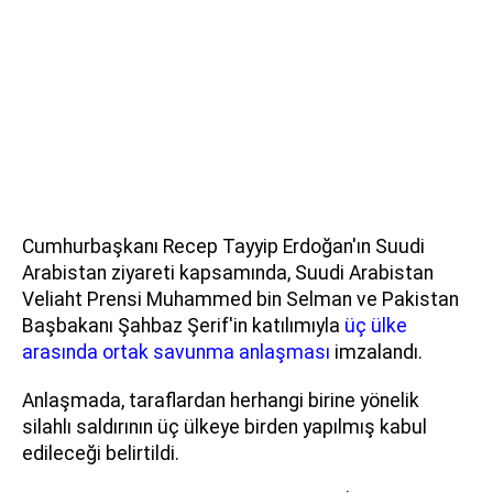
Cumhurbaşkanı Recep Tayyip Erdoğan'ın Suudi
Arabistan ziyareti kapsamında, Suudi Arabistan
Veliaht Prensi Muhammed bin Selman ve Pakistan
Başbakanı Şahbaz Şerif'in katılımıyla
üç ülke
arasında ortak savunma anlaşması
imzalandı.
Anlaşmada, taraflardan herhangi birine yönelik
silahlı saldırının üç ülkeye birden yapılmış kabul
edileceği belirtildi.