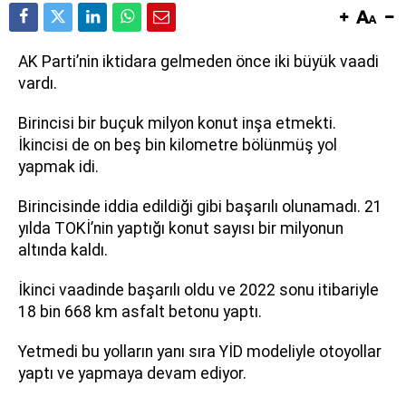
AK Parti’nin iktidara gelmeden önce iki büyük vaadi
vardı.
Birincisi bir buçuk milyon konut inşa etmekti.
İkincisi de on beş bin kilometre bölünmüş yol
yapmak idi.
Birincisinde iddia edildiği gibi başarılı olunamadı. 21
yılda TOKİ’nin yaptığı konut sayısı bir milyonun
altında kaldı.
İkinci vaadinde başarılı oldu ve 2022 sonu itibariyle
18 bin 668 km asfalt betonu yaptı.
Yetmedi bu yolların yanı sıra YİD modeliyle otoyollar
yaptı ve yapmaya devam ediyor.