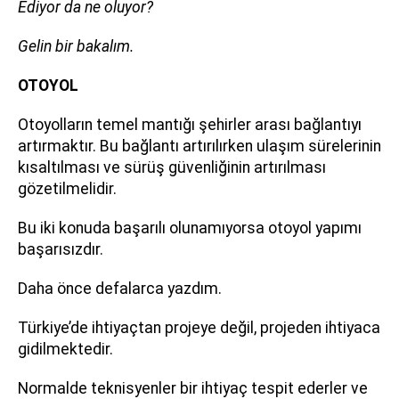
Ediyor da ne oluyor?
Gelin bir bakalım.
OTOYOL
Otoyolların temel mantığı şehirler arası bağlantıyı
artırmaktır. Bu bağlantı artırılırken ulaşım sürelerinin
kısaltılması ve sürüş güvenliğinin artırılması
gözetilmelidir.
Bu iki konuda başarılı olunamıyorsa otoyol yapımı
başarısızdır.
Daha önce defalarca yazdım.
Türkiye’de ihtiyaçtan projeye değil, projeden ihtiyaca
gidilmektedir.
Normalde teknisyenler bir ihtiyaç tespit ederler ve