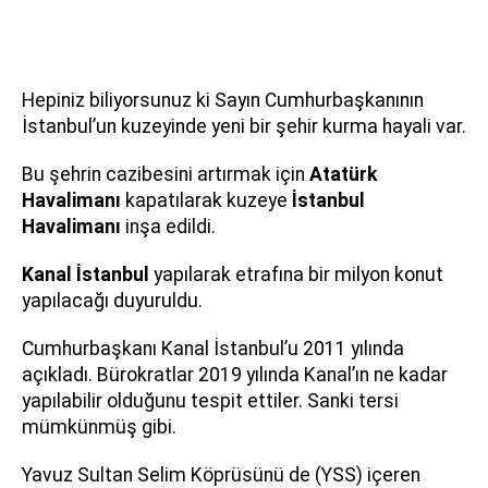
Hepiniz biliyorsunuz ki Sayın Cumhurbaşkanının
İstanbul’un kuzeyinde yeni bir şehir kurma hayali var.
Bu şehrin cazibesini artırmak için
Atatürk
Havalimanı
kapatılarak kuzeye
İstanbul
Havalimanı
inşa edildi.
Kanal İstanbul
yapılarak etrafına bir milyon konut
yapılacağı duyuruldu.
Cumhurbaşkanı Kanal İstanbul’u 2011 yılında
açıkladı. Bürokratlar 2019 yılında Kanal’ın ne kadar
yapılabilir olduğunu tespit ettiler. Sanki tersi
mümkünmüş gibi.
Yavuz Sultan Selim Köprüsünü de (YSS) içeren