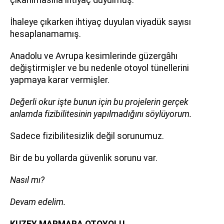
çıkarılmasına ihtiyaç duyulmuş.
İhaleye çıkarken ihtiyaç duyulan viyadük sayısı
hesaplanamamış.
Anadolu ve Avrupa kesimlerinde güzergâhı
değiştirmişler ve bu nedenle otoyol tünellerini
yapmaya karar vermişler.
Değerli okur işte bunun için bu projelerin gerçek
anlamda fizibilitesinin yapılmadığını söylüyorum.
Sadece fizibilitesizlik değil sorunumuz.
Bir de bu yollarda güvenlik sorunu var.
Nasıl mı?
Devam edelim.