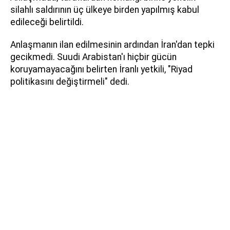
silahlı saldırının üç ülkeye birden yapılmış kabul
edileceği belirtildi.
Anlaşmanın ilan edilmesinin ardından İran'dan tepki
gecikmedi. Suudi Arabistan'ı hiçbir gücün
koruyamayacağını belirten İranlı yetkili, "Riyad
politikasını değiştirmeli" dedi.