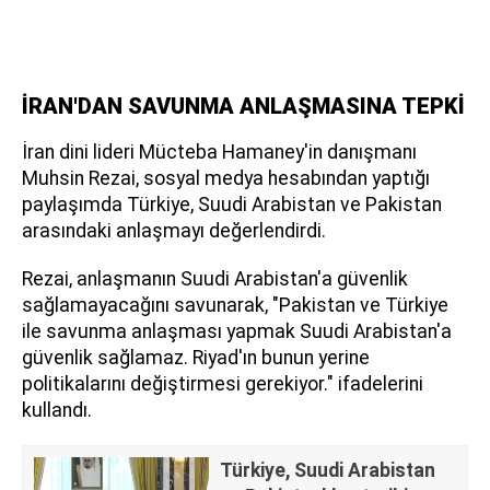
İRAN'DAN SAVUNMA ANLAŞMASINA TEPKİ
İran dini lideri Mücteba Hamaney'in danışmanı
Muhsin Rezai, sosyal medya hesabından yaptığı
paylaşımda Türkiye, Suudi Arabistan ve Pakistan
arasındaki anlaşmayı değerlendirdi.
Rezai, anlaşmanın Suudi Arabistan'a güvenlik
sağlamayacağını savunarak, "Pakistan ve Türkiye
ile savunma anlaşması yapmak Suudi Arabistan'a
güvenlik sağlamaz. Riyad'ın bunun yerine
politikalarını değiştirmesi gerekiyor." ifadelerini
kullandı.
Türkiye, Suudi Arabistan