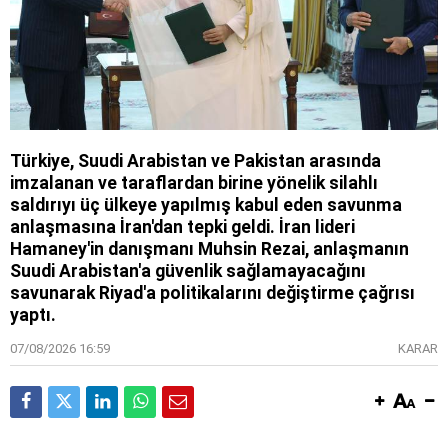
Türkiye, Suudi Arabistan ve Pakistan arasında
imzalanan ve taraflardan birine yönelik silahlı
saldırıyı üç ülkeye yapılmış kabul eden savunma
anlaşmasına İran'dan tepki geldi. İran lideri
Hamaney'in danışmanı Muhsin Rezai, anlaşmanın
Suudi Arabistan'a güvenlik sağlamayacağını
savunarak Riyad'a politikalarını değiştirme çağrısı
yaptı.
07/08/2026 16:59
KARAR