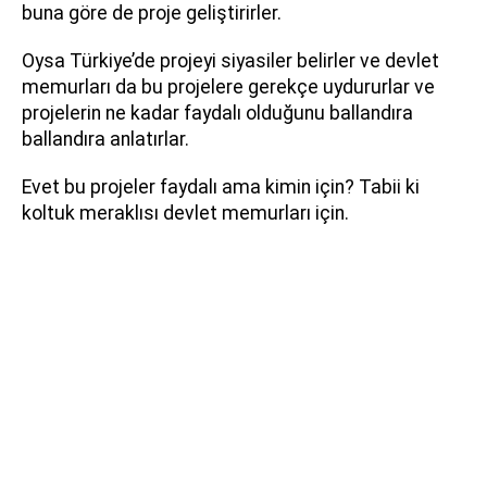
buna göre de proje geliştirirler.
Oysa Türkiye’de projeyi siyasiler belirler ve devlet
memurları da bu projelere gerekçe uydururlar ve
projelerin ne kadar faydalı olduğunu ballandıra
ballandıra anlatırlar.
Evet bu projeler faydalı ama kimin için? Tabii ki
koltuk meraklısı devlet memurları için.