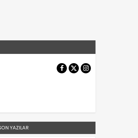
SON YAZILAR