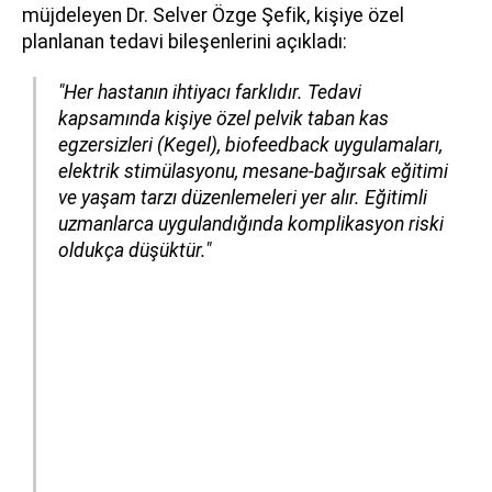
müjdeleyen Dr. Selver Özge Şefik, kişiye özel
planlanan tedavi bileşenlerini açıkladı:
"Her hastanın ihtiyacı farklıdır. Tedavi
kapsamında kişiye özel pelvik taban kas
egzersizleri (Kegel), biofeedback uygulamaları,
elektrik stimülasyonu, mesane-bağırsak eğitimi
ve yaşam tarzı düzenlemeleri yer alır. Eğitimli
uzmanlarca uygulandığında komplikasyon riski
oldukça düşüktür."