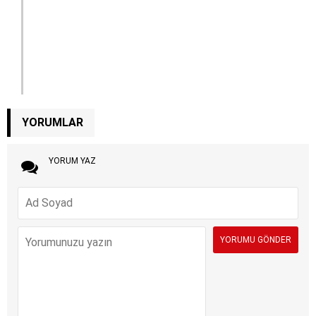
YORUMLAR
YORUM YAZ