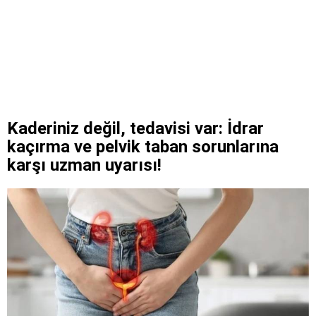
Kaderiniz değil, tedavisi var: İdrar
kaçırma ve pelvik taban sorunlarına
karşı uzman uyarısı!