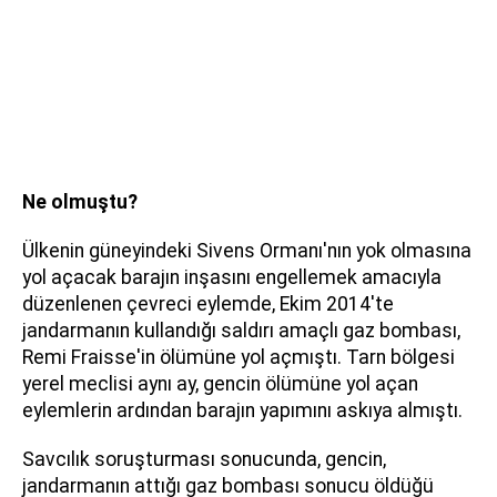
Ne olmuştu?
Ülkenin güneyindeki Sivens Ormanı'nın yok olmasına
yol açacak barajın inşasını engellemek amacıyla
düzenlenen çevreci eylemde, Ekim 2014'te
jandarmanın kullandığı saldırı amaçlı gaz bombası,
Remi Fraisse'in ölümüne yol açmıştı. Tarn bölgesi
yerel meclisi aynı ay, gencin ölümüne yol açan
eylemlerin ardından barajın yapımını askıya almıştı.
Savcılık soruşturması sonucunda, gencin,
jandarmanın attığı gaz bombası sonucu öldüğü