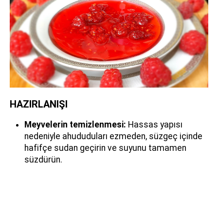
HAZIRLANIŞI
Meyvelerin temizlenmesi:
Hassas yapısı
nedeniyle ahududuları ezmeden, süzgeç içinde
hafifçe sudan geçirin ve suyunu tamamen
süzdürün.