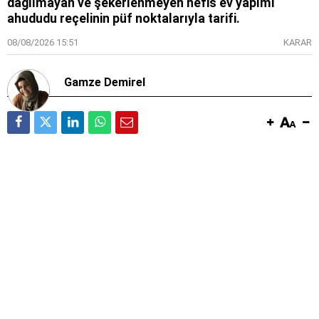
dağılmayan ve şekerlenmeyen nefis ev yapımı
ahududu reçelinin püf noktalarıyla tarifi.
08/08/2026 15:51
KARAR
Gamze Demirel