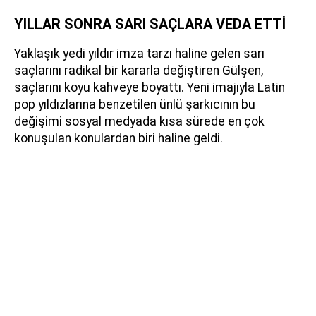
YILLAR SONRA SARI SAÇLARA VEDA ETTİ
Yaklaşık yedi yıldır imza tarzı haline gelen sarı
saçlarını radikal bir kararla değiştiren Gülşen,
saçlarını koyu kahveye boyattı. Yeni imajıyla Latin
pop yıldızlarına benzetilen ünlü şarkıcının bu
değişimi sosyal medyada kısa sürede en çok
konuşulan konulardan biri haline geldi.