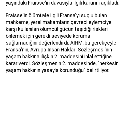
yaşındaki Fraisse'in davasıyla ilgili kararını açıkladı.
Fraisse'in ölümüyle ilgili Fransa'yı suçlu bulan
mahkeme, yerel makamların çevreci eylemciye
karşı kullanılan ölümcül gücün taşıdığı riskleri
önlemek için gerekli seviyede koruma
sağlamadığını değerlendirdi. AİHM, bu gerekçeyle
Fransa'nın, Avrupa İnsan Hakları Sözleşmesi'nin
yaşam hakkına ilişkin 2. maddesini ihlal ettiğine
karar verdi. Sözleşmenin 2. maddesinde, "herkesin
yaşam hakkının yasayla korunduğu" belirtiliyor.