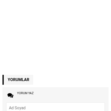
YORUMLAR
YORUM YAZ