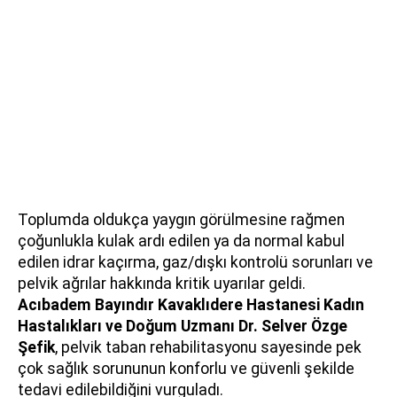
Toplumda oldukça yaygın görülmesine rağmen
çoğunlukla kulak ardı edilen ya da normal kabul
edilen idrar kaçırma, gaz/dışkı kontrolü sorunları ve
pelvik ağrılar hakkında kritik uyarılar geldi.
Acıbadem Bayındır Kavaklıdere Hastanesi Kadın
Hastalıkları ve Doğum Uzmanı
Dr. Selver Özge
Şefik
, pelvik taban rehabilitasyonu sayesinde pek
çok sağlık sorununun konforlu ve güvenli şekilde
tedavi edilebildiğini vurguladı.