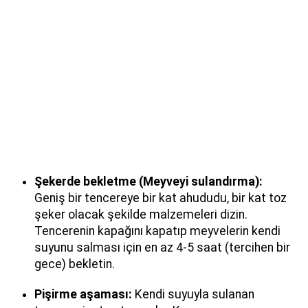
Şekerde bekletme (Meyveyi sulandırma):
Geniş bir tencereye bir kat ahududu, bir kat toz
şeker olacak şekilde malzemeleri dizin.
Tencerenin kapağını kapatıp meyvelerin kendi
suyunu salması için en az 4-5 saat (tercihen bir
gece) bekletin.
Pişirme aşaması:
Kendi suyuyla sulanan