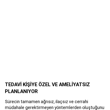
TEDAVİ KİŞİYE ÖZEL VE AMELİYATSIZ
PLANLANIYOR
Sürecin tamamen ağrısız, ilaçsız ve cerrahi
müdahale gerektirmeyen yöntemlerden oluştuğunu