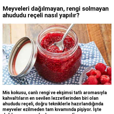
Meyveleri dağılmayan, rengi solmayan
ahududu reçeli nasıl yapılır?
Mis kokusu, canlı rengi ve ekşimsi tatlı aromasıyla
kahvaltıların en sevilen lezzetlerinden biri olan
ahududu reçeli, doğru tekniklerle hazırlandığında
meyveler ezilmeden tam kıvamında pişiyor. İşte