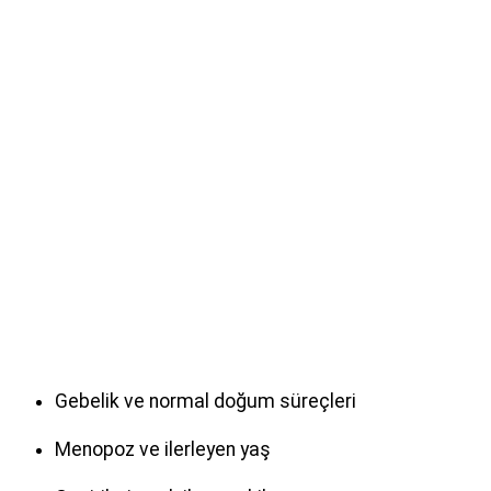
Gebelik ve normal doğum süreçleri
Menopoz ve ilerleyen yaş