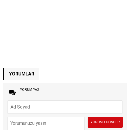
YORUMLAR
YORUM YAZ