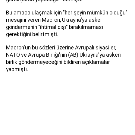
Bu amaca ulaşmak için "her şeyin mümkün olduğu"
mesajını veren Macron, Ukrayna'ya asker
göndermenin "ihtimal dışı" bırakılmaması
gerektiğini belirtmişti.
Macron'un bu sözleri üzerine Avrupalı siyasiler,
NATO ve Avrupa Birliği'nin (AB) Ukrayna'ya askeri
birlik göndermeyeceğini bildiren açıklamalar
yapmıştı.