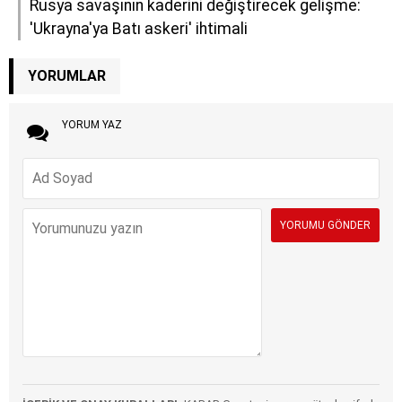
Rusya savaşının kaderini değiştirecek gelişme:
'Ukrayna'ya Batı askeri' ihtimali
YORUMLAR
YORUM YAZ