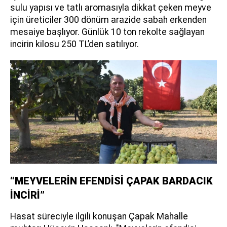
sulu yapısı ve tatlı aromasıyla dikkat çeken meyve
için üreticiler 300 dönüm arazide sabah erkenden
mesaiye başlıyor. Günlük 10 ton rekolte sağlayan
incirin kilosu 250 TL’den satılıyor.
“MEYVELERİN EFENDİSİ ÇAPAK BARDACIK
İNCİRİ”
Hasat süreciyle ilgili konuşan Çapak Mahalle