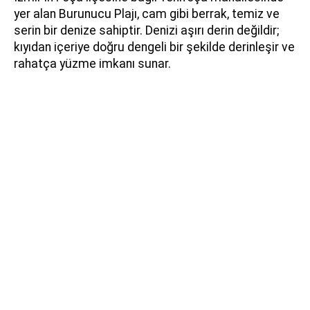
yer alan Burunucu Plajı, cam gibi berrak, temiz ve
serin bir denize sahiptir. Denizi aşırı derin değildir;
kıyıdan içeriye doğru dengeli bir şekilde derinleşir ve
rahatça yüzme imkanı sunar.