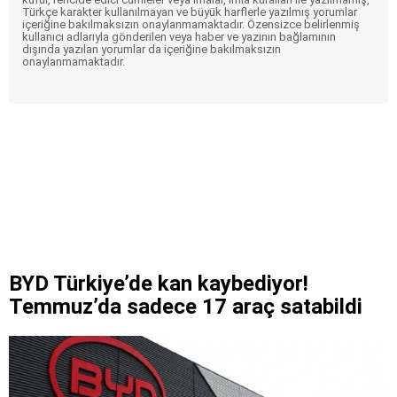
Türkçe karakter kullanılmayan ve büyük harflerle yazılmış yorumlar
içeriğine bakılmaksızın onaylanmamaktadır. Özensizce belirlenmiş
kullanıcı adlarıyla gönderilen veya haber ve yazının bağlamının
dışında yazılan yorumlar da içeriğine bakılmaksızın
onaylanmamaktadır.
BYD Türkiye’de kan kaybediyor!
Temmuz’da sadece 17 araç satabildi