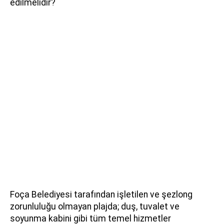
edilmelidir?
Foça Belediyesi tarafından işletilen ve şezlong
zorunluluğu olmayan plajda; duş, tuvalet ve
soyunma kabini gibi tüm temel hizmetler