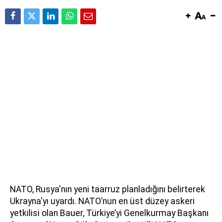
NATO, Rusya'nın yeni taarruz planladığını belirterek
Ukrayna'yı uyardı. NATO’nun en üst düzey askeri
yetkilisi olan Bauer, Türkiye’yi Genelkurmay Başkanı