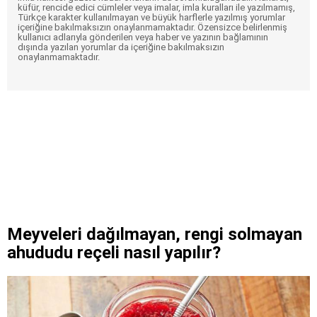
küfür, rencide edici cümleler veya imalar, imla kuralları ile yazılmamış,
Türkçe karakter kullanılmayan ve büyük harflerle yazılmış yorumlar
içeriğine bakılmaksızın onaylanmamaktadır. Özensizce belirlenmiş
kullanıcı adlarıyla gönderilen veya haber ve yazının bağlamının
dışında yazılan yorumlar da içeriğine bakılmaksızın
onaylanmamaktadır.
Meyveleri dağılmayan, rengi solmayan
ahududu reçeli nasıl yapılır?