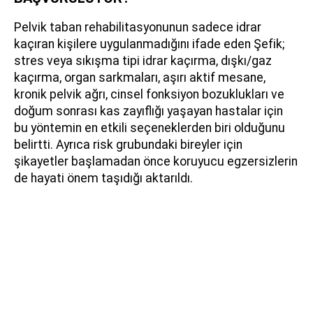
Pelvik taban rehabilitasyonunun sadece idrar
kaçıran kişilere uygulanmadığını ifade eden Şefik;
stres veya sıkışma tipi idrar kaçırma, dışkı/gaz
kaçırma, organ sarkmaları, aşırı aktif mesane,
kronik pelvik ağrı, cinsel fonksiyon bozuklukları ve
doğum sonrası kas zayıflığı yaşayan hastalar için
bu yöntemin en etkili seçeneklerden biri olduğunu
belirtti. Ayrıca risk grubundaki bireyler için
şikayetler başlamadan önce koruyucu egzersizlerin
de hayati önem taşıdığı aktarıldı.