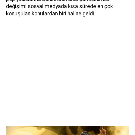
değişimi sosyal medyada kısa sürede en çok
konuşulan konulardan biri haline geldi.