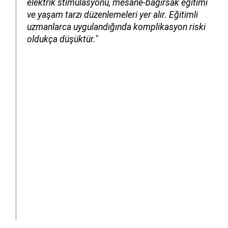
elektrik stimülasyonu, mesane-bağırsak eğitimi
ve yaşam tarzı düzenlemeleri yer alır. Eğitimli
uzmanlarca uygulandığında komplikasyon riski
oldukça düşüktür."