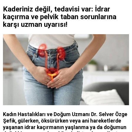
Kaderiniz değil, tedavisi var: İdrar
kaçırma ve pelvik taban sorunlarına
karşı uzman uyarısı!
Kadın Hastalıkları ve Doğum Uzmanı Dr. Selver Özge
Şefik, gülerken, öksürürken veya ani hareketlerde
yaşanan idrar kaçırmanın yaşlanma ya da doğumun