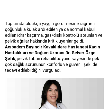
Toplumda oldukça yaygın görülmesine rağmen
çoğunlukla kulak ardı edilen ya da normal kabul
edilen idrar kaçırma, gaz/dışkı kontrolü sorunları ve
pelvik ağrılar hakkında kritik uyarılar geldi.
Acıbadem Bayındır Kavaklıdere Hastanesi Kadın
Hastalıkları ve Doğum Uzmanı
Dr. Selver Özge
Şefik
, pelvik taban rehabilitasyonu sayesinde pek
çok sağlık sorununun konforlu ve güvenli şekilde
tedavi edilebildiğini vurguladı.