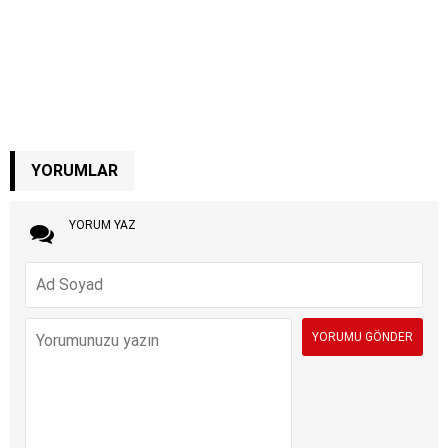
YORUMLAR
YORUM YAZ