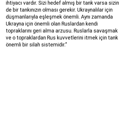
ihtiyacı vardır. Sizi hedef almış bir tank varsa sizin
de bir tankınızın olması gerekir. Ukraynalılar için
düşmanlarıyla eşleşmek önemli. Aynı zamanda
Ukrayna için önemli olan Ruslardan kendi
topraklarını geri alma arzusu. Ruslarla savaşmak
ve o topraklardan Rus kuvvetlerini itmek için tank
önemli bir silah sistemidir.”