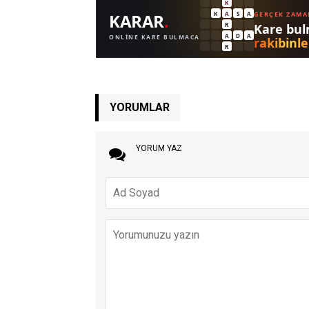
YORUMLAR
YORUM YAZ