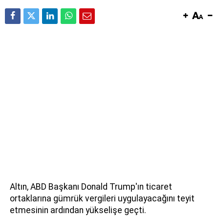
Altın, ABD Başkanı Donald Trump'ın ticaret
ortaklarına gümrük vergileri uygulayacağını teyit
etmesinin ardından yükselişe geçti.