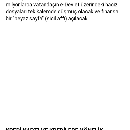
milyonlarca vatandaşın e-Devlet üzerindeki haciz
dosyaları tek kalemde düşmüş olacak ve finansal
bir "beyaz sayfa" (sicil affı) açılacak.