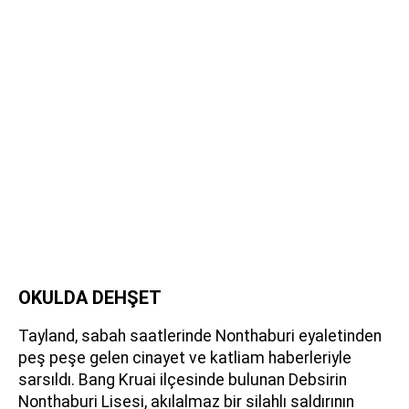
OKULDA DEHŞET
Tayland, sabah saatlerinde Nonthaburi eyaletinden
peş peşe gelen cinayet ve katliam haberleriyle
sarsıldı. Bang Kruai ilçesinde bulunan Debsirin
Nonthaburi Lisesi, akılalmaz bir silahlı saldırının