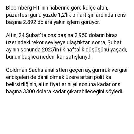
Bloomberg HT'nin haberine göre külçe altın,
pazartesi günü yüzde 1,2'lik bir artışın ardından ons
başına 2.892 dolara yakın işlem görüyor.
Altın, 24 Şubat'ta ons başına 2.950 doların biraz
üzerindeki rekor seviyeye ulaştıktan sonra, Şubat
ayının sonunda 2025'in ilk haftalık düşüşünü yaşadı,
bunun başlıca nedeni kâr satışlarıydı.
Goldman Sachs analistleri geçen ay, gümrük vergisi
endişeleri de dahil olmak üzere artan politika
belirsizliğinin, altın fiyatlarını yıl sonuna kadar ons
başına 3300 dolara kadar çıkarabileceğini söyledi.