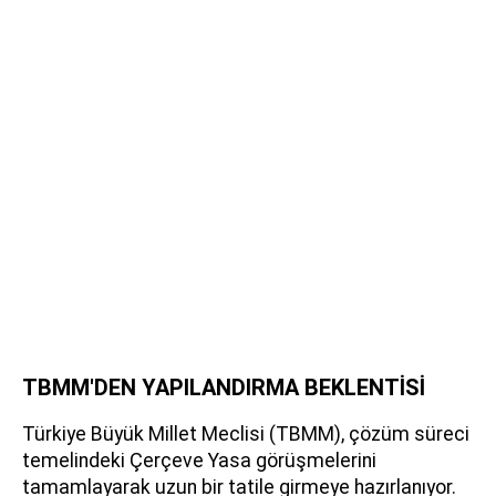
TBMM'DEN YAPILANDIRMA BEKLENTİSİ
Türkiye Büyük Millet Meclisi (TBMM), çözüm süreci
temelindeki Çerçeve Yasa görüşmelerini
tamamlayarak uzun bir tatile girmeye hazırlanıyor.