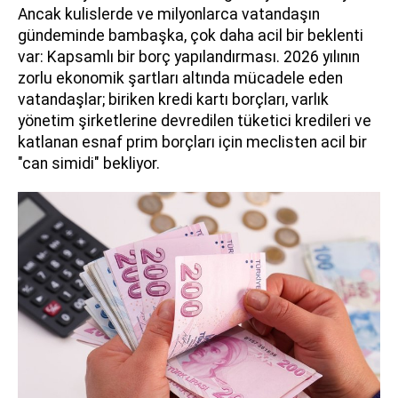
Ancak kulislerde ve milyonlarca vatandaşın
gündeminde bambaşka, çok daha acil bir beklenti
var: Kapsamlı bir borç yapılandırması. 2026 yılının
zorlu ekonomik şartları altında mücadele eden
vatandaşlar; biriken kredi kartı borçları, varlık
yönetim şirketlerine devredilen tüketici kredileri ve
katlanan esnaf prim borçları için meclisten acil bir
"can simidi" bekliyor.