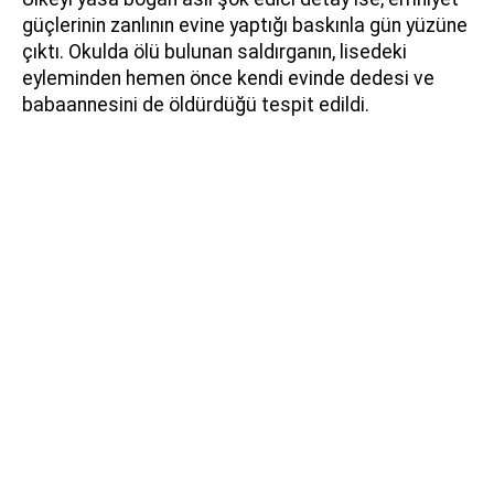
güçlerinin zanlının evine yaptığı baskınla gün yüzüne
çıktı. Okulda ölü bulunan saldırganın, lisedeki
eyleminden hemen önce kendi evinde dedesi ve
babaannesini de öldürdüğü tespit edildi.