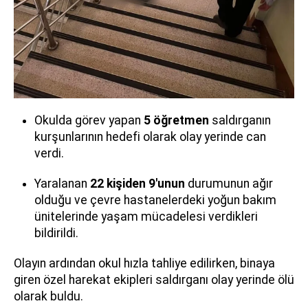
Okulda görev yapan
5 öğretmen
saldırganın
kurşunlarının hedefi olarak olay yerinde can
verdi.
Yaralanan
22 kişiden 9'unun
durumunun ağır
olduğu ve çevre hastanelerdeki yoğun bakım
ünitelerinde yaşam mücadelesi verdikleri
bildirildi.
Olayın ardından okul hızla tahliye edilirken, binaya
giren özel harekat ekipleri saldırganı olay yerinde ölü
olarak buldu.