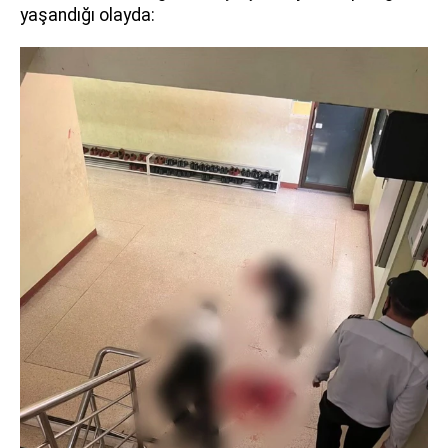
yaşandığı olayda: