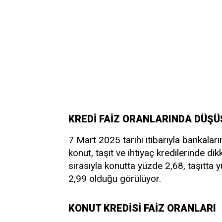
KREDİ FAİZ ORANLARINDA DÜŞÜ
7 Mart 2025 tarihi itibarıyla bankalar
konut, taşıt ve ihtiyaç kredilerinde di
sırasıyla konutta yüzde 2,68, taşıtta 
2,99 olduğu görülüyor.
KONUT KREDİSİ FAİZ ORANLARI