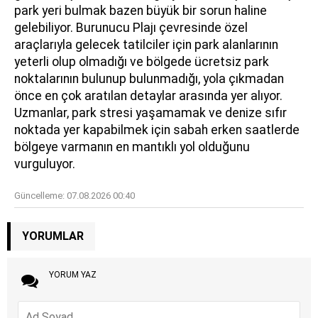
park yeri bulmak bazen büyük bir sorun haline
gelebiliyor. Burunucu Plajı çevresinde özel
araçlarıyla gelecek tatilciler için park alanlarının
yeterli olup olmadığı ve bölgede ücretsiz park
noktalarının bulunup bulunmadığı, yola çıkmadan
önce en çok aratılan detaylar arasında yer alıyor.
Uzmanlar, park stresi yaşamamak ve denize sıfır
noktada yer kapabilmek için sabah erken saatlerde
bölgeye varmanın en mantıklı yol olduğunu
vurguluyor.
Güncelleme:
07.08.2026 00:40
YORUMLAR
YORUM YAZ