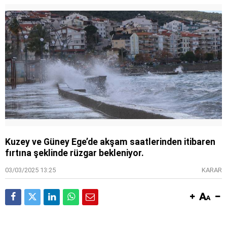
Kuzey ve Güney Ege’de akşam saatlerinden itibaren
fırtına şeklinde rüzgar bekleniyor.
03/03/2025 13:25
KARAR