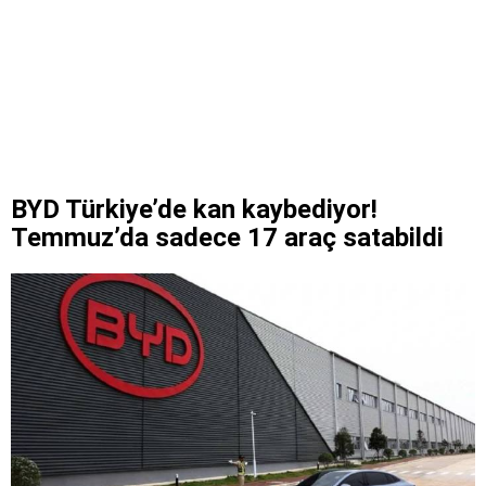
BYD Türkiye’de kan kaybediyor!
Temmuz’da sadece 17 araç satabildi