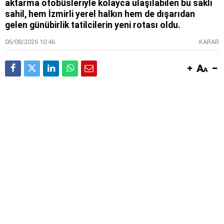
aktarma otobüsleriyle kolayca ulaşılabilen bu saklı
sahil, hem İzmirli yerel halkın hem de dışarıdan
gelen günübirlik tatilcilerin yeni rotası oldu.
06/08/2026 10:46
KARAR