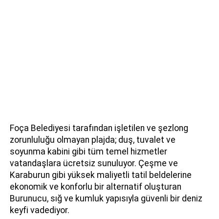
Foça Belediyesi tarafından işletilen ve şezlong
zorunluluğu olmayan plajda; duş, tuvalet ve
soyunma kabini gibi tüm temel hizmetler
vatandaşlara ücretsiz sunuluyor. Çeşme ve
Karaburun gibi yüksek maliyetli tatil beldelerine
ekonomik ve konforlu bir alternatif oluşturan
Burunucu, sığ ve kumluk yapısıyla güvenli bir deniz
keyfi vadediyor.