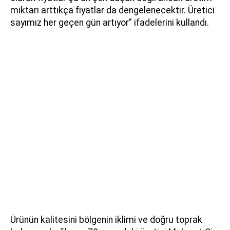
miktarı arttıkça fiyatlar da dengelenecektir. Üretici
sayımız her geçen gün artıyor” ifadelerini kullandı.
Ürünün kalitesini bölgenin iklimi ve doğru toprak