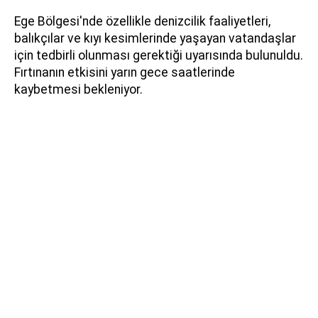
Ege Bölgesi'nde özellikle denizcilik faaliyetleri,
balıkçılar ve kıyı kesimlerinde yaşayan vatandaşlar
için tedbirli olunması gerektiği uyarısında bulunuldu.
Fırtınanın etkisini yarın gece saatlerinde
kaybetmesi bekleniyor.