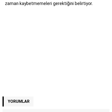
zaman kaybetmemeleri gerektiğini belirtiyor.
YORUMLAR