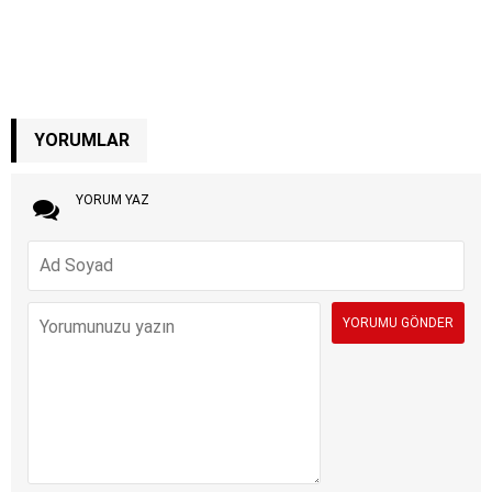
YORUMLAR
YORUM YAZ