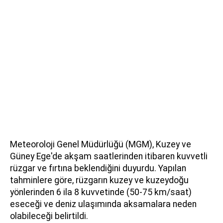
Meteoroloji Genel Müdürlüğü (MGM), Kuzey ve
Güney Ege'de akşam saatlerinden itibaren kuvvetli
rüzgar ve fırtına beklendiğini duyurdu. Yapılan
tahminlere göre, rüzgarın kuzey ve kuzeydoğu
yönlerinden 6 ila 8 kuvvetinde (50-75 km/saat)
eseceği ve deniz ulaşımında aksamalara neden
olabileceği belirtildi.