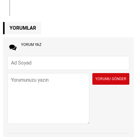
YORUMLAR
YORUM YAZ