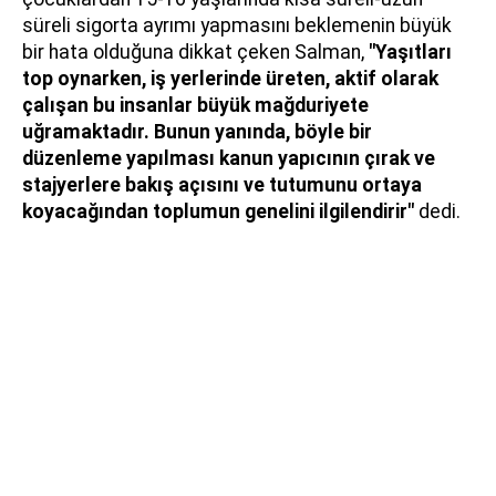
süreli sigorta ayrımı yapmasını beklemenin büyük
bir hata olduğuna dikkat çeken Salman,
"Yaşıtları
top oynarken, iş yerlerinde üreten, aktif olarak
çalışan bu insanlar büyük mağduriyete
uğramaktadır. Bunun yanında, böyle bir
düzenleme yapılması kanun yapıcının çırak ve
stajyerlere bakış açısını ve tutumunu ortaya
koyacağından toplumun genelini ilgilendirir"
dedi.