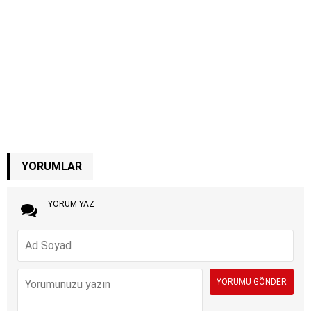
YORUMLAR
YORUM YAZ