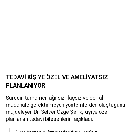
TEDAVİ KİŞİYE ÖZEL VE AMELİYATSIZ
PLANLANIYOR
Sürecin tamamen ağrısız, ilaçsız ve cerrahi
müdahale gerektirmeyen yöntemlerden oluştuğunu
müjdeleyen Dr. Selver Özge Şefik, kişiye özel
planlanan tedavi bileşenlerini açıkladı: