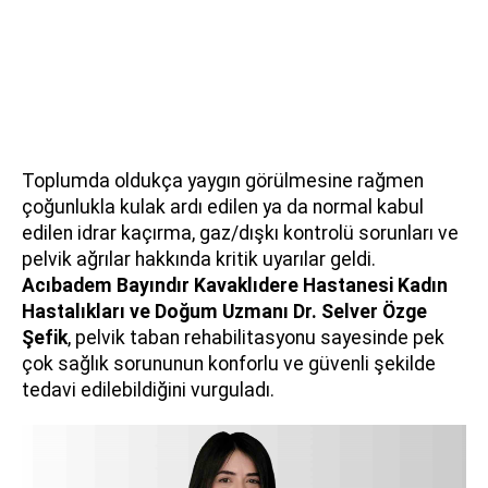
Toplumda oldukça yaygın görülmesine rağmen
çoğunlukla kulak ardı edilen ya da normal kabul
edilen idrar kaçırma, gaz/dışkı kontrolü sorunları ve
pelvik ağrılar hakkında kritik uyarılar geldi.
Acıbadem Bayındır Kavaklıdere Hastanesi Kadın
Hastalıkları ve Doğum Uzmanı
Dr. Selver Özge
Şefik
, pelvik taban rehabilitasyonu sayesinde pek
çok sağlık sorununun konforlu ve güvenli şekilde
tedavi edilebildiğini vurguladı.