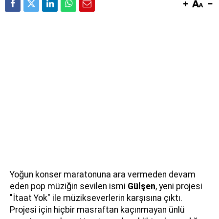
Yoğun konser maratonuna ara vermeden devam
eden pop müziğin sevilen ismi
Gülşen
, yeni projesi
"İtaat Yok" ile müzikseverlerin karşısına çıktı.
Projesi için hiçbir masraftan kaçınmayan ünlü