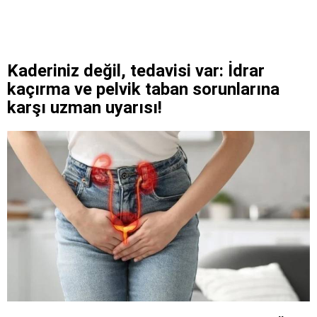
Kaderiniz değil, tedavisi var: İdrar
kaçırma ve pelvik taban sorunlarına
karşı uzman uyarısı!