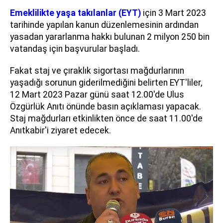
Emeklilikte yaşa takılanlar (EYT)
için 3 Mart 2023
tarihinde yapılan kanun düzenlemesinin ardından
yasadan yararlanma hakkı bulunan 2 milyon 250 bin
vatandaş için başvurular başladı.
Fakat staj ve çıraklık sigortası mağdurlarının
yaşadığı sorunun giderilmediğini belirten EYT'liler,
12 Mart 2023 Pazar günü saat 12.00'de Ulus
Özgürlük Anıtı önünde basın açıklaması yapacak.
Staj mağdurları etkinlikten önce de saat 11.00'de
Anıtkabir'i ziyaret edecek.