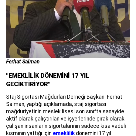
Ferhat Salman
"EMEKLİLİK DÖNEMİNİ 17 YIL
GECİKTİRİYOR"
Staj Sigortası Mağdurları Derneği Başkanı Ferhat
Salman, yaptığı açıklamada, staj sigortası
mağduriyetinin meslek lisesi son sınıfta sanayide
aktif olarak çalıştırılan ve işyerlerinde çırak olarak
çalışan insanların sigortalarının sadece kısa vadeli
kısmının yattığı için
emeklilik
dönemini 17 yıl