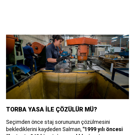
TORBA YASA İLE ÇÖZÜLÜR MÜ?
Seçimden önce staj sorununun çözülmesini
beklediklerini kaydeden Salman,
"1999 yılı öncesi