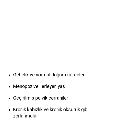
Gebelik ve normal doğum süreçleri
Menopoz ve ilerleyen yaş
Geçirilmiş pelvik cerrahiler
Kronik kabızlık ve kronik öksürük gibi
zorlanmalar