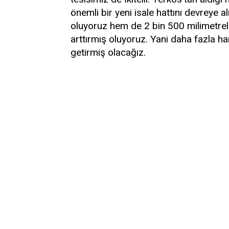
önemli bir yeni isale hattını devreye
oluyoruz hem de 2 bin 500 milimetrelik
arttırmış oluyoruz. Yani daha fazla ha
getirmiş olacağız.