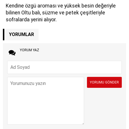
Kendine özgü aroması ve yüksek besin değeriyle
bilinen Oltu balı, süzme ve petek çeşitleriyle
sofralarda yerini alıyor.
YORUMLAR
YORUM YAZ