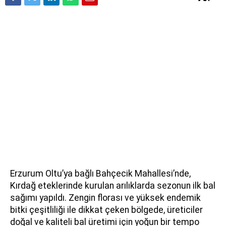
Erzurum Oltu’ya bağlı Bahçecik Mahallesi’nde,
Kırdağ eteklerinde kurulan arılıklarda sezonun ilk bal
sağımı yapıldı. Zengin florası ve yüksek endemik
bitki çeşitliliği ile dikkat çeken bölgede, üreticiler
doğal ve kaliteli bal üretimi için yoğun bir tempo