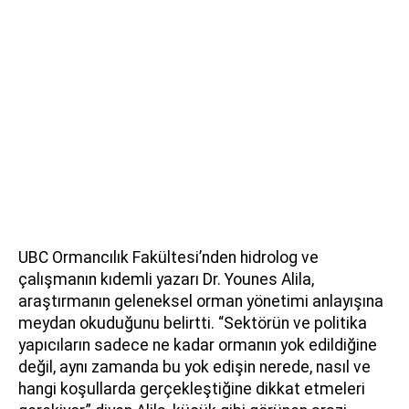
UBC Ormancılık Fakültesi’nden hidrolog ve
çalışmanın kıdemli yazarı Dr. Younes Alila,
araştırmanın geleneksel orman yönetimi anlayışına
meydan okuduğunu belirtti. “Sektörün ve politika
yapıcıların sadece ne kadar ormanın yok edildiğine
değil, aynı zamanda bu yok edişin nerede, nasıl ve
hangi koşullarda gerçekleştiğine dikkat etmeleri