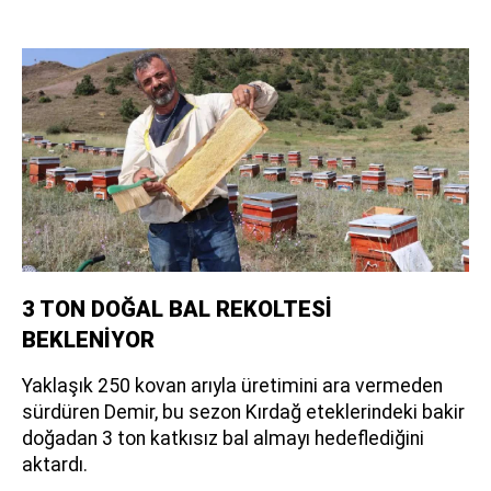
3 TON DOĞAL BAL REKOLTESİ
BEKLENİYOR
Yaklaşık 250 kovan arıyla üretimini ara vermeden
sürdüren Demir, bu sezon Kırdağ eteklerindeki bakir
doğadan 3 ton katkısız bal almayı hedeflediğini
aktardı.