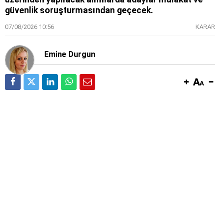
güvenlik soruşturmasından geçecek.
07/08/2026 10:56
KARAR
Emine Durgun