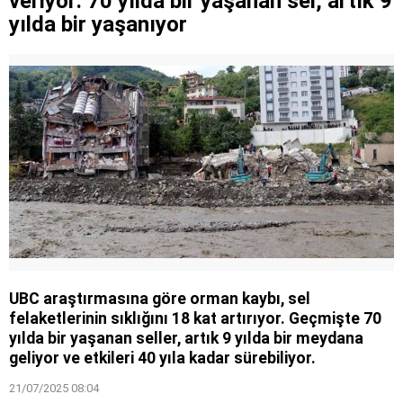
veriyor: 70 yılda bir yaşanan sel, artık 9
yılda bir yaşanıyor
UBC araştırmasına göre orman kaybı, sel
felaketlerinin sıklığını 18 kat artırıyor. Geçmişte 70
yılda bir yaşanan seller, artık 9 yılda bir meydana
geliyor ve etkileri 40 yıla kadar sürebiliyor.
21/07/2025 08:04