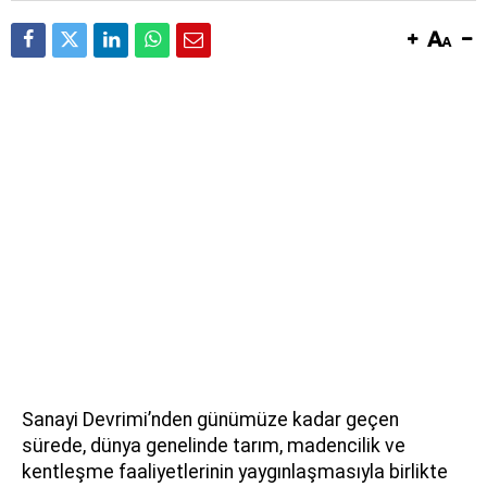
Sanayi Devrimi’nden günümüze kadar geçen
sürede, dünya genelinde tarım, madencilik ve
kentleşme faaliyetlerinin yaygınlaşmasıyla birlikte