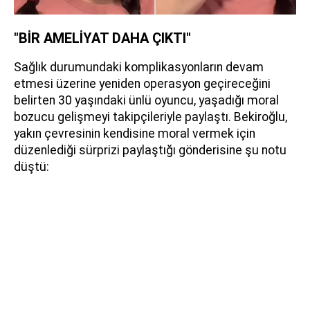
"BİR AMELİYAT DAHA ÇIKTI"
Sağlık durumundaki komplikasyonların devam
etmesi üzerine yeniden operasyon geçireceğini
belirten 30 yaşındaki ünlü oyuncu, yaşadığı moral
bozucu gelişmeyi takipçileriyle paylaştı. Bekiroğlu,
yakın çevresinin kendisine moral vermek için
düzenlediği sürprizi paylaştığı gönderisine şu notu
düştü: