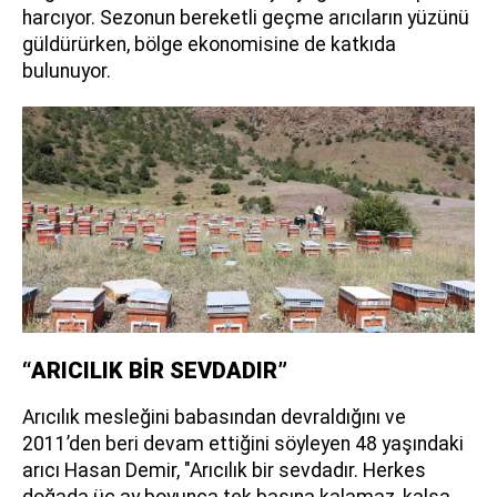
harcıyor. Sezonun bereketli geçme arıcıların yüzünü
güldürürken, bölge ekonomisine de katkıda
bulunuyor.
“ARICILIK BİR SEVDADIR”
Arıcılık mesleğini babasından devraldığını ve
2011’den beri devam ettiğini söyleyen 48 yaşındaki
arıcı Hasan Demir, "Arıcılık bir sevdadır. Herkes