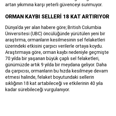
artan yıkımına karşı yeterli güvenceyi sunmuyor.
ORMAN KAYBI SELLERİ 18 KAT ARTIRIYOR
Dünya'da yer alan habere göre; British Columbia
Üniversitesi (UBC) öncülüğünde yürütülen yeni bir
araştırma, ormanların kesilmesinin sel felaketleri
üzerindeki etkisini çarpıcı verilerle ortaya koydu.
Araştırmaya göre, orman kaybı nedeniyle geçmişte
70 yılda bir yaşanan büyük çaplı sel felaketleri,
günümüzde artık 9 yılda bir meydana geliyor. Daha
da çarpıcısı, ormanların bu hızda kesilmeye devam
etmesi halinde, felaket boyutundaki sellerin
sıklığının 18 kat artabileceği ve etkilerinin 40 yıla
kadar sürebileceği vurgulanıyor.