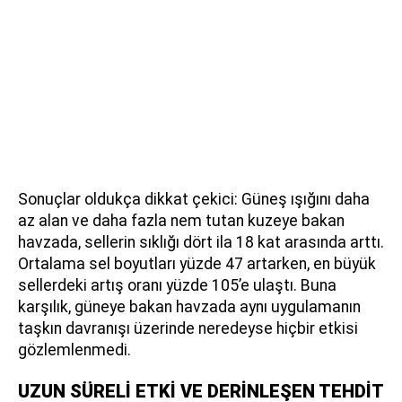
Sonuçlar oldukça dikkat çekici: Güneş ışığını daha
az alan ve daha fazla nem tutan kuzeye bakan
havzada, sellerin sıklığı dört ila 18 kat arasında arttı.
Ortalama sel boyutları yüzde 47 artarken, en büyük
sellerdeki artış oranı yüzde 105’e ulaştı. Buna
karşılık, güneye bakan havzada aynı uygulamanın
taşkın davranışı üzerinde neredeyse hiçbir etkisi
gözlemlenmedi.
UZUN SÜRELİ ETKİ VE DERİNLEŞEN TEHDİT