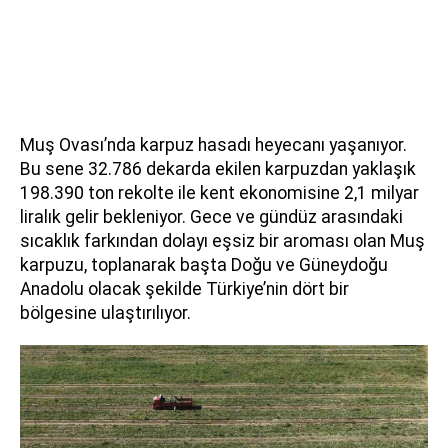
Muş Ovası’nda karpuz hasadı heyecanı yaşanıyor.
Bu sene 32.786 dekarda ekilen karpuzdan yaklaşık
198.390 ton rekolte ile kent ekonomisine 2,1 milyar
liralık gelir bekleniyor. Gece ve gündüz arasındaki
sıcaklık farkından dolayı eşsiz bir aroması olan Muş
karpuzu, toplanarak başta Doğu ve Güneydoğu
Anadolu olacak şekilde Türkiye’nin dört bir
bölgesine ulaştırılıyor.