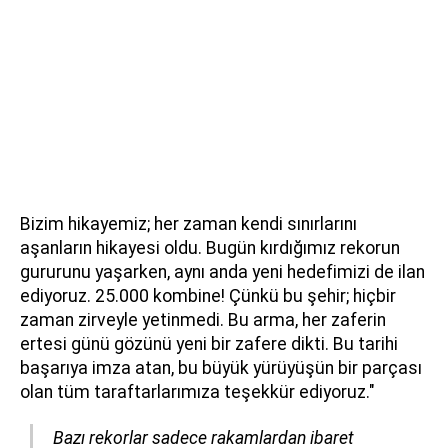
Bizim hikayemiz; her zaman kendi sınırlarını
aşanların hikayesi oldu. Bugün kırdığımız rekorun
gururunu yaşarken, aynı anda yeni hedefimizi de ilan
ediyoruz. 25.000 kombine! Çünkü bu şehir; hiçbir
zaman zirveyle yetinmedi. Bu arma, her zaferin
ertesi günü gözünü yeni bir zafere dikti. Bu tarihi
başarıya imza atan, bu büyük yürüyüşün bir parçası
olan tüm taraftarlarımıza teşekkür ediyoruz."
Bazı rekorlar sadece rakamlardan ibaret