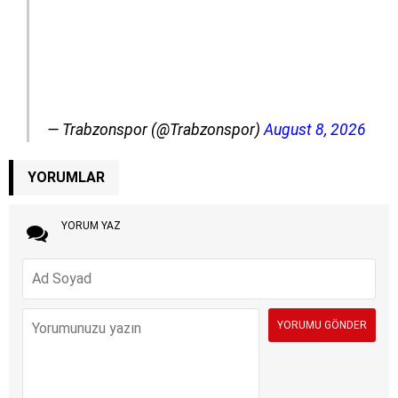
— Trabzonspor (@Trabzonspor)
August 8, 2026
YORUMLAR
YORUM YAZ