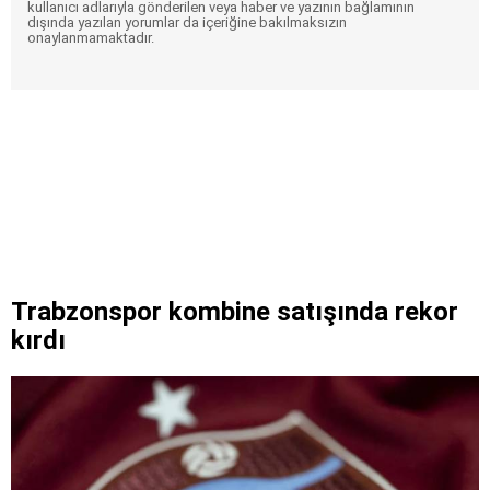
kullanıcı adlarıyla gönderilen veya haber ve yazının bağlamının
dışında yazılan yorumlar da içeriğine bakılmaksızın
onaylanmamaktadır.
Trabzonspor kombine satışında rekor
kırdı