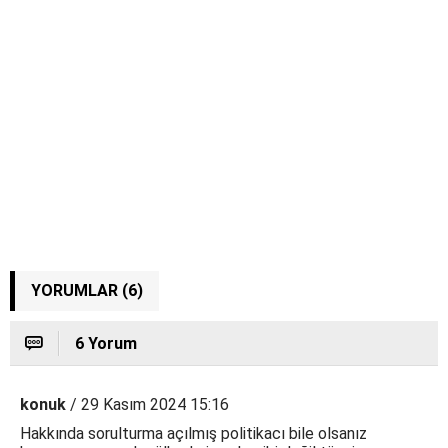
YORUMLAR (6)
6 Yorum
konuk
/ 29 Kasım 2024 15:16
Hakkında sorulturma açılmış politikacı bile olsanız