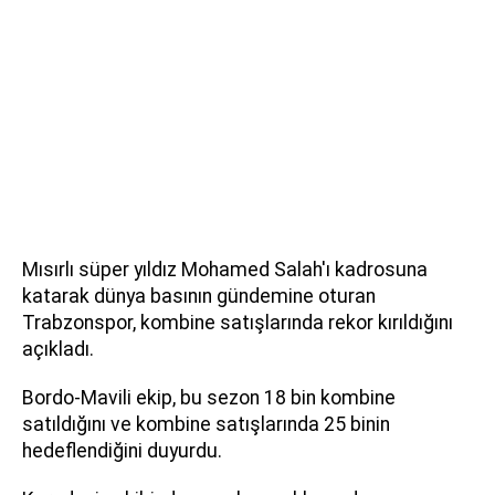
Mısırlı süper yıldız Mohamed Salah'ı kadrosuna
katarak dünya basının gündemine oturan
Trabzonspor, kombine satışlarında rekor kırıldığını
açıkladı.
Bordo-Mavili ekip, bu sezon 18 bin kombine
satıldığını ve kombine satışlarında 25 binin
hedeflendiğini duyurdu.