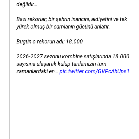
değildir…
Bazı rekorlar; bir şehrin inancını, aidiyetini ve tek
yürek olmuş bir camianın gücünü anlatır.
Bugün o rekorun adı: 18.000
2026-2027 sezonu kombine satışlarında 18.000
sayısına ulaşarak kulüp tarihimizin tüm
zamanlardaki en…
pic.twitter.com/GVPcAhUps1