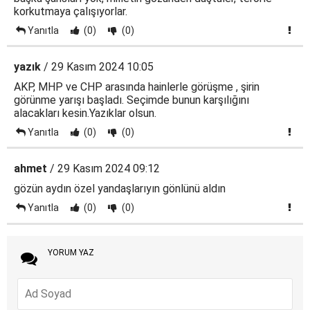
korkutmaya çalışıyorlar.
Yanıtla
(0)
(0)
yazık
/ 29 Kasım 2024 10:05
AKP, MHP ve CHP arasında hainlerle görüşme , şirin
görünme yarışı başladı. Seçimde bunun karşılığını
alacakları kesin.Yazıklar olsun.
Yanıtla
(0)
(0)
ahmet
/ 29 Kasım 2024 09:12
gözün aydın özel yandaşlarıyın gönlünü aldın
Yanıtla
(0)
(0)
YORUM YAZ