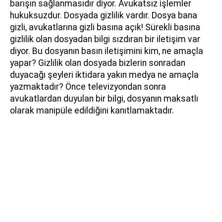
barışın sağlanmasıdır diyor. Avukatsız işlemler
hukuksuzdur. Dosyada gizlilik vardır. Dosya bana
gizli, avukatlarına gizli basına açık! Sürekli basına
gizlilik olan dosyadan bilgi sızdıran bir iletişim var
diyor. Bu dosyanın basın iletişimini kim, ne amaçla
yapar? Gizlilik olan dosyada bizlerin sonradan
duyacağı şeyleri iktidara yakın medya ne amaçla
yazmaktadır? Önce televizyondan sonra
avukatlardan duyulan bir bilgi, dosyanın maksatlı
olarak manipüle edildiğini kanıtlamaktadır.