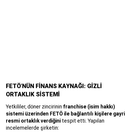
FETÖ’NÜN FİNANS KAYNAĞI: GİZLİ
ORTAKLIK SİSTEMİ
Yetkililer, döner zincirinin
franchise (isim hakkı)
sistemi üzerinden FETÖ ile bağlantılı kişilere gayri
resmi ortaklık verdiğini
tespit etti. Yapılan
incelemelerde şirketin: