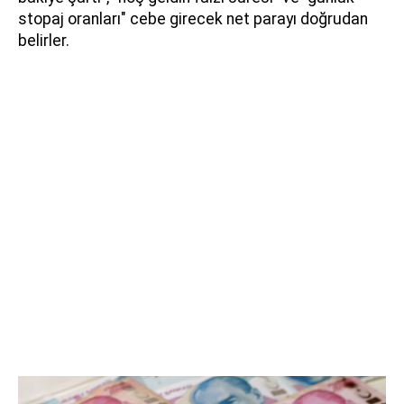
stopaj oranları" cebe girecek net parayı doğrudan
belirler.