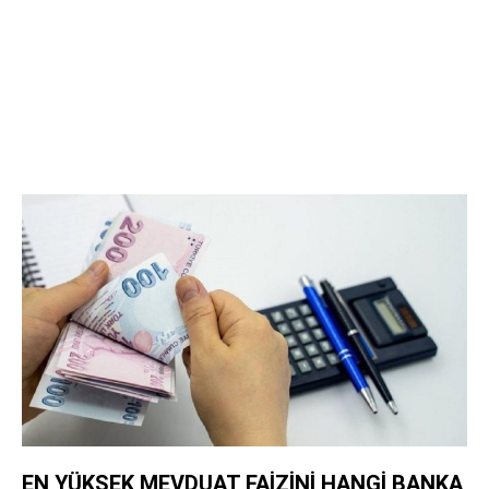
EN YÜKSEK MEVDUAT FAİZİNİ HANGİ BANKA