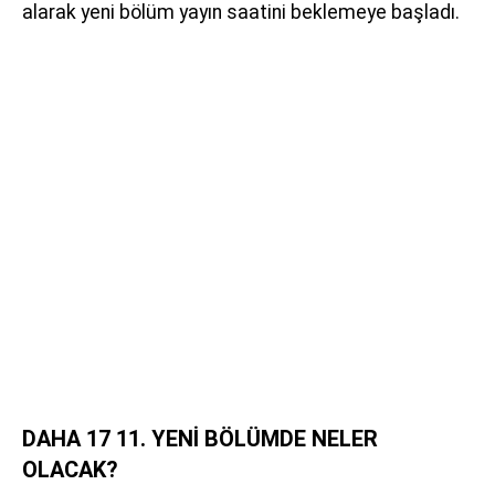
alarak yeni bölüm yayın saatini beklemeye başladı.
DAHA 17 11. YENİ BÖLÜMDE NELER
OLACAK?