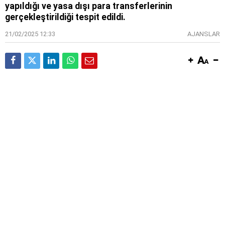
yapıldığı ve yasa dışı para transferlerinin
gerçekleştirildiği tespit edildi.
21/02/2025 12:33
AJANSLAR