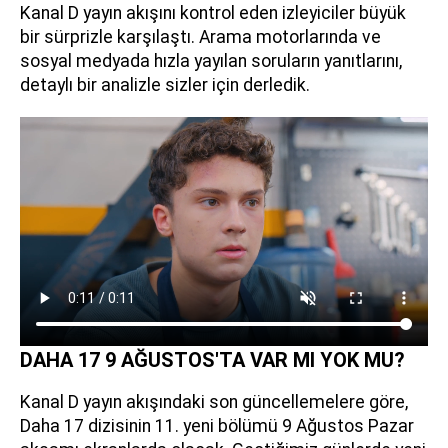
Kanal D yayın akışını kontrol eden izleyiciler büyük
bir sürprizle karşılaştı. Arama motorlarında ve
sosyal medyada hızla yayılan soruların yanıtlarını,
detaylı bir analizle sizler için derledik.
DAHA 17 9 AĞUSTOS'TA VAR MI YOK MU?
Kanal D yayın akışındaki son güncellemelere göre,
Daha 17 dizisinin 11. yeni bölümü 9 Ağustos Pazar