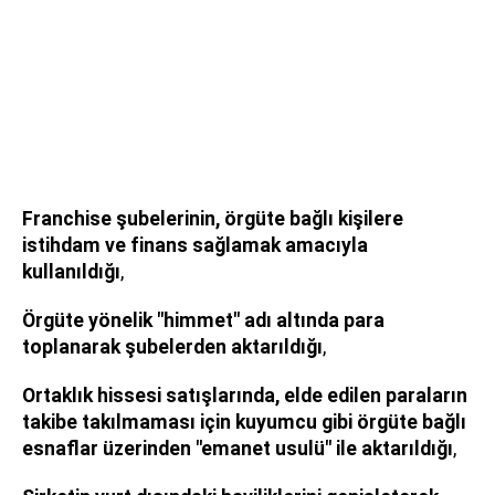
Franchise şubelerinin, örgüte bağlı kişilere
istihdam ve finans sağlamak amacıyla
kullanıldığı
,
Örgüte yönelik "himmet" adı altında para
toplanarak şubelerden aktarıldığı
,
Ortaklık hissesi satışlarında, elde edilen paraların
takibe takılmaması için kuyumcu gibi örgüte bağlı
esnaflar üzerinden "emanet usulü" ile aktarıldığı
,