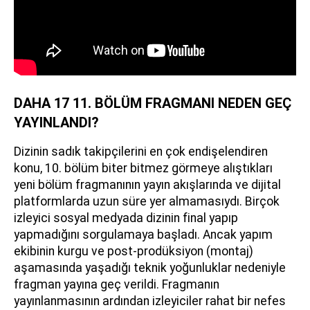
DAHA 17 11. BÖLÜM FRAGMANI NEDEN GEÇ
YAYINLANDI?
Dizinin sadık takipçilerini en çok endişelendiren
konu, 10. bölüm biter bitmez görmeye alıştıkları
yeni bölüm fragmanının yayın akışlarında ve dijital
platformlarda uzun süre yer almamasıydı. Birçok
izleyici sosyal medyada dizinin final yapıp
yapmadığını sorgulamaya başladı. Ancak yapım
ekibinin kurgu ve post-prodüksiyon (montaj)
aşamasında yaşadığı teknik yoğunluklar nedeniyle
fragman yayına geç verildi. Fragmanın
yayınlanmasının ardından izleyiciler rahat bir nefes