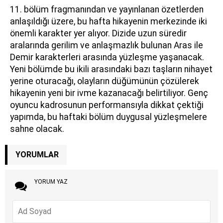
11. bölüm fragmanından ve yayınlanan özetlerden
anlaşıldığı üzere, bu hafta hikayenin merkezinde iki
önemli karakter yer alıyor. Dizide uzun süredir
aralarında gerilim ve anlaşmazlık bulunan Aras ile
Demir karakterleri arasında yüzleşme yaşanacak.
Yeni bölümde bu ikili arasındaki bazı taşların nihayet
yerine oturacağı, olayların düğümünün çözülerek
hikayenin yeni bir ivme kazanacağı belirtiliyor. Genç
oyuncu kadrosunun performansıyla dikkat çektiği
yapımda, bu haftaki bölüm duygusal yüzleşmelere
sahne olacak.
YORUMLAR
YORUM YAZ