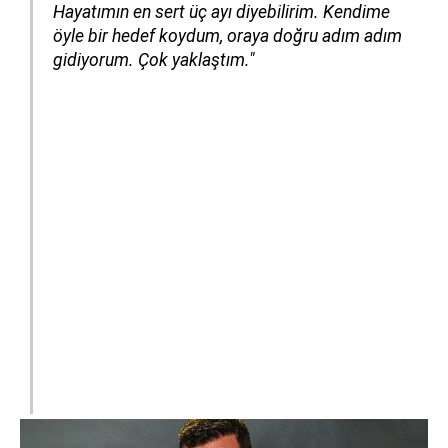
Hayatımın en sert üç ayı diyebilirim. Kendime
öyle bir hedef koydum, oraya doğru adım adım
gidiyorum. Çok yaklaştım."