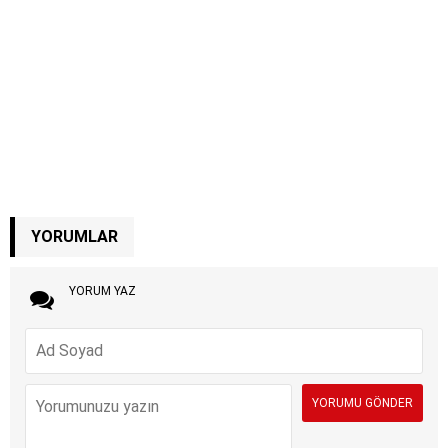
YORUMLAR
YORUM YAZ