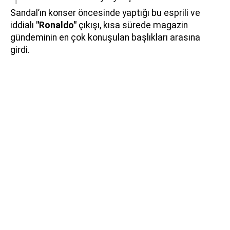
Sandal’ın konser öncesinde yaptığı bu esprili ve
iddialı
"Ronaldo"
çıkışı, kısa sürede magazin
gündeminin en çok konuşulan başlıkları arasına
girdi.