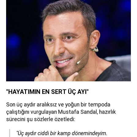
"HAYATIMIN EN SERT ÜÇ AYI"
Son üç aydır aralıksız ve yoğun bir tempoda
çalıştığını vurgulayan Mustafa Sandal, hazırlık
sürecini şu sözlerle özetledi:
"Üç aydır ciddi bir kamp dönemindeyim.