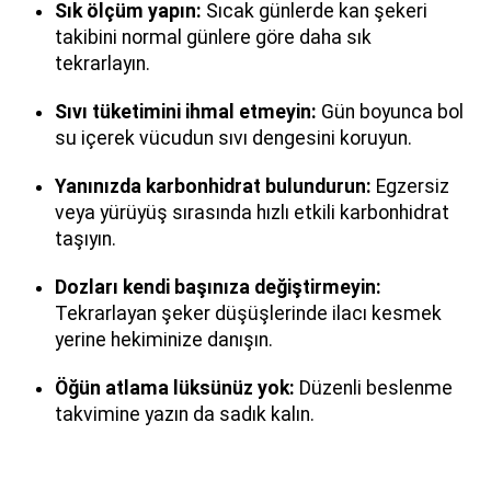
Sık ölçüm yapın:
Sıcak günlerde kan şekeri
takibini normal günlere göre daha sık
tekrarlayın.
Sıvı tüketimini ihmal etmeyin:
Gün boyunca bol
su içerek vücudun sıvı dengesini koruyun.
Yanınızda karbonhidrat bulundurun:
Egzersiz
veya yürüyüş sırasında hızlı etkili karbonhidrat
taşıyın.
Dozları kendi başınıza değiştirmeyin:
Tekrarlayan şeker düşüşlerinde ilacı kesmek
yerine hekiminize danışın.
Öğün atlama lüksünüz yok:
Düzenli beslenme
takvimine yazın da sadık kalın.