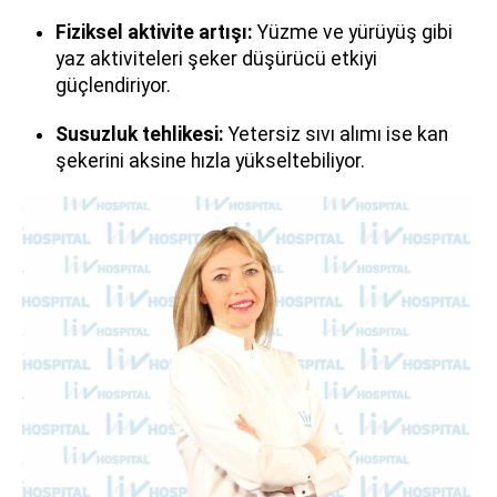
Fiziksel aktivite artışı:
Yüzme ve yürüyüş gibi
yaz aktiviteleri şeker düşürücü etkiyi
güçlendiriyor.
Susuzluk tehlikesi:
Yetersiz sıvı alımı ise kan
şekerini aksine hızla yükseltebiliyor.