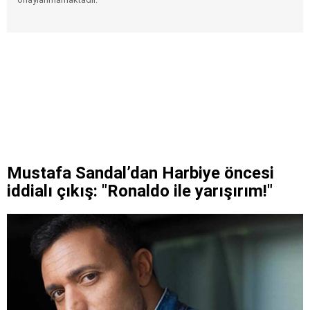
Mustafa Sandal’dan Harbiye öncesi
iddialı çıkış: "Ronaldo ile yarışırım!"