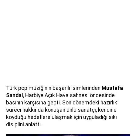
Türk pop müziğinin başarılı isimlerinden
Mustafa
Sandal
, Harbiye Açık Hava sahnesi öncesinde
basının karşısına geçti. Son dönemdeki hazırlık
süreci hakkında konuşan ünlü sanatçı, kendine
koyduğu hedeflere ulaşmak için uyguladığı sıkı
disiplini anlattı.