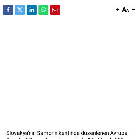
Slovakya’nın Samorin kentinde düzenlenen Avrupa