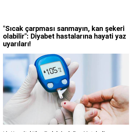
"Sıcak çarpması sanmayın, kan şekeri
olabilir": Diyabet hastalarına hayati yaz
uyarıları!