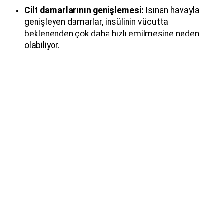
Cilt damarlarının genişlemesi:
Isınan havayla
genişleyen damarlar, insülinin vücutta
beklenenden çok daha hızlı emilmesine neden
olabiliyor.