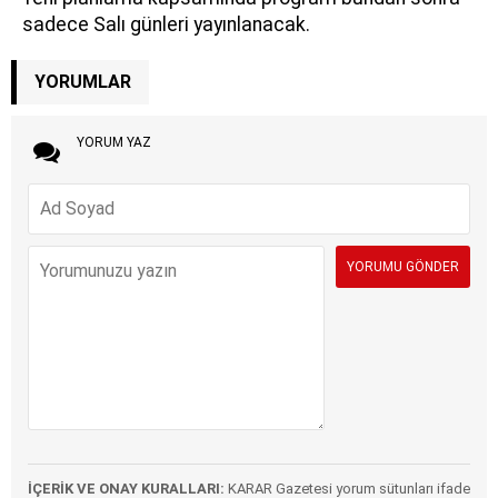
sadece Salı günleri yayınlanacak.
YORUMLAR
YORUM YAZ
İÇERİK VE ONAY KURALLARI:
KARAR Gazetesi yorum sütunları ifade