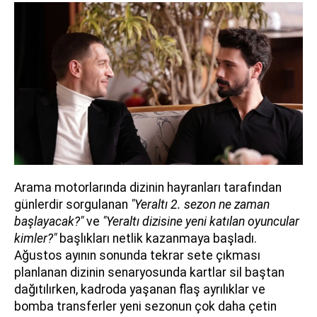
Arama motorlarında dizinin hayranları tarafından
günlerdir sorgulanan
"Yeraltı 2. sezon ne zaman
başlayacak?"
ve
"Yeraltı dizisine yeni katılan oyuncular
kimler?"
başlıkları netlik kazanmaya başladı.
Ağustos ayının sonunda tekrar sete çıkması
planlanan dizinin senaryosunda kartlar sil baştan
dağıtılırken, kadroda yaşanan flaş ayrılıklar ve
bomba transferler yeni sezonun çok daha çetin