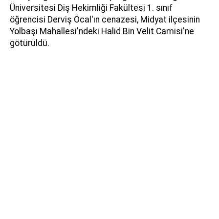
Üniversitesi Diş Hekimliği Fakültesi 1. sınıf
öğrencisi Derviş Öcal'ın cenazesi, Midyat ilçesinin
Yolbaşı Mahallesi'ndeki Halid Bin Velit Camisi'ne
götürüldü.