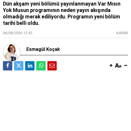
Dün akşam yeni bölümü yayınlanmayan Var Mısın
Yok Musun programının neden yayın akışında
olmadığı merak ediliyordu. Programın yeni bölüm
tarihi belli oldu.
06/08/2026 13:45
KARAR
Esmagül Koçak