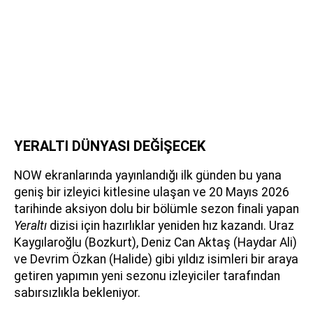
YERALTI DÜNYASI DEĞİŞECEK
NOW ekranlarında yayınlandığı ilk günden bu yana
geniş bir izleyici kitlesine ulaşan ve 20 Mayıs 2026
tarihinde aksiyon dolu bir bölümle sezon finali yapan
Yeraltı
dizisi için hazırlıklar yeniden hız kazandı. Uraz
Kaygılaroğlu (Bozkurt), Deniz Can Aktaş (Haydar Ali)
ve Devrim Özkan (Halide) gibi yıldız isimleri bir araya
getiren yapımın yeni sezonu izleyiciler tarafından
sabırsızlıkla bekleniyor.