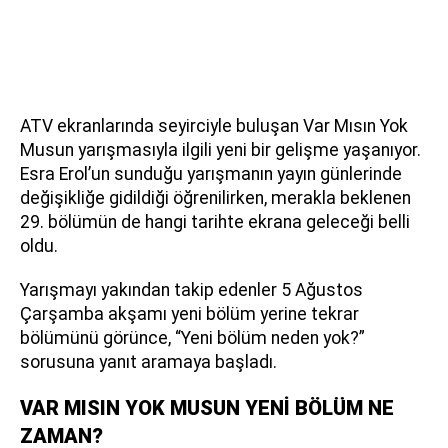
ATV ekranlarında seyirciyle buluşan Var Mısın Yok
Musun yarışmasıyla ilgili yeni bir gelişme yaşanıyor.
Esra Erol’un sunduğu yarışmanın yayın günlerinde
değişikliğe gidildiği öğrenilirken, merakla beklenen
29. bölümün de hangi tarihte ekrana geleceği belli
oldu.
Yarışmayı yakından takip edenler 5 Ağustos
Çarşamba akşamı yeni bölüm yerine tekrar
bölümünü görünce, “Yeni bölüm neden yok?”
sorusuna yanıt aramaya başladı.
VAR MISIN YOK MUSUN YENİ BÖLÜM NE
ZAMAN?