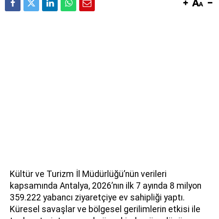
Kültür ve Turizm İl Müdürlüğü’nün verileri
kapsamında Antalya, 2026’nın ilk 7 ayında 8 milyon
359.222 yabancı ziyaretçiye ev sahipliği yaptı.
Küresel savaşlar ve bölgesel gerilimlerin etkisi ile