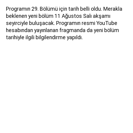
Programın 29. Bölümü için tarih belli oldu. Merakla
beklenen yeni bölüm 11 Ağustos Salı akşamı
seyirciyle buluşacak. Programın resmi YouTube
hesabından yayınlanan fragmanda da yeni bölüm
tarihiyle ilgili bilgilendirme yapıldı.