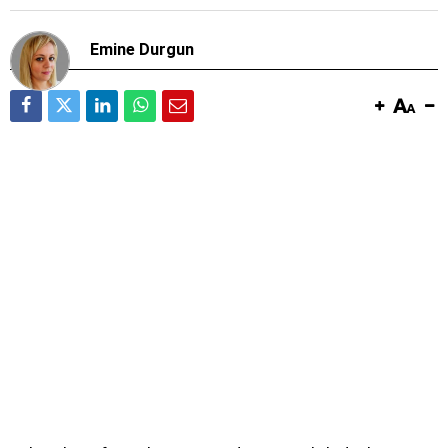
Emine Durgun