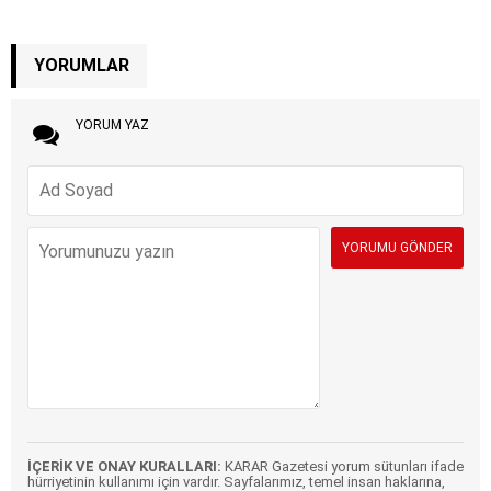
YORUMLAR
YORUM YAZ
İÇERİK VE ONAY KURALLARI:
KARAR Gazetesi yorum sütunları ifade
hürriyetinin kullanımı için vardır. Sayfalarımız, temel insan haklarına,