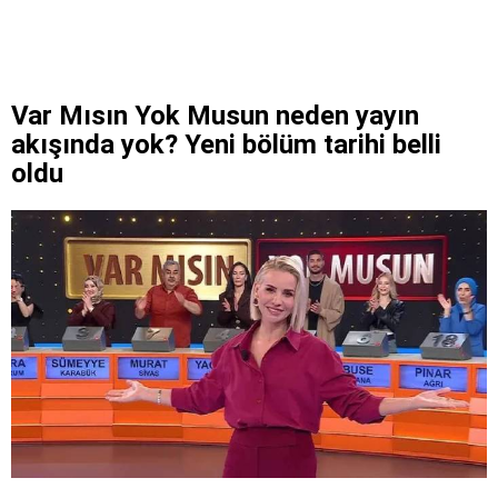
Var Mısın Yok Musun neden yayın
akışında yok? Yeni bölüm tarihi belli
oldu