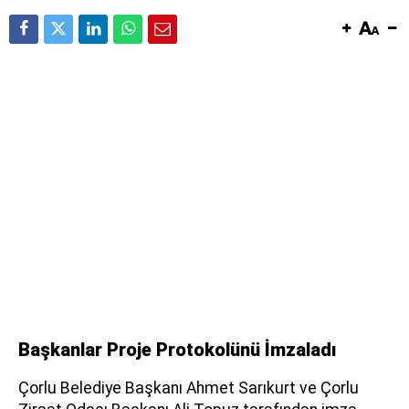
Başkanlar Proje Protokolünü İmzaladı
Çorlu Belediye Başkanı Ahmet Sarıkurt ve Çorlu