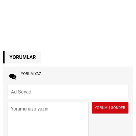
YORUMLAR
YORUM YAZ