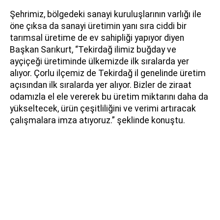
Şehrimiz, bölgedeki sanayi kuruluşlarının varlığı ile
öne çıksa da sanayi üretimin yanı sıra ciddi bir
tarımsal üretime de ev sahipliği yapıyor diyen
Başkan Sarıkurt, “Tekirdağ ilimiz buğday ve
ayçiçeği üretiminde ülkemizde ilk sıralarda yer
alıyor. Çorlu ilçemiz de Tekirdağ il genelinde üretim
açısından ilk sıralarda yer alıyor. Bizler de ziraat
odamızla el ele vererek bu üretim miktarını daha da
yükseltecek, ürün çeşitliliğini ve verimi artıracak
çalışmalara imza atıyoruz.” şeklinde konuştu.