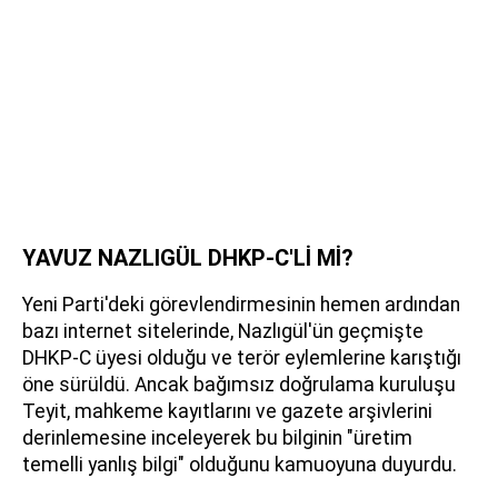
YAVUZ NAZLIGÜL DHKP-C'Lİ Mİ?
Yeni Parti'deki görevlendirmesinin hemen ardından
bazı internet sitelerinde, Nazlıgül'ün geçmişte
DHKP-C üyesi olduğu ve terör eylemlerine karıştığı
öne sürüldü. Ancak bağımsız doğrulama kuruluşu
Teyit, mahkeme kayıtlarını ve gazete arşivlerini
derinlemesine inceleyerek bu bilginin "üretim
temelli yanlış bilgi" olduğunu kamuoyuna duyurdu.