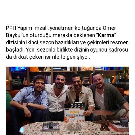
PPH Yapım imzalı, yönetmen koltuğunda Ömer
Baykul’un oturduğu merakla beklenen
"Karma"
dizisinin ikinci sezon hazırlıkları ve çekimleri resmen
başladı. Yeni sezonla birlikte dizinin oyuncu kadrosu
da dikkat çeken isimlerle genişliyor.