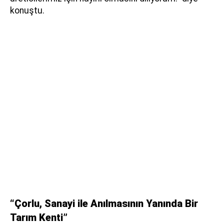
konuştu.
“Çorlu, Sanayi ile Anılmasının Yanında Bir
Tarım Kenti”