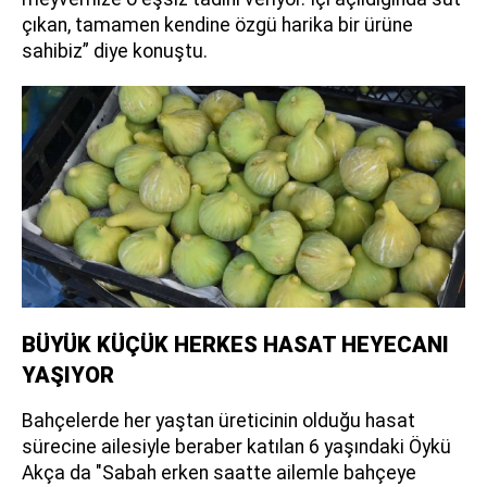
çıkan, tamamen kendine özgü harika bir ürüne
sahibiz” diye konuştu.
BÜYÜK KÜÇÜK HERKES HASAT HEYECANI
YAŞIYOR
Bahçelerde her yaştan üreticinin olduğu hasat
sürecine ailesiyle beraber katılan 6 yaşındaki Öykü
Akça da "Sabah erken saatte ailemle bahçeye