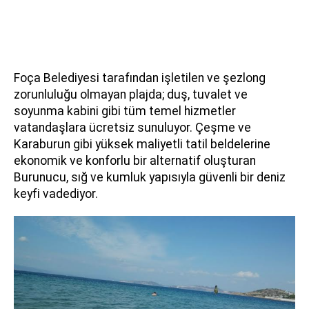
Foça Belediyesi tarafından işletilen ve şezlong
zorunluluğu olmayan plajda; duş, tuvalet ve
soyunma kabini gibi tüm temel hizmetler
vatandaşlara ücretsiz sunuluyor. Çeşme ve
Karaburun gibi yüksek maliyetli tatil beldelerine
ekonomik ve konforlu bir alternatif oluşturan
Burunucu, sığ ve kumluk yapısıyla güvenli bir deniz
keyfi vadediyor.