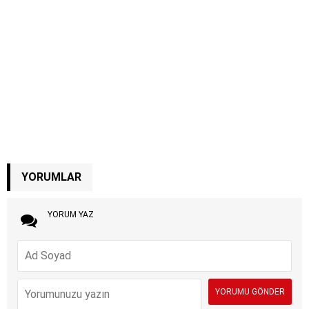
YORUMLAR
YORUM YAZ