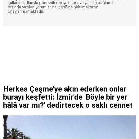
kullanıcı adlarıyla gönderilen veya haber ve yazının bağlamının
dışında yazılan yorumlar da içeriğine bakılmaksızın
onaylanmamaktadır.
Herkes Çeşme'ye akın ederken onlar
burayı keşfetti: İzmir'de 'Böyle bir yer
hâlâ var mı?' dedirtecek o saklı cennet