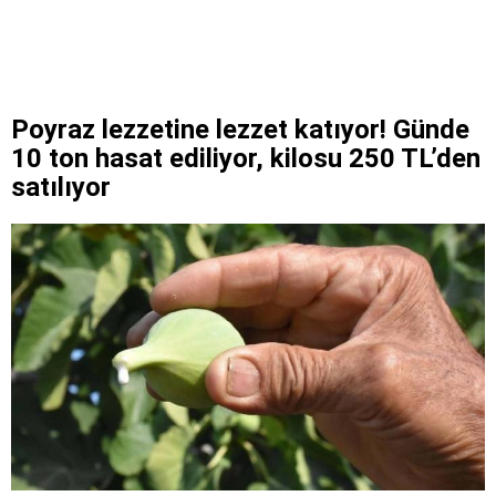
Poyraz lezzetine lezzet katıyor! Günde
10 ton hasat ediliyor, kilosu 250 TL’den
satılıyor