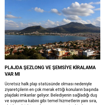
PLAJDA ŞEZLONG VE ŞEMSİYE KİRALAMA
VAR MI
Ücretsiz halk plajı statüsünde olması nedeniyle
ziyaretçilerin en çok merak ettiği konuların başında
plajdaki imkanlar geliyor. Belediyenin sağladığı duş
ve soyunma kabini gibi temel hizmetlerin yanı sıra,