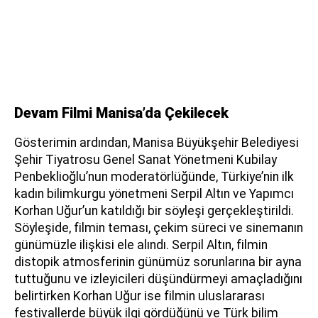
Devam Filmi Manisa’da Çekilecek
Gösterimin ardından, Manisa Büyükşehir Belediyesi
Şehir Tiyatrosu Genel Sanat Yönetmeni Kubilay
Penbeklioğlu’nun moderatörlüğünde, Türkiye’nin ilk
kadın bilimkurgu yönetmeni Serpil Altın ve Yapımcı
Korhan Uğur’un katıldığı bir söyleşi gerçekleştirildi.
Söyleşide, filmin teması, çekim süreci ve sinemanın
günümüzle ilişkisi ele alındı. Serpil Altın, filmin
distopik atmosferinin günümüz sorunlarına bir ayna
tuttuğunu ve izleyicileri düşündürmeyi amaçladığını
belirtirken Korhan Uğur ise filmin uluslararası
festivallerde büyük ilgi gördüğünü ve Türk bilim