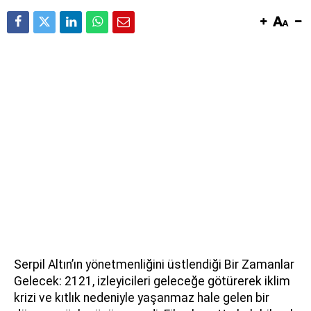
Serpil Altın’ın yönetmenliğini üstlendiği Bir Zamanlar
Gelecek: 2121, izleyicileri geleceğe götürerek iklim
krizi ve kıtlık nedeniyle yaşanmaz hale gelen bir