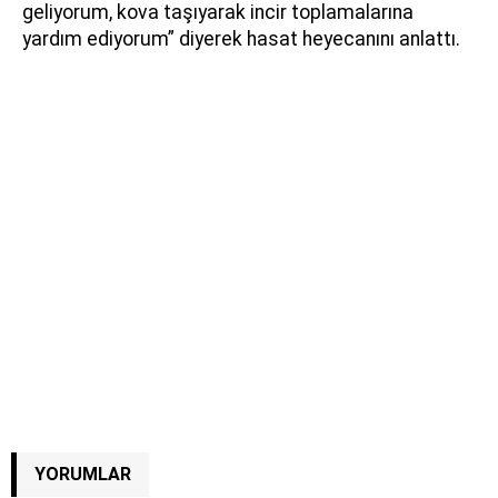
geliyorum, kova taşıyarak incir toplamalarına
yardım ediyorum” diyerek hasat heyecanını anlattı.
YORUMLAR