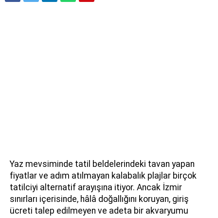
Yaz mevsiminde tatil beldelerindeki tavan yapan
fiyatlar ve adım atılmayan kalabalık plajlar birçok
tatilciyi alternatif arayışına itiyor. Ancak İzmir
sınırları içerisinde, hâlâ doğallığını koruyan, giriş
ücreti talep edilmeyen ve adeta bir akvaryumu