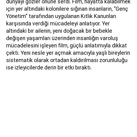
dünyayı gözler önüne serdi. Film, hayatta kalabilmek
için yer altındaki kolonilere sığınan insanların, “Genç
Yönetim” tarafından uygulanan Kıtlık Kanunları
karşısında verdiği mücadeleyi anlatıyor. Yer
altındaki bir ailenin, yeni doğacak bir bebekle
değişen yaşamları üzerinden insanlığın varoluş
mücadelesini işleyen film, güçlü anlatımıyla dikkat
çekti. Yeni nesle yer açmak amacıyla yaşlı bireylerin
sistematik olarak ortadan kaldırılması zorunluluğu
ise izleyicilerde derin bir etki bıraktı.