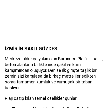
İZMİR'İN SAKLI GÖZDESİ
Merkeze oldukça yakın olan Burunucu Plajı'nın sahili,
beton alanlarla birlikte ince çakıl ve kum
karışımından oluşuyor. Denize ilk girişte taşlık bir
zemin sizi karşılasa da birkaç metre ilerledikten
sonra tamamen kumluk ve yumuşak bir taban
başlıyor.
Plajı cazip kılan temel özellikler şunlar: