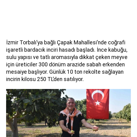
İzmir Torbalı’ya bağlı Çapak Mahallesi’nde coğrafi
işaretli bardacık inciri hasadı başladı. İnce kabuğu,
sulu yapısı ve tatlı aromasıyla dikkat çeken meyve
için üreticiler 300 dönüm arazide sabah erkenden
mesaiye başlıyor. Günlük 10 ton rekolte sağlayan
incirin kilosu 250 TL’den satılıyor.