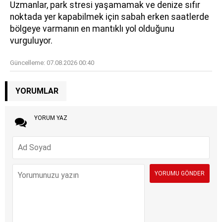
Uzmanlar, park stresi yaşamamak ve denize sıfır
noktada yer kapabilmek için sabah erken saatlerde
bölgeye varmanın en mantıklı yol olduğunu
vurguluyor.
Güncelleme:
07.08.2026 00:40
YORUMLAR
YORUM YAZ