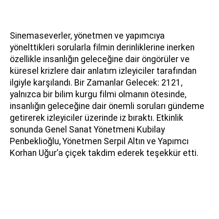
Sinemaseverler, yönetmen ve yapımcıya
yönelttikleri sorularla filmin derinliklerine inerken
özellikle insanlığın geleceğine dair öngörüler ve
küresel krizlere dair anlatım izleyiciler tarafından
ilgiyle karşılandı. Bir Zamanlar Gelecek: 2121,
yalnızca bir bilim kurgu filmi olmanın ötesinde,
insanlığın geleceğine dair önemli soruları gündeme
getirerek izleyiciler üzerinde iz bıraktı. Etkinlik
sonunda Genel Sanat Yönetmeni Kubilay
Penbeklioğlu, Yönetmen Serpil Altın ve Yapımcı
Korhan Uğur’a çiçek takdim ederek teşekkür etti.