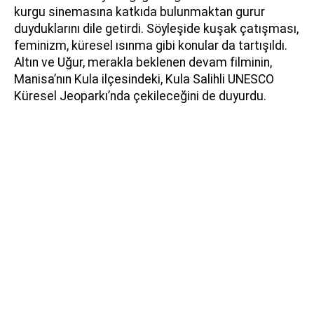
kurgu sinemasına katkıda bulunmaktan gurur
duyduklarını dile getirdi. Söyleşide kuşak çatışması,
feminizm, küresel ısınma gibi konular da tartışıldı.
Altın ve Uğur, merakla beklenen devam filminin,
Manisa’nın Kula ilçesindeki, Kula Salihli UNESCO
Küresel Jeoparkı’nda çekileceğini de duyurdu.