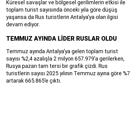
Küresel savaşlar ve bölgesel gerilimlerin etkisi ile
toplam turist sayısında önceki yıla göre düşüş
yaşansa da Rus turistlerin Antalya’ya olan ilgisi
devam ediyor.
TEMMUZ AYINDA LİDER RUSLAR OLDU
Temmuz ayında Antalya’ya gelen toplam turist
sayısı %2,4 azalışla 2 milyon 657.979’a gerilerken,
Rusya pazarı tam tersi bir grafik çizdi. Rus
turistlerin sayısı 2025 yılının Temmuz ayına göre %7
artarak 665.865’e çıktı.