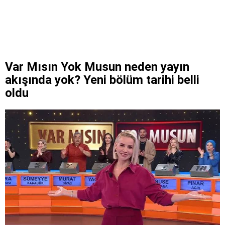
Var Mısın Yok Musun neden yayın
akışında yok? Yeni bölüm tarihi belli
oldu