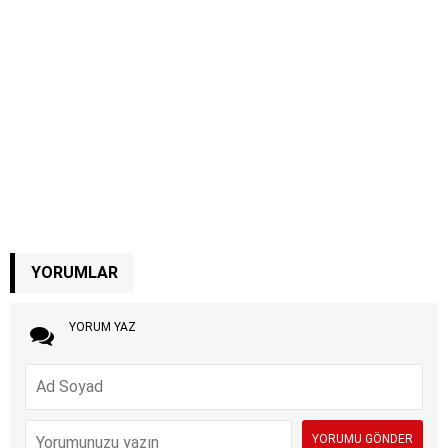
YORUMLAR
YORUM YAZ