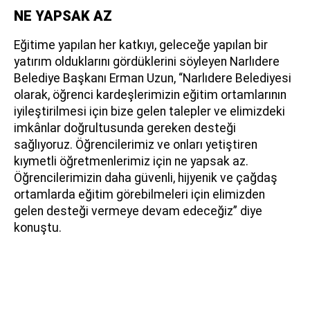
NE YAPSAK AZ
Eğitime yapılan her katkıyı, geleceğe yapılan bir
yatırım olduklarını gördüklerini söyleyen Narlıdere
Belediye Başkanı Erman Uzun, “Narlıdere Belediyesi
olarak, öğrenci kardeşlerimizin eğitim ortamlarının
iyileştirilmesi için bize gelen talepler ve elimizdeki
imkânlar doğrultusunda gereken desteği
sağlıyoruz. Öğrencilerimiz ve onları yetiştiren
kıymetli öğretmenlerimiz için ne yapsak az.
Öğrencilerimizin daha güvenli, hijyenik ve çağdaş
ortamlarda eğitim görebilmeleri için elimizden
gelen desteği vermeye devam edeceğiz” diye
konuştu.