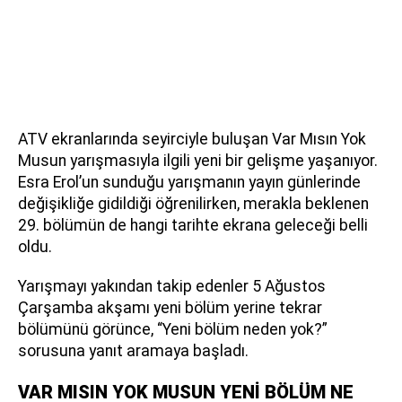
ATV ekranlarında seyirciyle buluşan Var Mısın Yok
Musun yarışmasıyla ilgili yeni bir gelişme yaşanıyor.
Esra Erol’un sunduğu yarışmanın yayın günlerinde
değişikliğe gidildiği öğrenilirken, merakla beklenen
29. bölümün de hangi tarihte ekrana geleceği belli
oldu.
Yarışmayı yakından takip edenler 5 Ağustos
Çarşamba akşamı yeni bölüm yerine tekrar
bölümünü görünce, “Yeni bölüm neden yok?”
sorusuna yanıt aramaya başladı.
VAR MISIN YOK MUSUN YENİ BÖLÜM NE