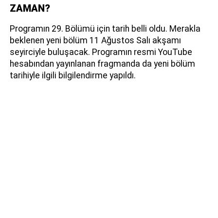
ZAMAN?
Programın 29. Bölümü için tarih belli oldu. Merakla
beklenen yeni bölüm 11 Ağustos Salı akşamı
seyirciyle buluşacak. Programın resmi YouTube
hesabından yayınlanan fragmanda da yeni bölüm
tarihiyle ilgili bilgilendirme yapıldı.