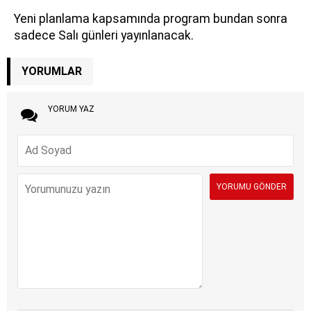
Yeni planlama kapsamında program bundan sonra
sadece Salı günleri yayınlanacak.
YORUMLAR
YORUM YAZ