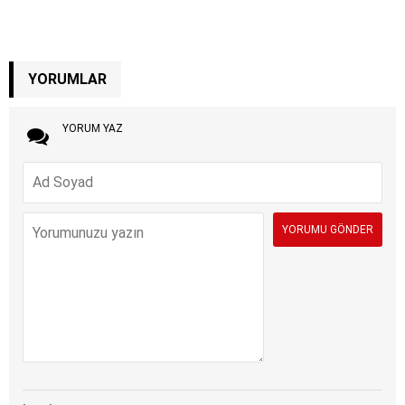
YORUMLAR
YORUM YAZ