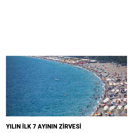
YILIN İLK 7 AYININ ZİRVESİ