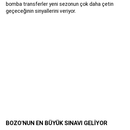
bomba transferler yeni sezonun çok daha çetin
geçeceğinin sinyallerini veriyor.
BOZO'NUN EN BÜYÜK SINAVI GELİYOR