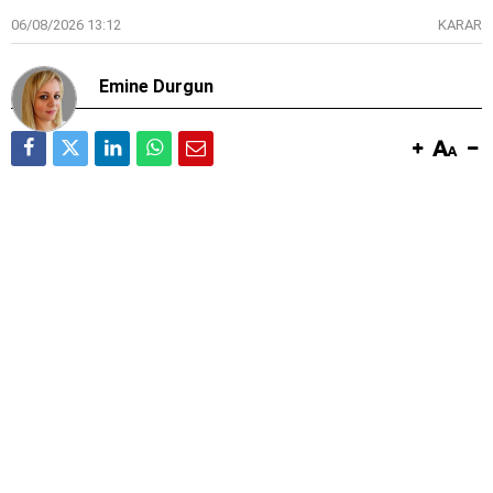
06/08/2026 13:12
KARAR
Emine Durgun