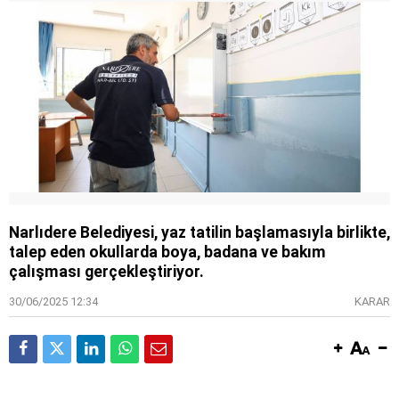
Narlıdere Belediyesi, yaz tatilin başlamasıyla birlikte,
talep eden okullarda boya, badana ve bakım
çalışması gerçekleştiriyor.
30/06/2025 12:34
KARAR