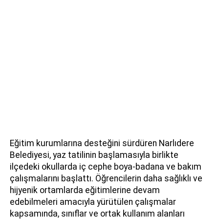
Eğitim kurumlarına desteğini sürdüren Narlıdere
Belediyesi, yaz tatilinin başlamasıyla birlikte
ilçedeki okullarda iç cephe boya-badana ve bakım
çalışmalarını başlattı. Öğrencilerin daha sağlıklı ve
hijyenik ortamlarda eğitimlerine devam
edebilmeleri amacıyla yürütülen çalışmalar
kapsamında, sınıflar ve ortak kullanım alanları