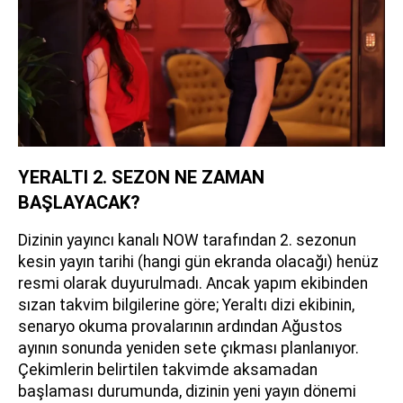
YERALTI 2. SEZON NE ZAMAN
BAŞLAYACAK?
Dizinin yayıncı kanalı NOW tarafından 2. sezonun
kesin yayın tarihi (hangi gün ekranda olacağı) henüz
resmi olarak duyurulmadı. Ancak yapım ekibinden
sızan takvim bilgilerine göre; Yeraltı dizi ekibinin,
senaryo okuma provalarının ardından Ağustos
ayının sonunda yeniden sete çıkması planlanıyor.
Çekimlerin belirtilen takvimde aksamadan
başlaması durumunda, dizinin yeni yayın dönemi