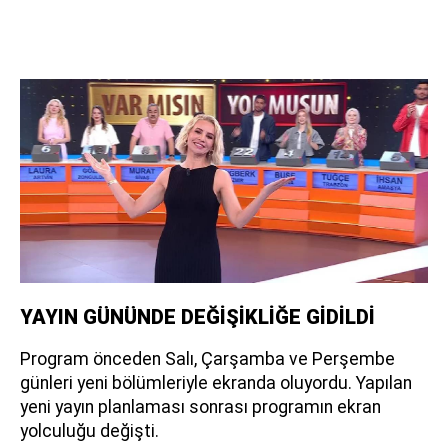
YAYIN GÜNÜNDE DEĞİŞİKLİĞE GİDİLDİ
Program önceden Salı, Çarşamba ve Perşembe
günleri yeni bölümleriyle ekranda oluyordu. Yapılan
yeni yayın planlaması sonrası programın ekran
yolculuğu değişti.