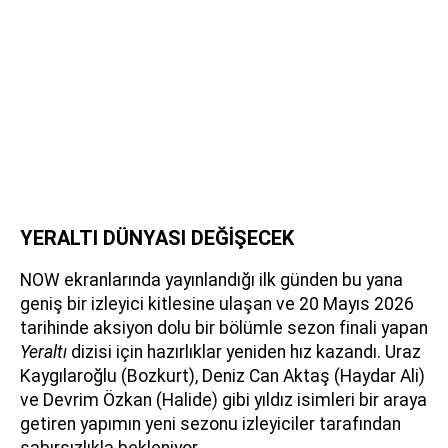
YERALTI DÜNYASI DEĞİŞECEK
NOW ekranlarında yayınlandığı ilk günden bu yana
geniş bir izleyici kitlesine ulaşan ve 20 Mayıs 2026
tarihinde aksiyon dolu bir bölümle sezon finali yapan
Yeraltı
dizisi için hazırlıklar yeniden hız kazandı. Uraz
Kaygılaroğlu (Bozkurt), Deniz Can Aktaş (Haydar Ali)
ve Devrim Özkan (Halide) gibi yıldız isimleri bir araya
getiren yapımın yeni sezonu izleyiciler tarafından