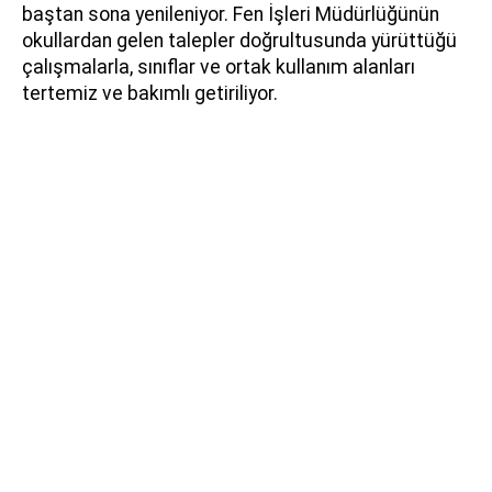
baştan sona yenileniyor. Fen İşleri Müdürlüğünün
okullardan gelen talepler doğrultusunda yürüttüğü
çalışmalarla, sınıflar ve ortak kullanım alanları
tertemiz ve bakımlı getiriliyor.