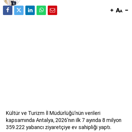
Kültür ve Turizm İl Müdürlüğü’nün verileri
kapsamında Antalya, 2026’nın ilk 7 ayında 8 milyon
359.222 yabancı ziyaretçiye ev sahipliği yaptı.