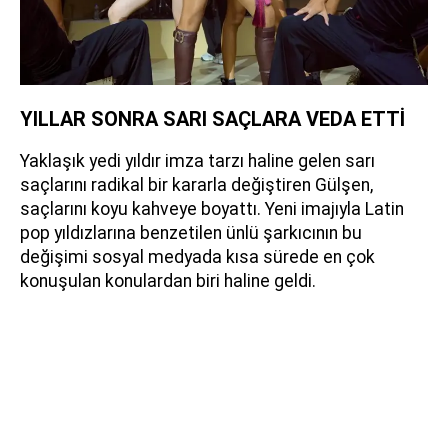
YILLAR SONRA SARI SAÇLARA VEDA ETTİ
Yaklaşık yedi yıldır imza tarzı haline gelen sarı
saçlarını radikal bir kararla değiştiren Gülşen,
saçlarını koyu kahveye boyattı. Yeni imajıyla Latin
pop yıldızlarına benzetilen ünlü şarkıcının bu
değişimi sosyal medyada kısa sürede en çok
konuşulan konulardan biri haline geldi.