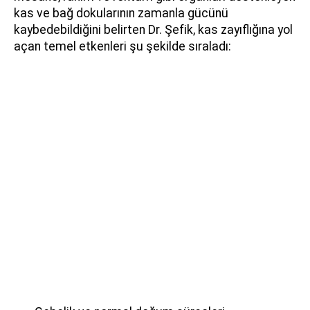
kas ve bağ dokularının zamanla gücünü
kaybedebildiğini belirten Dr. Şefik, kas zayıflığına yol
açan temel etkenleri şu şekilde sıraladı: