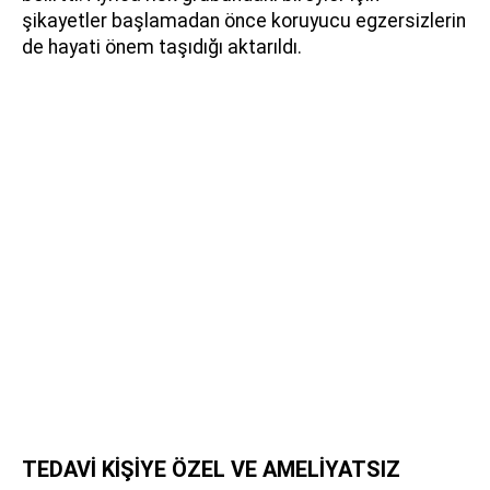
şikayetler başlamadan önce koruyucu egzersizlerin
de hayati önem taşıdığı aktarıldı.
TEDAVİ KİŞİYE ÖZEL VE AMELİYATSIZ