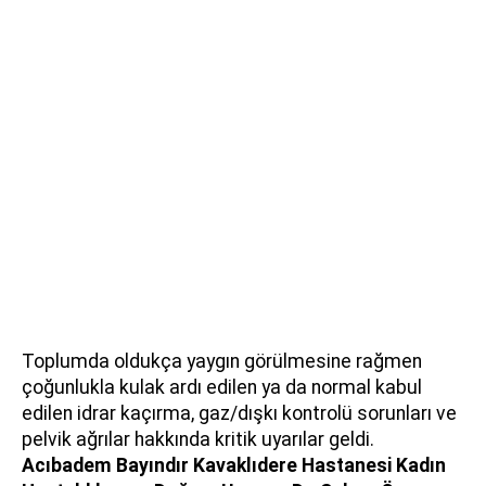
Toplumda oldukça yaygın görülmesine rağmen
çoğunlukla kulak ardı edilen ya da normal kabul
edilen idrar kaçırma, gaz/dışkı kontrolü sorunları ve
pelvik ağrılar hakkında kritik uyarılar geldi.
Acıbadem Bayındır Kavaklıdere Hastanesi Kadın