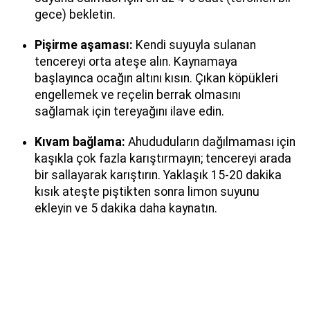
gece) bekletin.
Pişirme aşaması:
Kendi suyuyla sulanan
tencereyi orta ateşe alın. Kaynamaya
başlayınca ocağın altını kısın. Çıkan köpükleri
engellemek ve reçelin berrak olmasını
sağlamak için tereyağını ilave edin.
Kıvam bağlama:
Ahududuların dağılmaması için
kaşıkla çok fazla karıştırmayın; tencereyi arada
bir sallayarak karıştırın. Yaklaşık 15-20 dakika
kısık ateşte piştikten sonra limon suyunu
ekleyin ve 5 dakika daha kaynatın.