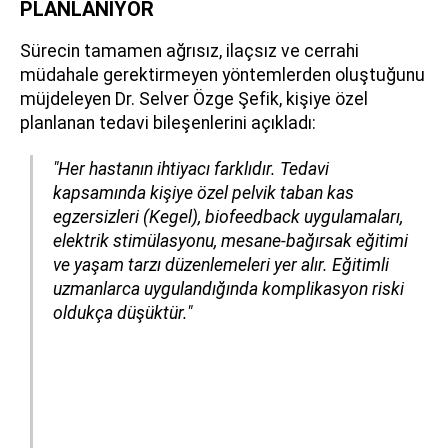
PLANLANIYOR
Sürecin tamamen ağrısız, ilaçsız ve cerrahi
müdahale gerektirmeyen yöntemlerden oluştuğunu
müjdeleyen Dr. Selver Özge Şefik, kişiye özel
planlanan tedavi bileşenlerini açıkladı:
"Her hastanın ihtiyacı farklıdır. Tedavi
kapsamında kişiye özel pelvik taban kas
egzersizleri (Kegel), biofeedback uygulamaları,
elektrik stimülasyonu, mesane-bağırsak eğitimi
ve yaşam tarzı düzenlemeleri yer alır. Eğitimli
uzmanlarca uygulandığında komplikasyon riski
oldukça düşüktür."