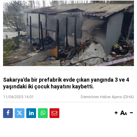
Sakarya'da bir prefabrik evde çıkan yangında 3 ve 4
yaşındaki iki çocuk hayatını kaybetti.
11/04/2025 14:01
Demirören Haber Ajansı (DHA)