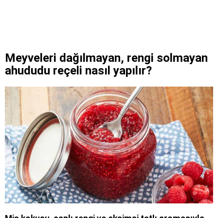
Meyveleri dağılmayan, rengi solmayan
ahududu reçeli nasıl yapılır?