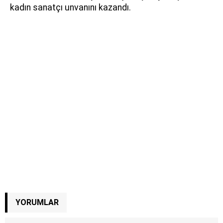
kadın sanatçı unvanını kazandı.
YORUMLAR