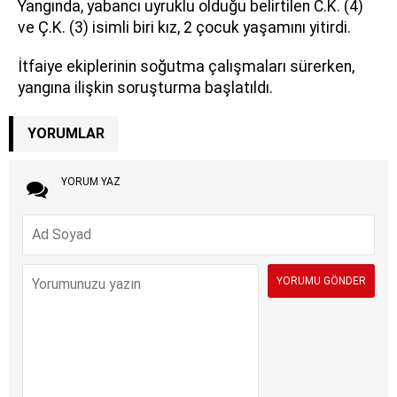
Yangında, yabancı uyruklu olduğu belirtilen C.K. (4)
ve Ç.K. (3) isimli biri kız, 2 çocuk yaşamını yitirdi.
İtfaiye ekiplerinin soğutma çalışmaları sürerken,
yangına ilişkin soruşturma başlatıldı.
YORUMLAR
YORUM YAZ