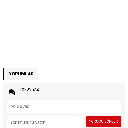
YORUMLAR
YORUM YAZ