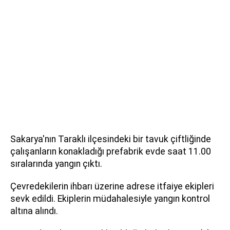
Sakarya'nın Taraklı ilçesindeki bir tavuk çiftliğinde
çalışanların konakladığı prefabrik evde saat 11.00
sıralarında yangın çıktı.
Çevredekilerin ihbarı üzerine adrese itfaiye ekipleri
sevk edildi. Ekiplerin müdahalesiyle yangın kontrol
altına alındı.