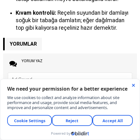
Kıvam kontrolü:
Reçelin suyundan bir damlayı
soğuk bir tabağa damlatın; eğer dağılmadan
top gibi kalıyorsa reçeliniz hazır demektir.
YORUMLAR
YORUM YAZ