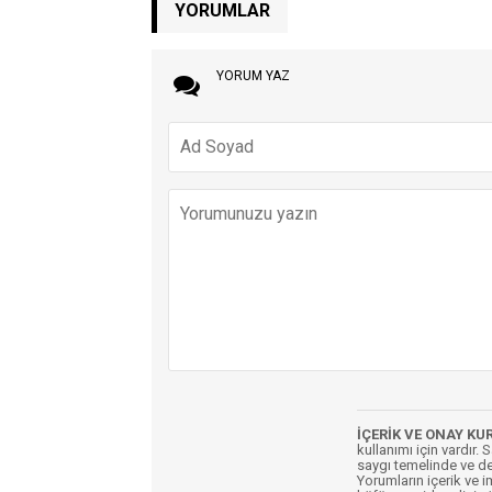
YORUMLAR
YORUM YAZ
İÇERİK VE ONAY KU
kullanımı için vardır. 
saygı temelinde ve de
Yorumların içerik ve 