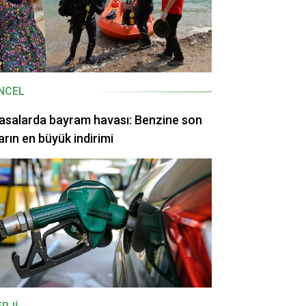
NCEL
asalarda bayram havası: Benzine son
arın en büyük indirimi