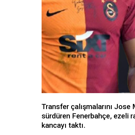
Transfer çalışmalarını Jose
sürdüren Fenerbahçe, ezeli ra
kancayı taktı.