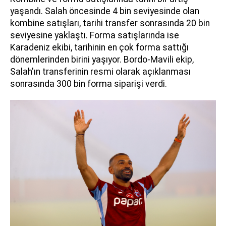
yaşandı. Salah öncesinde 4 bin seviyesinde olan
kombine satışları, tarihi transfer sonrasında 20 bin
seviyesine yaklaştı. Forma satışlarında ise
Karadeniz ekibi, tarihinin en çok forma sattığı
dönemlerinden birini yaşıyor. Bordo-Mavili ekip,
Salah'ın transferinin resmi olarak açıklanması
sonrasında 300 bin forma siparişi verdi.