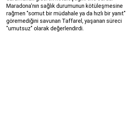
Maradona'nın sağlık durumunun kötüleşmesine
rağmen "somut bir müdahale ya da hızlı bir yanıt"
göremediğini savunan Taffarel, yaşanan süreci
"umutsuz" olarak değerlendirdi.