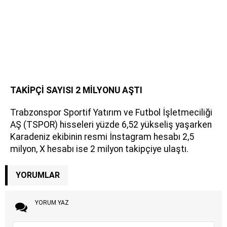
TAKİPÇİ SAYISI 2 MİLYONU AŞTI
Trabzonspor Sportif Yatırım ve Futbol İşletmeciliği
AŞ (TSPOR) hisseleri yüzde 6,52 yükseliş yaşarken
Karadeniz ekibinin resmi İnstagram hesabı 2,5
milyon, X hesabı ise 2 milyon takipçiye ulaştı.
YORUMLAR
YORUM YAZ