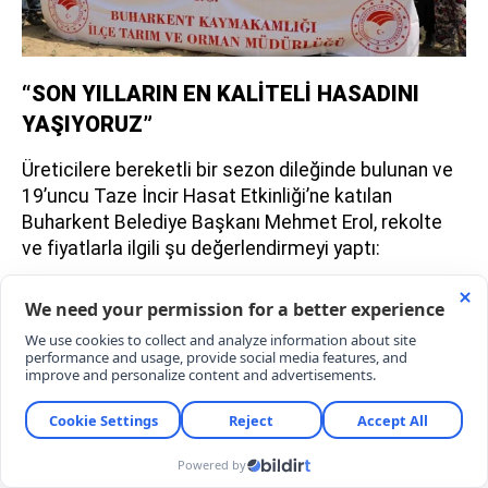
“SON YILLARIN EN KALİTELİ HASADINI
YAŞIYORUZ”
Üreticilere bereketli bir sezon dileğinde bulunan ve
19’uncu Taze İncir Hasat Etkinliği’ne katılan
Buharkent Belediye Başkanı Mehmet Erol, rekolte
ve fiyatlarla ilgili şu değerlendirmeyi yaptı: