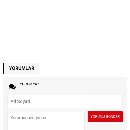
YORUMLAR
YORUM YAZ