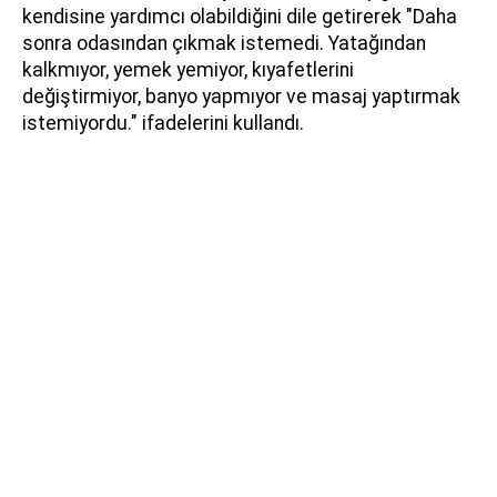
kendisine yardımcı olabildiğini dile getirerek "Daha
sonra odasından çıkmak istemedi. Yatağından
kalkmıyor, yemek yemiyor, kıyafetlerini
değiştirmiyor, banyo yapmıyor ve masaj yaptırmak
istemiyordu." ifadelerini kullandı.