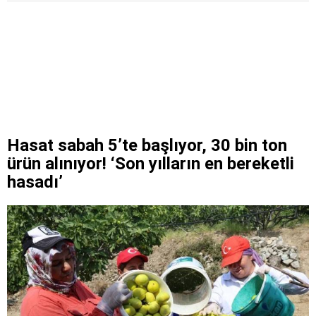
Hasat sabah 5’te başlıyor, 30 bin ton
ürün alınıyor! ‘Son yılların en bereketli
hasadı’