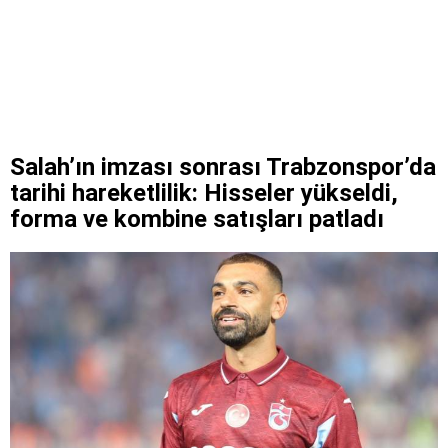
Salah’ın imzası sonrası Trabzonspor’da
tarihi hareketlilik: Hisseler yükseldi,
forma ve kombine satışları patladı