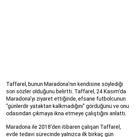
Taffarel, bunun Maradona'nın kendisine söylediği
son sözler olduğunu belirtti. Taffarel, 24 Kasım'da
Maradona'yı ziyaret ettiğinde, efsane futbolcunun
"günlerdir yataktan kalkmadığını" gördüğünü ve onu
odasından çıkmaya ikna etmeye çalıştığını anlattı.
Maradona ile 2018'den itibaren çalışan Taffarel,
evde tedavi sürecinde yalnızca ilk birkaç gün