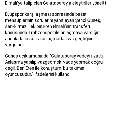
Elmalı'ya talip olan Galatasaray'a eleştiriler yöneltti.
Eyüpspor karşılaşması sonrasında basın
mensuplarının sorularını yanıtlayan Şenol Güneş,
sarı-kırmızılı ekibin Eren Elmalı'nın transferi
konusunda Trabzonspor ile anlaşmaya vardığını
ancak daha sonra anlaşmadan vazgeçtiğini
vurguladı.
Güneş açıklamasında "Galatasaray vadeyi uzattı.
Anlaşma yapılıp vazgeçmek, vade yapmak doğru
değil. Ben Eren ile konuştum, bu takımın
oyuncusudur." ifadelerini kullandı.