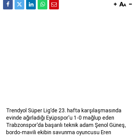
Trendyol Süper Lig'de 23. hafta karşılaşmasında
evinde ağırladığı Eyüpspor'u 1-0 mağlup eden
Trabzonspor'da başarılı teknik adam Şenol Güneş,
bordo-mavili ekibin savunma oyuncusu Eren