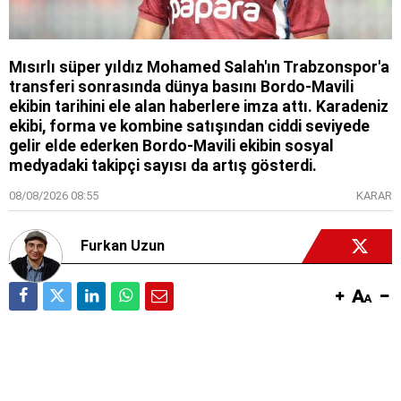
Mısırlı süper yıldız Mohamed Salah'ın Trabzonspor'a
transferi sonrasında dünya basını Bordo-Mavili
ekibin tarihini ele alan haberlere imza attı. Karadeniz
ekibi, forma ve kombine satışından ciddi seviyede
gelir elde ederken Bordo-Mavili ekibin sosyal
medyadaki takipçi sayısı da artış gösterdi.
08/08/2026 08:55
KARAR
Furkan Uzun