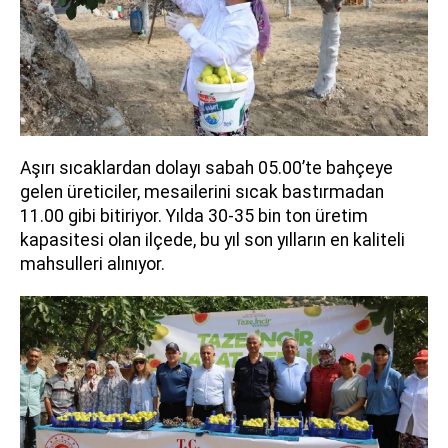
Aşırı sıcaklardan dolayı sabah 05.00’te bahçeye
gelen üreticiler, mesailerini sıcak bastırmadan
11.00 gibi bitiriyor. Yılda 30-35 bin ton üretim
kapasitesi olan ilçede, bu yıl son yılların en kaliteli
mahsulleri alınıyor.