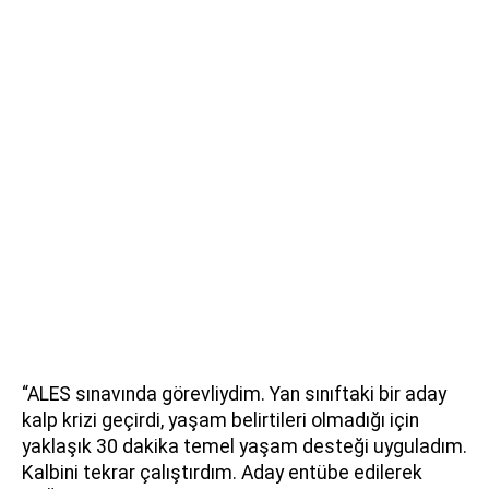
“ALES sınavında görevliydim. Yan sınıftaki bir aday
kalp krizi geçirdi, yaşam belirtileri olmadığı için
yaklaşık 30 dakika temel yaşam desteği uyguladım.
Kalbini tekrar çalıştırdım. Aday entübe edilerek