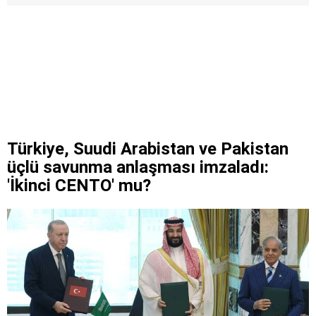
Türkiye, Suudi Arabistan ve Pakistan
üçlü savunma anlaşması imzaladı:
'İkinci CENTO' mu?