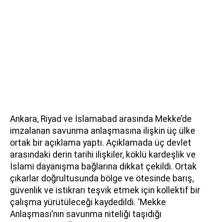
Ankara, Riyad ve İslamabad arasında Mekke’de
imzalanan savunma anlaşmasına ilişkin üç ülke
ortak bir açıklama yaptı. Açıklamada üç devlet
arasındaki derin tarihi ilişkiler, köklü kardeşlik ve
İslami dayanışma bağlarına dikkat çekildi. Ortak
çıkarlar doğrultusunda bölge ve ötesinde barış,
güvenlik ve istikrarı teşvik etmek için kollektif bir
çalışma yürütüleceği kaydedildi. ‘Mekke
Anlaşması’nın savunma niteliği taşıdığı