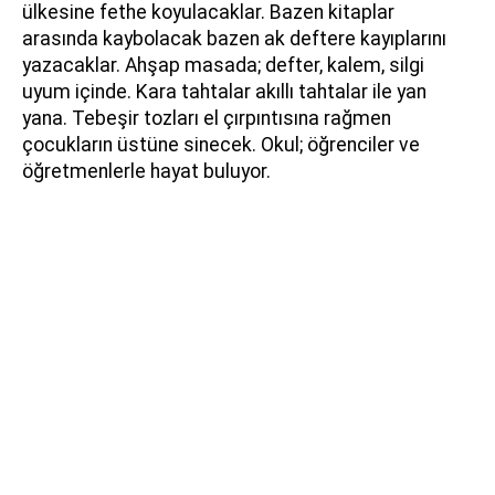
ülkesine fethe koyulacaklar. Bazen kitaplar
arasında kaybolacak bazen ak deftere kayıplarını
yazacaklar. Ahşap masada; defter, kalem, silgi
uyum içinde. Kara tahtalar akıllı tahtalar ile yan
yana. Tebeşir tozları el çırpıntısına rağmen
çocukların üstüne sinecek. Okul; öğrenciler ve
öğretmenlerle hayat buluyor.