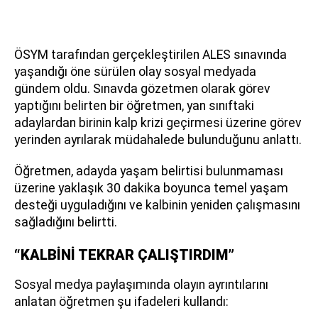
ÖSYM tarafından gerçekleştirilen ALES sınavında
yaşandığı öne sürülen olay sosyal medyada
gündem oldu. Sınavda gözetmen olarak görev
yaptığını belirten bir öğretmen, yan sınıftaki
adaylardan birinin kalp krizi geçirmesi üzerine görev
yerinden ayrılarak müdahalede bulunduğunu anlattı.
Öğretmen, adayda yaşam belirtisi bulunmaması
üzerine yaklaşık 30 dakika boyunca temel yaşam
desteği uyguladığını ve kalbinin yeniden çalışmasını
sağladığını belirtti.
“KALBİNİ TEKRAR ÇALIŞTIRDIM”
Sosyal medya paylaşımında olayın ayrıntılarını
anlatan öğretmen şu ifadeleri kullandı: