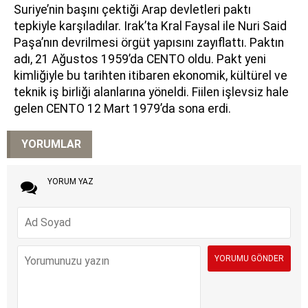
Suriye’nin başını çektiği Arap devletleri paktı
tepkiyle karşıladılar. Irak’ta Kral Faysal ile Nuri Said
Paşa’nın devrilmesi örgüt yapısını zayıflattı. Paktın
adı, 21 Ağustos 1959’da CENTO oldu. Pakt yeni
kimliğiyle bu tarihten itibaren ekonomik, kültürel ve
teknik iş birliği alanlarına yöneldi. Fiilen işlevsiz hale
gelen CENTO 12 Mart 1979’da sona erdi.
YORUMLAR
YORUM YAZ