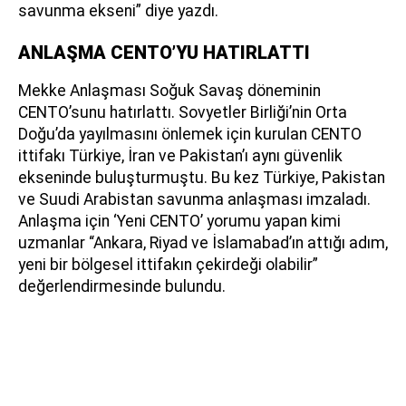
savunma ekseni” diye yazdı.
ANLAŞMA CENTO’YU HATIRLATTI
Mekke Anlaşması Soğuk Savaş döneminin
CENTO’sunu hatırlattı. Sovyetler Birliği’nin Orta
Doğu’da yayılmasını önlemek için kurulan CENTO
ittifakı Türkiye, İran ve Pakistan’ı aynı güvenlik
ekseninde buluşturmuştu. Bu kez Türkiye, Pakistan
ve Suudi Arabistan savunma anlaşması imzaladı.
Anlaşma için ‘Yeni CENTO’ yorumu yapan kimi
uzmanlar “Ankara, Riyad ve İslamabad’ın attığı adım,
yeni bir bölgesel ittifakın çekirdeği olabilir”
değerlendirmesinde bulundu.