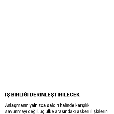
İŞ BİRLİĞİ DERİNLEŞTİRİLECEK
Anlaşmanın yalnızca saldırı halinde karşılıklı
savunmayı değil, üç ülke arasındaki askeri ilişkilerin