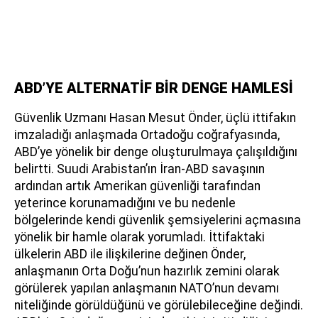
ABD’YE ALTERNATİF BİR DENGE HAMLESİ
Güvenlik Uzmanı Hasan Mesut Önder, üçlü ittifakın
imzaladığı anlaşmada Ortadoğu coğrafyasında,
ABD’ye yönelik bir denge oluşturulmaya çalışıldığını
belirtti. Suudi Arabistan’ın İran-ABD savaşının
ardından artık Amerikan güvenliği tarafından
yeterince korunamadığını ve bu nedenle
bölgelerinde kendi güvenlik şemsiyelerini açmasına
yönelik bir hamle olarak yorumladı. İttifaktaki
ülkelerin ABD ile ilişkilerine değinen Önder,
anlaşmanın Orta Doğu’nun hazırlık zemini olarak
görülerek yapılan anlaşmanın NATO’nun devamı
niteliğinde görüldüğünü ve görülebileceğine değindi.