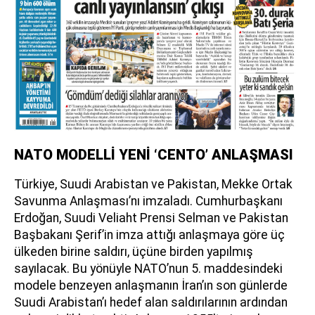
NATO MODELLİ YENİ ‘CENTO’ ANLAŞMASI
Türkiye, Suudi Arabistan ve Pakistan, Mekke Ortak
Savunma Anlaşması’nı imzaladı. Cumhurbaşkanı
Erdoğan, Suudi Veliaht Prensi Selman ve Pakistan
Başbakanı Şerif’in imza attığı anlaşmaya göre üç
ülkeden birine saldırı, üçüne birden yapılmış
sayılacak. Bu yönüyle NATO’nun 5. maddesindeki
modele benzeyen anlaşmanın İran’ın son günlerde
Suudi Arabistan’ı hedef alan saldırılarının ardından