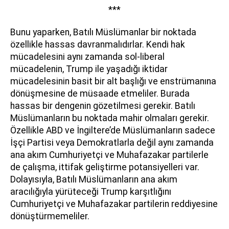
***
Bunu yaparken, Batılı Müslümanlar bir noktada
özellikle hassas davranmalıdırlar. Kendi hak
mücadelesini aynı zamanda sol-liberal
mücadelenin, Trump ile yaşadığı iktidar
mücadelesinin basit bir alt başlığı ve enstrümanına
dönüşmesine de müsaade etmeliler. Burada
hassas bir dengenin gözetilmesi gerekir. Batılı
Müslümanların bu noktada mahir olmaları gerekir.
Özellikle ABD ve İngiltere’de Müslümanların sadece
İşçi Partisi veya Demokratlarla değil aynı zamanda
ana akım Cumhuriyetçi ve Muhafazakar partilerle
de çalışma, ittifak geliştirme potansiyelleri var.
Dolayısıyla, Batılı Müslümanların ana akım
aracılığıyla yürüteceği Trump karşıtlığını
Cumhuriyetçi ve Muhafazakar partilerin reddiyesine
dönüştürmemeliler.