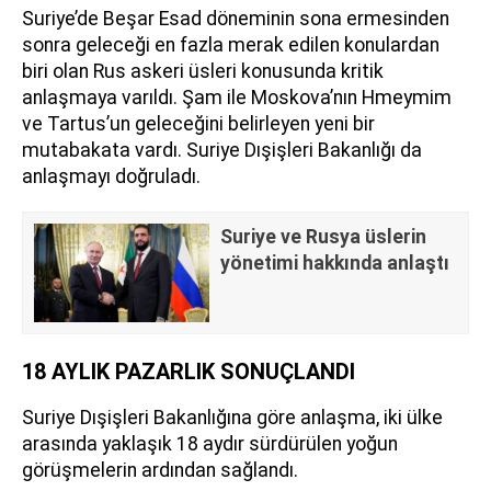
Suriye’de Beşar Esad döneminin sona ermesinden
sonra geleceği en fazla merak edilen konulardan
biri olan Rus askeri üsleri konusunda kritik
anlaşmaya varıldı. Şam ile Moskova’nın Hmeymim
ve Tartus’un geleceğini belirleyen yeni bir
mutabakata vardı. Suriye Dışişleri Bakanlığı da
anlaşmayı doğruladı.
Suriye ve Rusya üslerin
yönetimi hakkında anlaştı
18 AYLIK PAZARLIK SONUÇLANDI
Suriye Dışişleri Bakanlığına göre anlaşma, iki ülke
arasında yaklaşık 18 aydır sürdürülen yoğun
görüşmelerin ardından sağlandı.