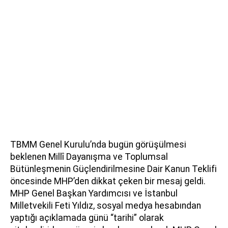
TBMM Genel Kurulu’nda bugün görüşülmesi
beklenen Millî Dayanışma ve Toplumsal
Bütünleşmenin Güçlendirilmesine Dair Kanun Teklifi
öncesinde MHP’den dikkat çeken bir mesaj geldi.
MHP Genel Başkan Yardımcısı ve İstanbul
Milletvekili Feti Yıldız, sosyal medya hesabından
yaptığı açıklamada günü “tarihi” olarak