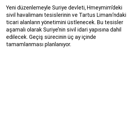
Yeni düzenlemeyle Suriye devleti, Hmeymim’deki
sivil havalimanı tesislerinin ve Tartus Limanı’ndaki
ticari alanların yönetimini üstlenecek. Bu tesisler
aşamalı olarak Suriye’nin sivil idari yapısına dahil
edilecek. Geçiş sürecinin üç ay içinde
tamamlanması planlanıyor.