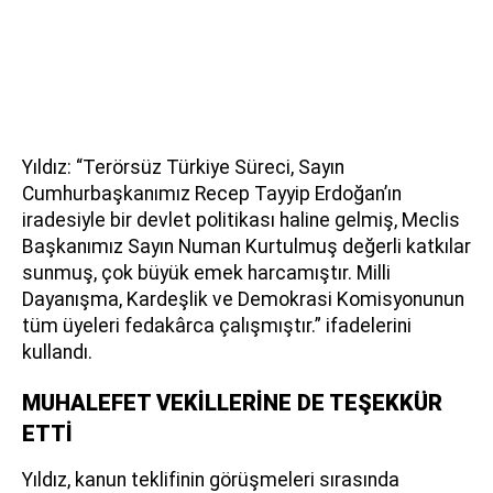
Yıldız: “Terörsüz Türkiye Süreci, Sayın
Cumhurbaşkanımız Recep Tayyip Erdoğan’ın
iradesiyle bir devlet politikası haline gelmiş, Meclis
Başkanımız Sayın Numan Kurtulmuş değerli katkılar
sunmuş, çok büyük emek harcamıştır. Milli
Dayanışma, Kardeşlik ve Demokrasi Komisyonunun
tüm üyeleri fedakârca çalışmıştır.” ifadelerini
kullandı.
MUHALEFET VEKİLLERİNE DE TEŞEKKÜR
ETTİ
Yıldız, kanun teklifinin görüşmeleri sırasında