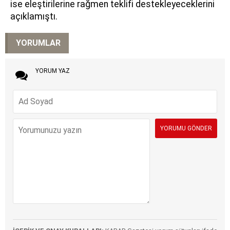
ise eleştirilerine rağmen teklifi destekleyeceklerini
açıklamıştı.
YORUMLAR
YORUM YAZ