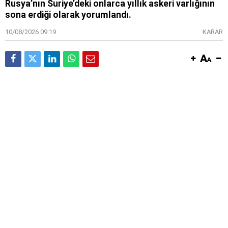
Rusya’nın Suriye’deki onlarca yıllık askeri varlığının
sona erdiği olarak yorumlandı.
10/08/2026 09:19
KARAR