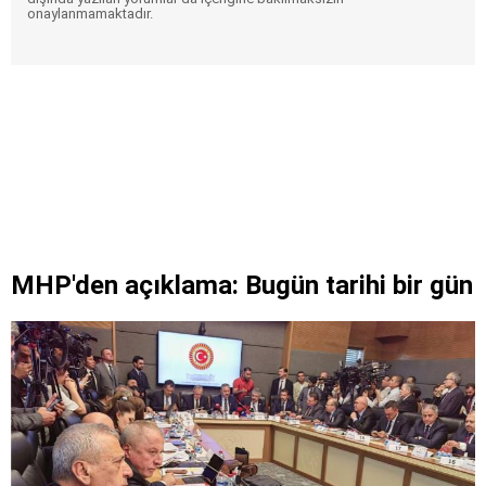
onaylanmamaktadır.
MHP'den açıklama: Bugün tarihi bir gün