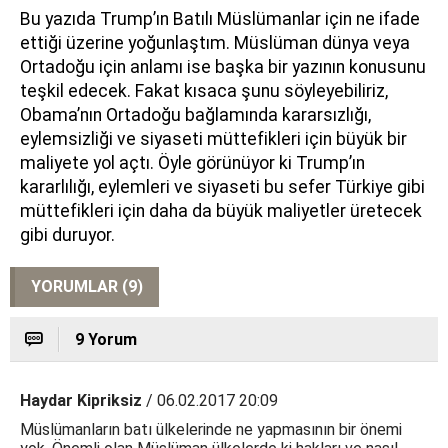
Bu yazıda Trump’ın Batılı Müslümanlar için ne ifade
ettiği üzerine yoğunlaştım. Müslüman dünya veya
Ortadoğu için anlamı ise başka bir yazının konusunu
teşkil edecek. Fakat kısaca şunu söyleyebiliriz,
Obama’nın Ortadoğu bağlamında kararsızlığı,
eylemsizliği ve siyaseti müttefikleri için büyük bir
maliyete yol açtı. Öyle görünüyor ki Trump’ın
kararlılığı, eylemleri ve siyaseti bu sefer Türkiye gibi
müttefikleri için daha da büyük maliyetler üretecek
gibi duruyor.
YORUMLAR (9)
9 Yorum
Haydar Kipriksiz
/ 06.02.2017 20:09
Müslümanların batı ülkelerinde ne yapmasının bir önemi