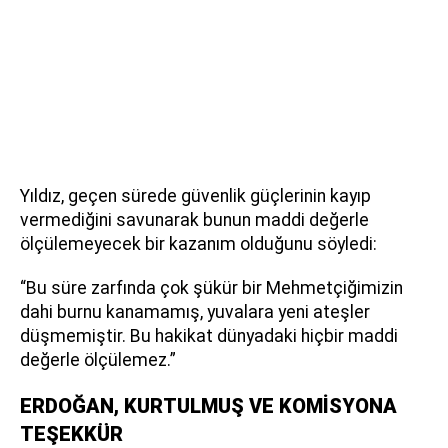
Yıldız, geçen sürede güvenlik güçlerinin kayıp
vermediğini savunarak bunun maddi değerle
ölçülemeyecek bir kazanım olduğunu söyledi:
“Bu süre zarfında çok şükür bir Mehmetçiğimizin
dahi burnu kanamamış, yuvalara yeni ateşler
düşmemiştir. Bu hakikat dünyadaki hiçbir maddi
değerle ölçülemez.”
ERDOĞAN, KURTULMUŞ VE KOMİSYONA
TEŞEKKÜR