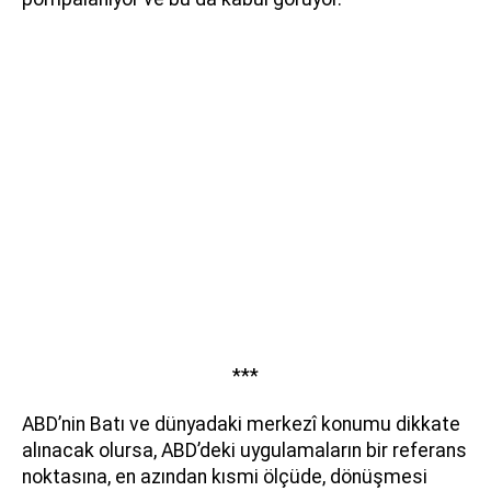
***
ABD’nin Batı ve dünyadaki merkezî konumu dikkate
alınacak olursa, ABD’deki uygulamaların bir referans
noktasına, en azından kısmi ölçüde, dönüşmesi