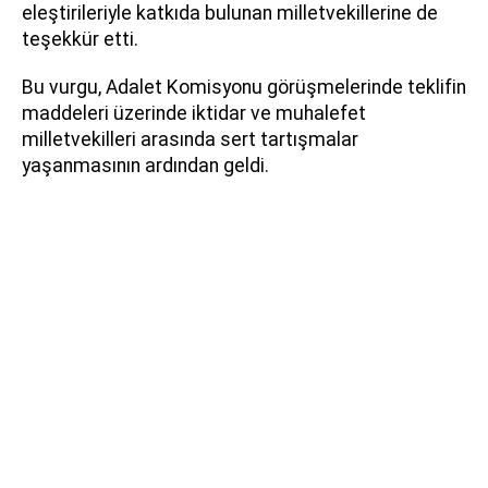
eleştirileriyle katkıda bulunan milletvekillerine de
teşekkür etti.
Bu vurgu, Adalet Komisyonu görüşmelerinde teklifin
maddeleri üzerinde iktidar ve muhalefet
milletvekilleri arasında sert tartışmalar
yaşanmasının ardından geldi.