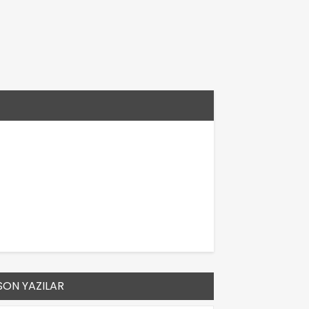
SON YAZILAR