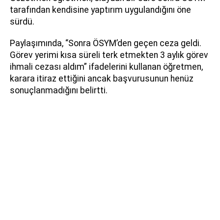
tarafından kendisine yaptırım uygulandığını öne
sürdü.
Paylaşımında, “Sonra ÖSYM’den geçen ceza geldi.
Görev yerimi kısa süreli terk etmekten 3 aylık görev
ihmali cezası aldım” ifadelerini kullanan öğretmen,
karara itiraz ettiğini ancak başvurusunun henüz
sonuçlanmadığını belirtti.