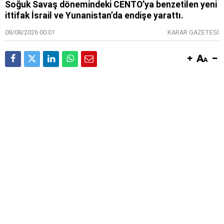
Soğuk Savaş dönemindeki CENTO’ya benzetilen yeni
ittifak İsrail ve Yunanistan’da endişe yarattı.
08/08/2026 00:01
KARAR GAZETESİ