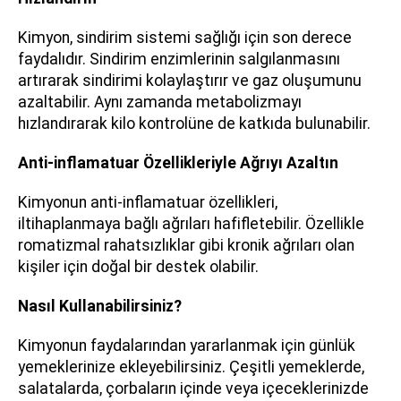
Kimyon, sindirim sistemi sağlığı için son derece
faydalıdır. Sindirim enzimlerinin salgılanmasını
artırarak sindirimi kolaylaştırır ve gaz oluşumunu
azaltabilir. Aynı zamanda metabolizmayı
hızlandırarak kilo kontrolüne de katkıda bulunabilir.
Anti-inflamatuar Özellikleriyle Ağrıyı Azaltın
Kimyonun anti-inflamatuar özellikleri,
iltihaplanmaya bağlı ağrıları hafifletebilir. Özellikle
romatizmal rahatsızlıklar gibi kronik ağrıları olan
kişiler için doğal bir destek olabilir.
Nasıl Kullanabilirsiniz?
Kimyonun faydalarından yararlanmak için günlük
yemeklerinize ekleyebilirsiniz. Çeşitli yemeklerde,
salatalarda, çorbaların içinde veya içeceklerinizde