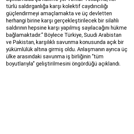
türlü saldırganlığa karşı kolektif caydırıcılığı
güçlendirmeyi amaçlamakta ve üç devletten
herhangi birine karşı gerçekleştirilecek bir silahlı
saldırının hepsine karşı yapılmış sayılacağını hükme
bağlamaktadır.” Böylece Türkiye, Suudi Arabistan
ve Pakistan, karşılıklı savunma konusunda açık bir
yükümlülük altına girmiş oldu. Anlaşmanın ayrıca üç
ülke arasındaki savunma iş birliğinin “tüm
boyutlarıyla” geliştirilmesini öngördüğü açıklandı.