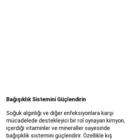
Bağışıklık Sistemini Güçlendirin
Soğuk algınlığı ve diğer enfeksiyonlara karşı
mücadelede destekleyici bir rol oynayan kimyon,
içerdiği vitaminler ve mineraller sayesinde
bağışıklık sistemini güçlendirir. Özellikle kış