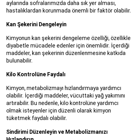
aylarında sofralarımızda daha sık yer alması,
hastalıklardan korunmada önemli bir faktör olabilir.
Kan Şekerini Dengeleyin
Kimyonun kan şekerini dengeleme özelliği, özellikle
diyabetle mücadele edenler için önemlidir. İçerdiği
maddeler, kan şekerinin düzenlenmesine katkıda
bulunabilir.
Kilo Kontrolüne Faydalı
Kimyon, metabolizmayı hızlandırmaya yardımcı
olabilir. İçerdiği maddeler, vücuttaki yağ yakımını
artırabilir. Bu nedenle, kilo kontrolüne yardımcı
olmak isteyenler için düzenli olarak kimyon
tüketmek faydalı olabilir.
Sindirimi Düzenleyin ve Metabolizmanızı
Hızlandırın