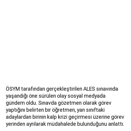
ÖSYM tarafından gerçekleştirilen ALES sınavında
yaşandığı öne sürülen olay sosyal medyada
gündem oldu. Sınavda gözetmen olarak görev
yaptığını belirten bir öğretmen, yan sınıftaki
adaylardan birinin kalp krizi geçirmesi üzerine görev
yerinden ayrılarak müdahalede bulunduğunu anlattı.