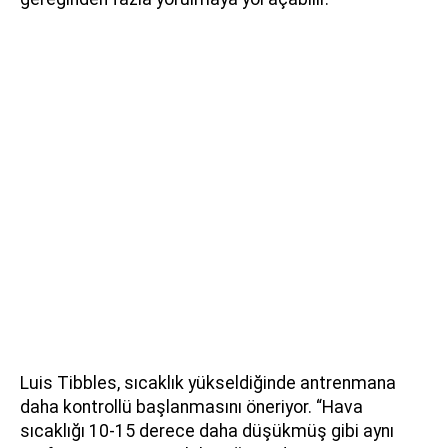
Luis Tibbles, sıcaklık yükseldiğinde antrenmana
daha kontrollü başlanmasını öneriyor. “Hava
sıcaklığı 10-15 derece daha düşükmüş gibi aynı