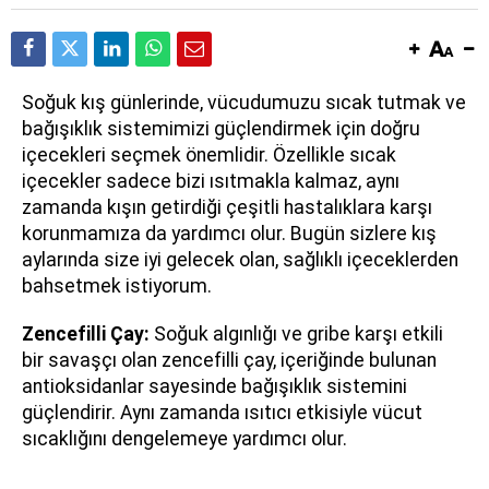
Soğuk kış günlerinde, vücudumuzu sıcak tutmak ve
bağışıklık sistemimizi güçlendirmek için doğru
içecekleri seçmek önemlidir. Özellikle sıcak
içecekler sadece bizi ısıtmakla kalmaz, aynı
zamanda kışın getirdiği çeşitli hastalıklara karşı
korunmamıza da yardımcı olur. Bugün sizlere kış
aylarında size iyi gelecek olan, sağlıklı içeceklerden
bahsetmek istiyorum.
Zencefilli Çay:
Soğuk algınlığı ve gribe karşı etkili
bir savaşçı olan zencefilli çay, içeriğinde bulunan
antioksidanlar sayesinde bağışıklık sistemini
güçlendirir. Aynı zamanda ısıtıcı etkisiyle vücut
sıcaklığını dengelemeye yardımcı olur.