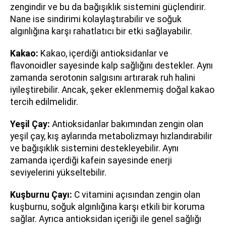
zengindir ve bu da bağışıklık sistemini güçlendirir.
Nane ise sindirimi kolaylaştırabilir ve soğuk
algınlığına karşı rahatlatıcı bir etki sağlayabilir.
Kakao:
Kakao, içerdiği antioksidanlar ve
flavonoidler sayesinde kalp sağlığını destekler. Aynı
zamanda serotonin salgısını artırarak ruh halini
iyileştirebilir. Ancak, şeker eklenmemiş doğal kakao
tercih edilmelidir.
Yeşil Çay:
Antioksidanlar bakımından zengin olan
yeşil çay, kış aylarında metabolizmayı hızlandırabilir
ve bağışıklık sistemini destekleyebilir. Aynı
zamanda içerdiği kafein sayesinde enerji
seviyelerini yükseltebilir.
Kuşburnu Çayı:
C vitamini açısından zengin olan
kuşburnu, soğuk algınlığına karşı etkili bir koruma
sağlar. Ayrıca antioksidan içeriği ile genel sağlığı