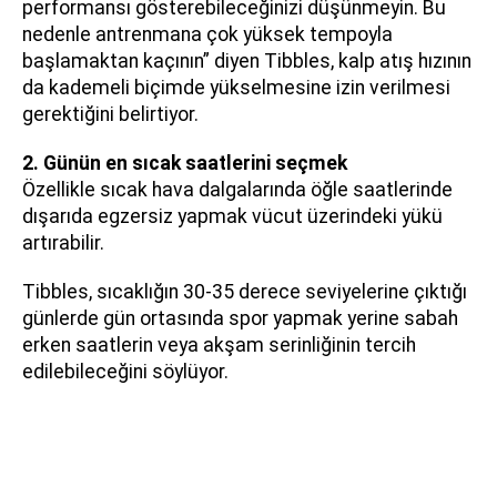
performansı gösterebileceğinizi düşünmeyin. Bu
nedenle antrenmana çok yüksek tempoyla
başlamaktan kaçının” diyen Tibbles, kalp atış hızının
da kademeli biçimde yükselmesine izin verilmesi
gerektiğini belirtiyor.
2. Günün en sıcak saatlerini seçmek
Özellikle sıcak hava dalgalarında öğle saatlerinde
dışarıda egzersiz yapmak vücut üzerindeki yükü
artırabilir.
Tibbles, sıcaklığın 30-35 derece seviyelerine çıktığı
günlerde gün ortasında spor yapmak yerine sabah
erken saatlerin veya akşam serinliğinin tercih
edilebileceğini söylüyor.