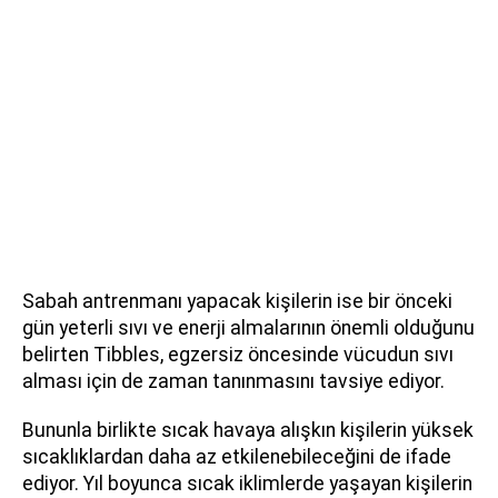
Sabah antrenmanı yapacak kişilerin ise bir önceki
gün yeterli sıvı ve enerji almalarının önemli olduğunu
belirten Tibbles, egzersiz öncesinde vücudun sıvı
alması için de zaman tanınmasını tavsiye ediyor.
Bununla birlikte sıcak havaya alışkın kişilerin yüksek
sıcaklıklardan daha az etkilenebileceğini de ifade
ediyor. Yıl boyunca sıcak iklimlerde yaşayan kişilerin