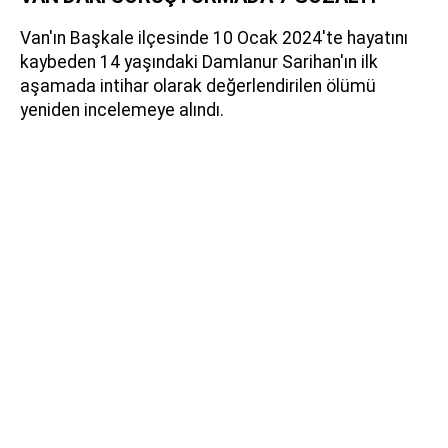
Van'ın Başkale ilçesinde 10 Ocak 2024'te hayatını
kaybeden 14 yaşındaki Damlanur Sarihan'ın ilk
aşamada intihar olarak değerlendirilen ölümü
yeniden incelemeye alındı.