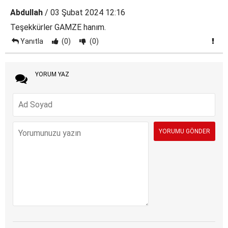
Abdullah
/ 03 Şubat 2024 12:16
Teşekkürler GAMZE hanım.
Yanıtla
(0)
(0)
YORUM YAZ