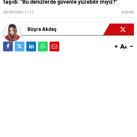
taşıdı: “Bu denizlerde güvenle yüzebilir miyiz?”
08/08/2026 11:21
KARAR
Büşra Akdaş