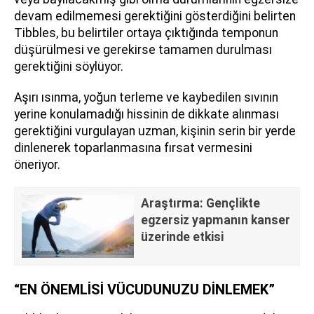
devam edilmemesi gerektiğini gösterdiğini belirten
Tibbles, bu belirtiler ortaya çıktığında temponun
düşürülmesi ve gerekirse tamamen durulması
gerektiğini söylüyor.
Aşırı ısınma, yoğun terleme ve kaybedilen sıvının
yerine konulamadığı hissinin de dikkate alınması
gerektiğini vurgulayan uzman, kişinin serin bir yerde
dinlenerek toparlanmasına fırsat vermesini
öneriyor.
Araştırma: Gençlikte
egzersiz yapmanın kanser
üzerinde etkisi
“EN ÖNEMLİSİ VÜCUDUNUZU DİNLEMEK”