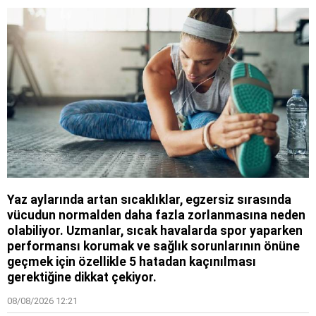
Yaz aylarında artan sıcaklıklar, egzersiz sırasında
vücudun normalden daha fazla zorlanmasına neden
olabiliyor. Uzmanlar, sıcak havalarda spor yaparken
performansı korumak ve sağlık sorunlarının önüne
geçmek için özellikle 5 hatadan kaçınılması
gerektiğine dikkat çekiyor.
08/08/2026 12:21