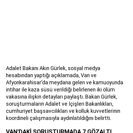
Adalet Bakanı Akın Gürlek, sosyal medya
hesabından yaptığı açıklamada, Van ve
Afyonkarahisar'da meydana gelen ve kamuoyunda
intihar ile kaza süsü verildiği belirlenen iki ölüm
vakasına ilişkin detayları paylaştı. Bakan Gürlek,
soruşturmaların Adalet ve İçişleri Bakanlıkları,
cumhuriyet başsavcılıkları ve kolluk kuvvetlerinin
koordineli çalışmasıyla aydınlatıldığını belirtti.
VAN'DAKİ SORUŞTURMADA 7 GÖZALTI