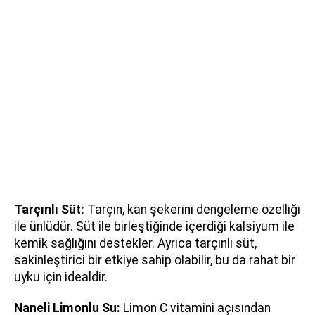
Tarçınlı Süt:
Tarçın, kan şekerini dengeleme özelliği
ile ünlüdür. Süt ile birleştiğinde içerdiği kalsiyum ile
kemik sağlığını destekler. Ayrıca tarçınlı süt,
sakinleştirici bir etkiye sahip olabilir, bu da rahat bir
uyku için idealdir.
Naneli Limonlu Su:
Limon C vitamini açısından