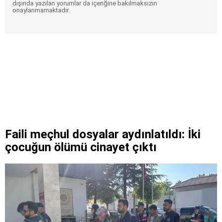
dışında yazılan yorumlar da içeriğine bakılmaksızın
onaylanmamaktadır.
Faili meçhul dosyalar aydınlatıldı: İki
çocuğun ölümü cinayet çıktı