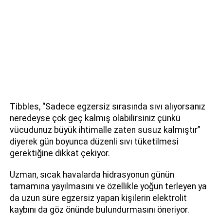
Tibbles, “Sadece egzersiz sırasında sıvı alıyorsanız
neredeyse çok geç kalmış olabilirsiniz çünkü
vücudunuz büyük ihtimalle zaten susuz kalmıştır”
diyerek gün boyunca düzenli sıvı tüketilmesi
gerektiğine dikkat çekiyor.
Uzman, sıcak havalarda hidrasyonun günün
tamamına yayılmasını ve özellikle yoğun terleyen ya
da uzun süre egzersiz yapan kişilerin elektrolit
kaybını da göz önünde bulundurmasını öneriyor.