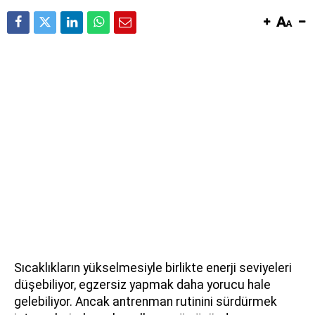
Sıcaklıkların yükselmesiyle birlikte enerji seviyeleri
düşebiliyor, egzersiz yapmak daha yorucu hale
gelebiliyor. Ancak antrenman rutinini sürdürmek