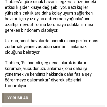
Tibbles'a göre sıcak havanın egzersiz üzerindeki
etkisi kişiden kişiye değişebiliyor. Bazı kişiler
yüksek sıcaklıklara daha kolay uyum sağlarken,
bazıları için yaz ayları antrenman yoğunluğunu
azaltıp mevcut formu korumaya odaklanılması
gereken bir dönem olabiliyor.
Uzman, sıcak havalarda önemli olanın performansı
zorlamak yerine vücudun sınırlarını anlamak
olduğunu belirtiyor.
Tibbles, “En önemli şey, genel olarak istikrarı
korumak, vücudunuzu anlamak, onu daha iyi
yönetmek ve kendiniz hakkında daha fazla şey
öğrenmeye çalışmaktır” diyerek sözlerini
tamamlıyor.
YORUMLAR