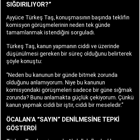
SIĞDIRILIYOR?”
Ayyüce Türkeş Taş, konuşmasının başında teklifin
komisyon görüşmelerinin neden tek günde
tamamlanmak istendiğini sorguladı.
Türkeş Taş, kanun yapmanın ciddi ve üzerinde
düşünülmesi gereken bir süreç olduğunu belirterek
şöyle konuştu:
“Neden bu kanunun bir günde bitmek zorunda
olduğunu anlamıyorum. Niye bu kanunun
komisyondaki görüşmeleri sadece bir güne sığmak
zorunda? Bunu anlamakta güçlük çekiyorum. Çünkü
kanun yapmak ciddi bir iştir, ciddi bir meseledir.”
ÖCALAN'A “SAYIN” DENİLMESİNE TEPKİ
GÖSTERDİ