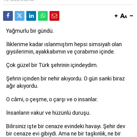
Yağmurlu bir gündü.
İliklerime kadar ıslanmıştım hepsi simsiyah olan
giysilerimin, ayakkabımın ve çorabımın içinde.
Çok güzel bir Türk şehrinin içindeydim.
Şehrin içinden bir nehir akıyordu. O gün sanki biraz
ağır akıyordu.
O câmi, o çeşme, o çarşı ve o insanlar.
İnsanların vakur ve hüzünlü duruşu.
Bilirsiniz işte bir cenaze evindeki havayı. Şehir dev
bir cenaze evi gibiydi. Ama ne bir taşkınlık, ne bir