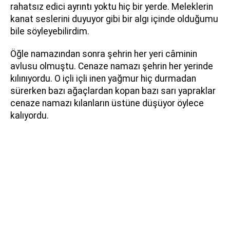
rahatsız edici ayrıntı yoktu hiç bir yerde. Meleklerin
kanat seslerini duyuyor gibi bir algı içinde olduğumu
bile söyleyebilirdim.
Öğle namazından sonra şehrin her yeri câminin
avlusu olmuştu. Cenaze namazı şehrin her yerinde
kılınıyordu. O içli içli inen yağmur hiç durmadan
sürerken bazı ağaçlardan kopan bazı sarı yapraklar
cenaze namazı kılanların üstüne düşüyor öylece
kalıyordu.