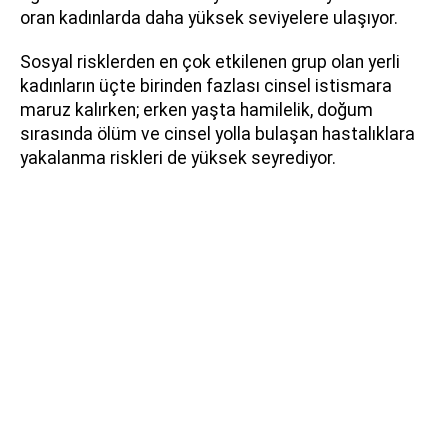
oran kadınlarda daha yüksek seviyelere ulaşıyor.
Sosyal risklerden en çok etkilenen grup olan yerli
kadınların üçte birinden fazlası cinsel istismara
maruz kalırken; erken yaşta hamilelik, doğum
sırasında ölüm ve cinsel yolla bulaşan hastalıklara
yakalanma riskleri de yüksek seyrediyor.