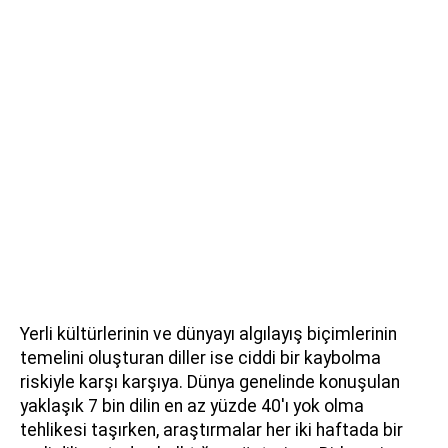
Yerli kültürlerinin ve dünyayı algılayış biçimlerinin
temelini oluşturan diller ise ciddi bir kaybolma
riskiyle karşı karşıya. Dünya genelinde konuşulan
yaklaşık 7 bin dilin en az yüzde 40'ı yok olma
tehlikesi taşırken, araştırmalar her iki haftada bir