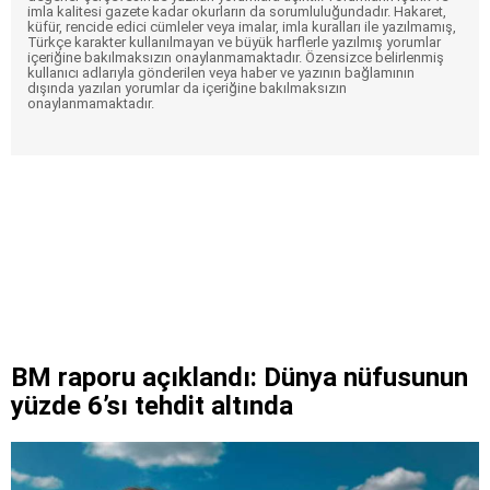
imla kalitesi gazete kadar okurların da sorumluluğundadır. Hakaret,
küfür, rencide edici cümleler veya imalar, imla kuralları ile yazılmamış,
Türkçe karakter kullanılmayan ve büyük harflerle yazılmış yorumlar
içeriğine bakılmaksızın onaylanmamaktadır. Özensizce belirlenmiş
kullanıcı adlarıyla gönderilen veya haber ve yazının bağlamının
dışında yazılan yorumlar da içeriğine bakılmaksızın
onaylanmamaktadır.
BM raporu açıklandı: Dünya nüfusunun
yüzde 6’sı tehdit altında