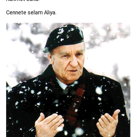
Cennete selam Aliya.