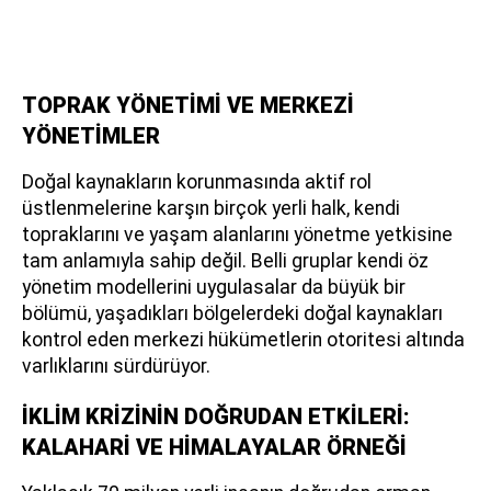
TOPRAK YÖNETİMİ VE MERKEZİ
YÖNETİMLER
Doğal kaynakların korunmasında aktif rol
üstlenmelerine karşın birçok yerli halk, kendi
topraklarını ve yaşam alanlarını yönetme yetkisine
tam anlamıyla sahip değil. Belli gruplar kendi öz
yönetim modellerini uygulasalar da büyük bir
bölümü, yaşadıkları bölgelerdeki doğal kaynakları
kontrol eden merkezi hükümetlerin otoritesi altında
varlıklarını sürdürüyor.
İKLİM KRİZİNİN DOĞRUDAN ETKİLERİ:
KALAHARİ VE HİMALAYALAR ÖRNEĞİ