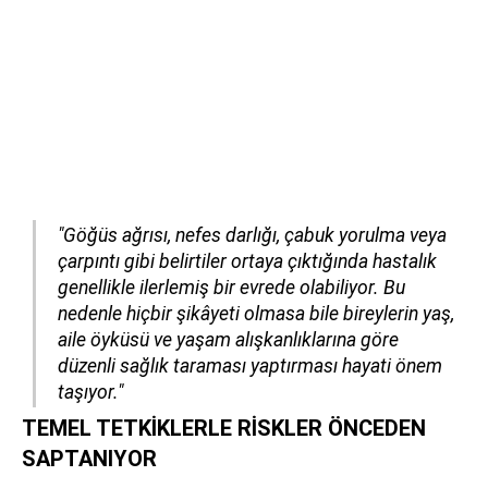
"Göğüs ağrısı, nefes darlığı, çabuk yorulma veya
çarpıntı gibi belirtiler ortaya çıktığında hastalık
genellikle ilerlemiş bir evrede olabiliyor. Bu
nedenle hiçbir şikâyeti olmasa bile bireylerin yaş,
aile öyküsü ve yaşam alışkanlıklarına göre
düzenli sağlık taraması yaptırması hayati önem
taşıyor."
TEMEL TETKİKLERLE RİSKLER ÖNCEDEN
SAPTANIYOR