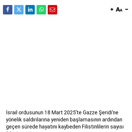
İsrail ordusunun 18 Mart 2025’te Gazze Şeridi’ne
yönelik saldırılarına yeniden başlamasının ardından
geçen sürede hayatını kaybeden Filistinlilerin sayısı