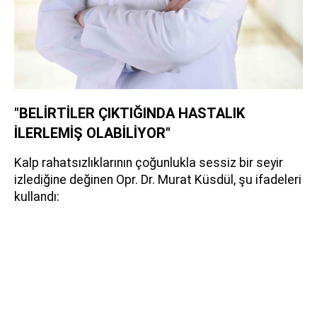
"BELİRTİLER ÇIKTIĞINDA HASTALIK
İLERLEMİŞ OLABİLİYOR"
Kalp rahatsızlıklarının çoğunlukla sessiz bir seyir
izlediğine değinen Opr. Dr. Murat Küsdül, şu ifadeleri
kullandı: