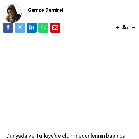
Gamze Demirel
Dünyada ve Türkiye'de ölüm nedenlerinin başında