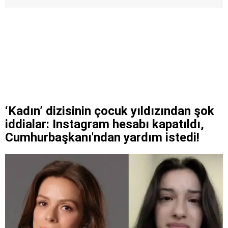
‘Kadın’ dizisinin çocuk yıldızından şok
iddialar: Instagram hesabı kapatıldı,
Cumhurbaşkanı'ndan yardım istedi!