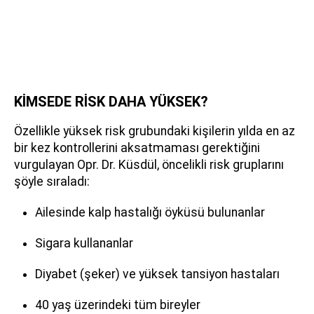
KİMSEDE RİSK DAHA YÜKSEK?
Özellikle yüksek risk grubundaki kişilerin yılda en az
bir kez kontrollerini aksatmaması gerektiğini
vurgulayan Opr. Dr. Küsdül, öncelikli risk gruplarını
şöyle sıraladı:
Ailesinde kalp hastalığı öyküsü bulunanlar
Sigara kullananlar
Diyabet (şeker) ve yüksek tansiyon hastaları
40 yaş üzerindeki tüm bireyler