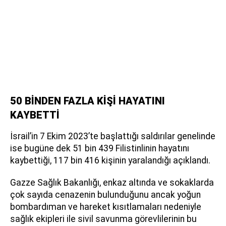
50 BİNDEN FAZLA KİŞİ HAYATINI
KAYBETTİ
İsrail’in 7 Ekim 2023’te başlattığı saldırılar genelinde
ise bugüne dek 51 bin 439 Filistinlinin hayatını
kaybettiği, 117 bin 416 kişinin yaralandığı açıklandı.
Gazze Sağlık Bakanlığı, enkaz altında ve sokaklarda
çok sayıda cenazenin bulunduğunu ancak yoğun
bombardıman ve hareket kısıtlamaları nedeniyle
sağlık ekipleri ile sivil savunma görevlilerinin bu