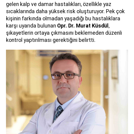
gelen kalp ve damar hastalıkları, özellikle yaz
sıcaklarında daha yüksek risk oluşturuyor. Pek çok
kişinin farkında olmadan yaşadığı bu hastalıklara
karşı uyarıda bulunan
Opr. Dr. Murat Küsdül
,
şikayetlerin ortaya çıkmasını beklemeden düzenli
kontrol yaptırılması gerektiğini belirtti.