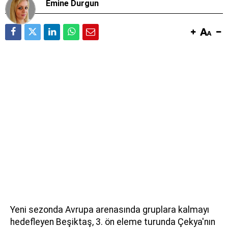
Emine Durgun
Yeni sezonda Avrupa arenasında gruplara kalmayı
hedefleyen Beşiktaş, 3. ön eleme turunda Çekya'nın