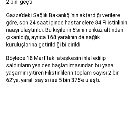
2 bini geçti.
Gazze’deki Sağlık Bakanlığı’nın aktardığı verilere
göre, son 24 saat içinde hastanelere 84 Filistinlinin
naaşı ulaştırıldı. Bu kişilerin 6’sının enkaz altından
çıkarıldığı, ayrıca 168 yaralının da sağlık
kuruluşlarına getirildiği bildirildi.
Böylece 18 Mart’taki ateşkesin ihlal edilip
saldırıların yeniden başlatılmasından bu yana
yaşamını yitiren Filistinlilerin toplam sayısı 2 bin
62’ye, yaralı sayısı ise 5 bin 375’e ulaştı.