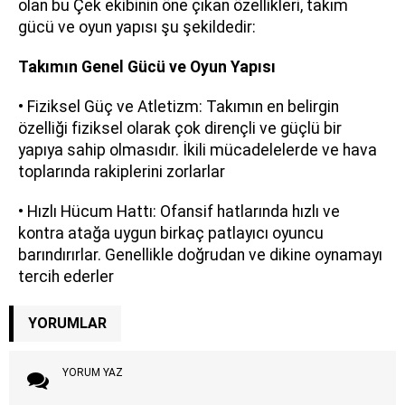
olan bu Çek ekibinin öne çıkan özellikleri, takım
gücü ve oyun yapısı şu şekildedir:
Takımın Genel Gücü ve Oyun Yapısı
• Fiziksel Güç ve Atletizm: Takımın en belirgin
özelliği fiziksel olarak çok dirençli ve güçlü bir
yapıya sahip olmasıdır. İkili mücadelelerde ve hava
toplarında rakiplerini zorlarlar
• Hızlı Hücum Hattı: Ofansif hatlarında hızlı ve
kontra atağa uygun birkaç patlayıcı oyuncu
barındırırlar. Genellikle doğrudan ve dikine oynamayı
tercih ederler
YORUMLAR
YORUM YAZ