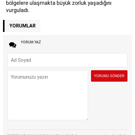
bölgelere ulaşmakta büyük zorluk yaşadığını
vurguladı.
YORUMLAR
YORUM YAZ