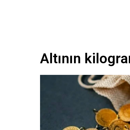
Altının kilogra