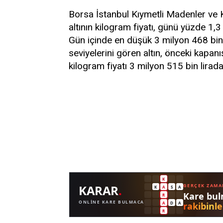
Borsa İstanbul Kıymetli Madenler ve 
altının kilogram fiyatı, günü yüzde 1,
Gün içinde en düşük 3 milyon 468 bin 
seviyelerini gören altın, önceki kapanı
kilogram fiyatı 3 milyon 515 bin lira