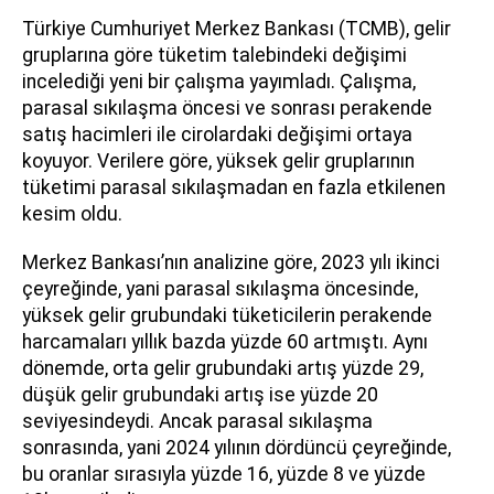
Türkiye Cumhuriyet Merkez Bankası (TCMB), gelir
gruplarına göre tüketim talebindeki değişimi
incelediği yeni bir çalışma yayımladı. Çalışma,
parasal sıkılaşma öncesi ve sonrası perakende
satış hacimleri ile cirolardaki değişimi ortaya
koyuyor. Verilere göre, yüksek gelir gruplarının
tüketimi parasal sıkılaşmadan en fazla etkilenen
kesim oldu.
Merkez Bankası’nın analizine göre, 2023 yılı ikinci
çeyreğinde, yani parasal sıkılaşma öncesinde,
yüksek gelir grubundaki tüketicilerin perakende
harcamaları yıllık bazda yüzde 60 artmıştı. Aynı
dönemde, orta gelir grubundaki artış yüzde 29,
düşük gelir grubundaki artış ise yüzde 20
seviyesindeydi. Ancak parasal sıkılaşma
sonrasında, yani 2024 yılının dördüncü çeyreğinde,
bu oranlar sırasıyla yüzde 16, yüzde 8 ve yüzde