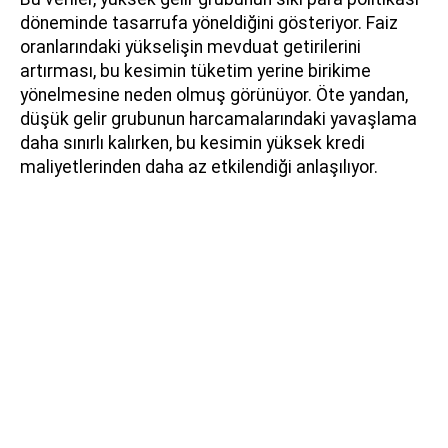
döneminde tasarrufa yöneldiğini gösteriyor. Faiz
oranlarındaki yükselişin mevduat getirilerini
artırması, bu kesimin tüketim yerine birikime
yönelmesine neden olmuş görünüyor. Öte yandan,
düşük gelir grubunun harcamalarındaki yavaşlama
daha sınırlı kalırken, bu kesimin yüksek kredi
maliyetlerinden daha az etkilendiği anlaşılıyor.