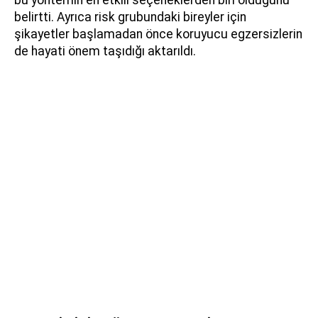
belirtti. Ayrıca risk grubundaki bireyler için
şikayetler başlamadan önce koruyucu egzersizlerin
de hayati önem taşıdığı aktarıldı.