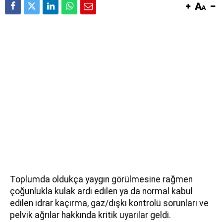
Toplumda oldukça yaygın görülmesine rağmen
çoğunlukla kulak ardı edilen ya da normal kabul
edilen idrar kaçırma, gaz/dışkı kontrolü sorunları ve
pelvik ağrılar hakkında kritik uyarılar geldi.