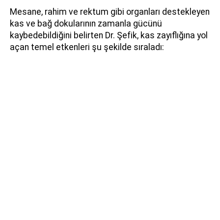
Mesane, rahim ve rektum gibi organları destekleyen
kas ve bağ dokularının zamanla gücünü
kaybedebildiğini belirten Dr. Şefik, kas zayıflığına yol
açan temel etkenleri şu şekilde sıraladı: