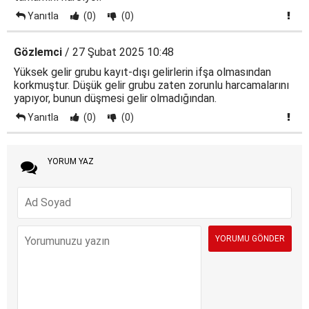
Yanıtla
(0)
(0)
Gözlemci
/ 27 Şubat 2025 10:48
Yüksek gelir grubu kayıt-dışı gelirlerin ifşa olmasından
korkmuştur. Düşük gelir grubu zaten zorunlu harcamalarını
yapıyor, bunun düşmesi gelir olmadığından.
Yanıtla
(0)
(0)
YORUM YAZ