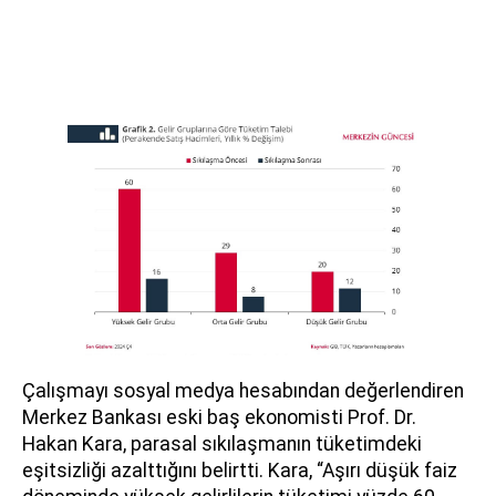
Çalışmayı sosyal medya hesabından değerlendiren
Merkez Bankası eski baş ekonomisti Prof. Dr.
Hakan Kara, parasal sıkılaşmanın tüketimdeki
eşitsizliği azalttığını belirtti. Kara, “Aşırı düşük faiz