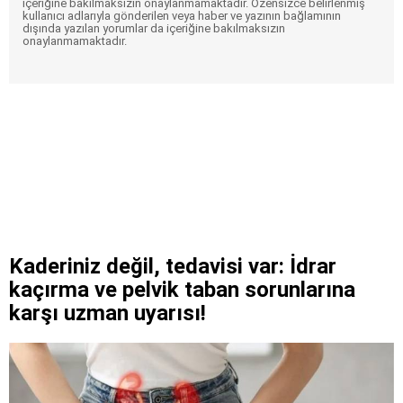
içeriğine bakılmaksızın onaylanmamaktadır. Özensizce belirlenmiş
kullanıcı adlarıyla gönderilen veya haber ve yazının bağlamının
dışında yazılan yorumlar da içeriğine bakılmaksızın
onaylanmamaktadır.
Kaderiniz değil, tedavisi var: İdrar
kaçırma ve pelvik taban sorunlarına
karşı uzman uyarısı!