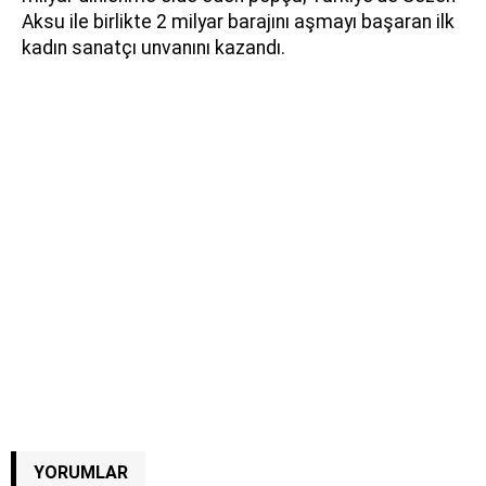
Aksu ile birlikte 2 milyar barajını aşmayı başaran ilk
kadın sanatçı unvanını kazandı.
YORUMLAR