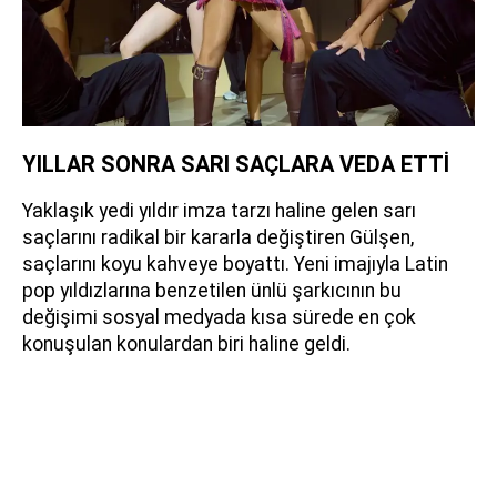
YILLAR SONRA SARI SAÇLARA VEDA ETTİ
Yaklaşık yedi yıldır imza tarzı haline gelen sarı
saçlarını radikal bir kararla değiştiren Gülşen,
saçlarını koyu kahveye boyattı. Yeni imajıyla Latin
pop yıldızlarına benzetilen ünlü şarkıcının bu
değişimi sosyal medyada kısa sürede en çok
konuşulan konulardan biri haline geldi.