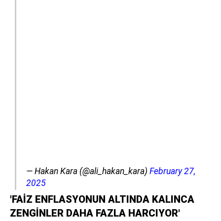
— Hakan Kara (@ali_hakan_kara)
February 27,
2025
'FAİZ ENFLASYONUN ALTINDA KALINCA
ZENGİNLER DAHA FAZLA HARCIYOR'