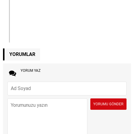
YORUMLAR
YORUM YAZ