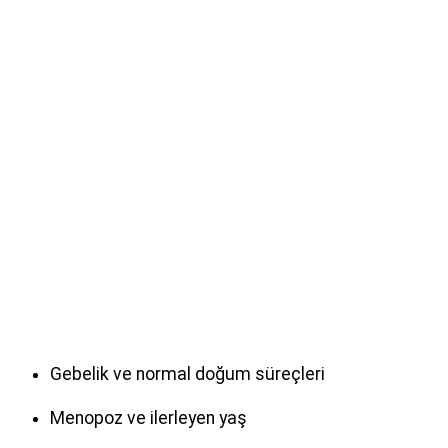
Gebelik ve normal doğum süreçleri
Menopoz ve ilerleyen yaş