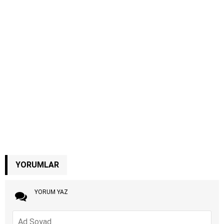
YORUMLAR
YORUM YAZ