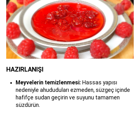
HAZIRLANIŞI
Meyvelerin temizlenmesi:
Hassas yapısı
nedeniyle ahududuları ezmeden, süzgeç içinde
hafifçe sudan geçirin ve suyunu tamamen
süzdürün.