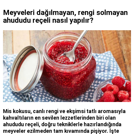
Meyveleri dağılmayan, rengi solmayan
ahududu reçeli nasıl yapılır?
Mis kokusu, canlı rengi ve ekşimsi tatlı aromasıyla
kahvaltıların en sevilen lezzetlerinden biri olan
ahududu reçeli, doğru tekniklerle hazırlandığında
meyveler ezilmeden tam kıvamında pişiyor. İşte