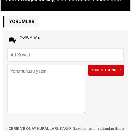
YORUMLAR
YORUM YAZ
İÇERİK VE ONAY KURALLARI:
KARAR Gazetesi yorum sütunları ifade