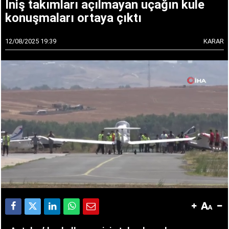
İniş takımları açılmayan uçağın kule
konuşmaları ortaya çıktı
12/08/2025 19:39
KARAR