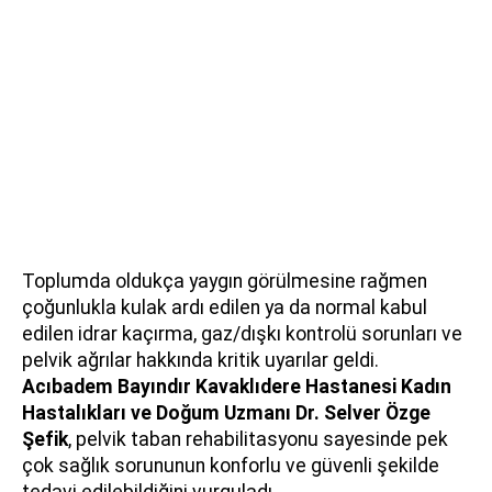
Toplumda oldukça yaygın görülmesine rağmen
çoğunlukla kulak ardı edilen ya da normal kabul
edilen idrar kaçırma, gaz/dışkı kontrolü sorunları ve
pelvik ağrılar hakkında kritik uyarılar geldi.
Acıbadem Bayındır Kavaklıdere Hastanesi Kadın
Hastalıkları ve Doğum Uzmanı
Dr. Selver Özge
Şefik
, pelvik taban rehabilitasyonu sayesinde pek
çok sağlık sorununun konforlu ve güvenli şekilde