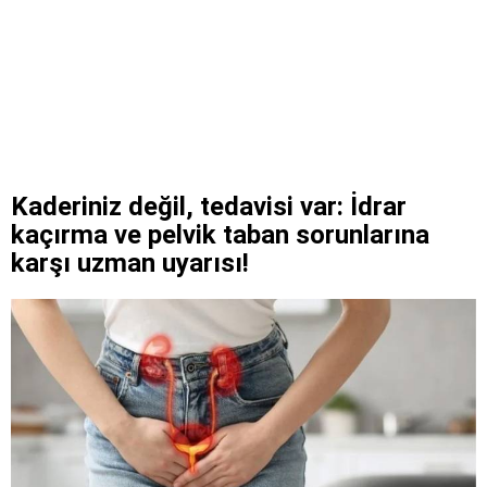
Kaderiniz değil, tedavisi var: İdrar
kaçırma ve pelvik taban sorunlarına
karşı uzman uyarısı!