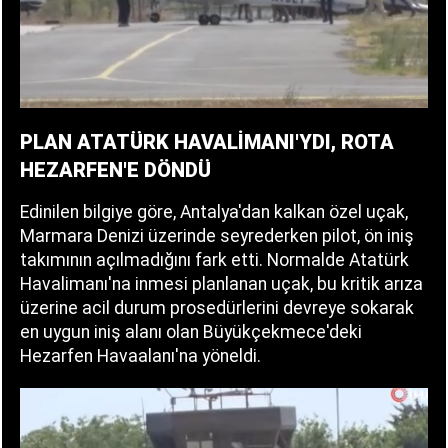
PLAN ATATÜRK HAVALİMANI'YDI, ROTA
HEZARFEN'E DÖNDÜ
Edinilen bilgiye göre, Antalya'dan kalkan özel uçak,
Marmara Denizi üzerinde seyrederken pilot, ön iniş
takımının açılmadığını fark etti. Normalde Atatürk
Havalimanı'na inmesi planlanan uçak, bu kritik arıza
üzerine acil durum prosedürlerini devreye sokarak
en uygun iniş alanı olan Büyükçekmece'deki
Hezarfen Havaalanı'na yöneldi.