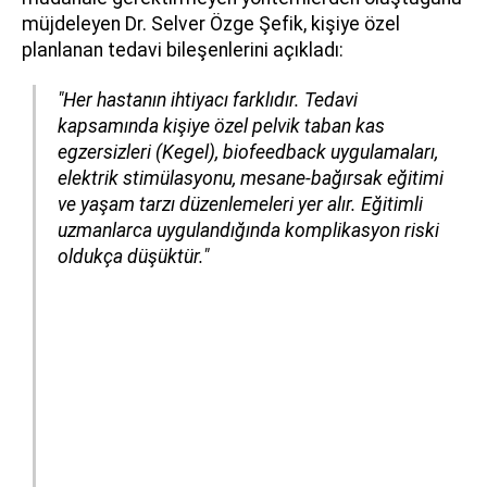
müjdeleyen Dr. Selver Özge Şefik, kişiye özel
planlanan tedavi bileşenlerini açıkladı:
"Her hastanın ihtiyacı farklıdır. Tedavi
kapsamında kişiye özel pelvik taban kas
egzersizleri (Kegel), biofeedback uygulamaları,
elektrik stimülasyonu, mesane-bağırsak eğitimi
ve yaşam tarzı düzenlemeleri yer alır. Eğitimli
uzmanlarca uygulandığında komplikasyon riski
oldukça düşüktür."