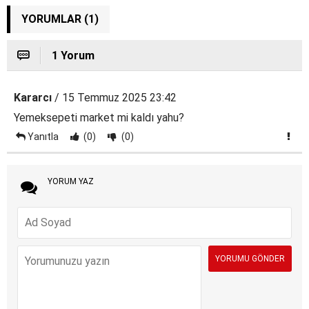
YORUMLAR (1)
1 Yorum
Kararcı
/ 15 Temmuz 2025 23:42
Yemeksepeti market mi kaldı yahu?
Yanıtla
(0)
(0)
YORUM YAZ