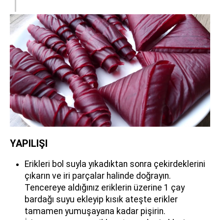
YAPILIŞI
Erikleri bol suyla yıkadıktan sonra çekirdeklerini
çıkarın ve iri parçalar halinde doğrayın.
Tencereye aldığınız eriklerin üzerine 1 çay
bardağı suyu ekleyip kısık ateşte erikler
tamamen yumuşayana kadar pişirin.