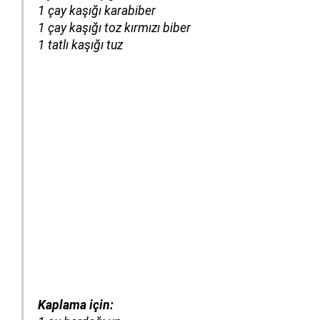
1 çay kaşığı karabiber
1 çay kaşığı toz kırmızı biber
1 tatlı kaşığı tuz
Kaplama için: