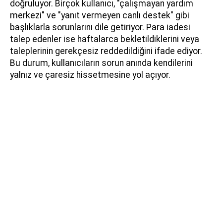
doğruluyor. Birçok kullanıcı, "çalışmayan yardım
merkezi" ve "yanıt vermeyen canlı destek" gibi
başlıklarla sorunlarını dile getiriyor. Para iadesi
talep edenler ise haftalarca bekletildiklerini veya
taleplerinin gerekçesiz reddedildiğini ifade ediyor.
Bu durum, kullanıcıların sorun anında kendilerini
yalnız ve çaresiz hissetmesine yol açıyor.