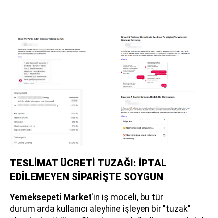
TESLİMAT ÜCRETİ TUZAĞI: İPTAL
EDİLEMEYEN SİPARİŞTE SOYGUN
Yemeksepeti Market
'in iş modeli, bu tür
durumlarda kullanıcı aleyhine işleyen bir "tuzak"