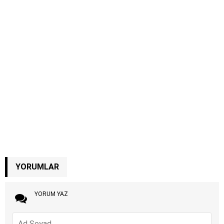
YORUMLAR
YORUM YAZ