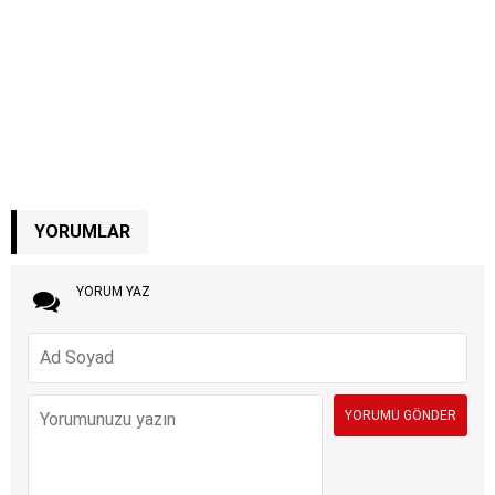
YORUMLAR
YORUM YAZ