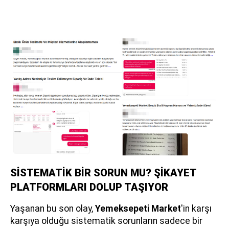
SİSTEMATİK BİR SORUN MU? ŞİKAYET
PLATFORMLARI DOLUP TAŞIYOR
Yaşanan bu son olay,
Yemeksepeti Market
'in karşı
karşıya olduğu sistematik sorunların sadece bir