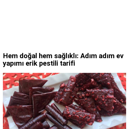
Hem doğal hem sağlıklı: Adım adım ev
yapımı erik pestili tarifi