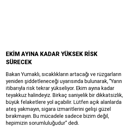
EKİM AYINA KADAR YÜKSEK RİSK
SÜRECEK
Bakan Yumaklı, sıcaklıkların artacağı ve rüzgarların
yeniden şiddetleneceği uyarısında bulunarak, “Yarın
itibarıyla risk tekrar yükseliyor. Ekim ayına kadar
teyakkuz halindeyiz. Birkaç saniyelik bir dikkatsizlik,
büyük felaketlere yol açabilir. Lütfen açık alanlarda
ateş yakmayın, sigara izmaritlerini gelişi güzel
bırakmayın. Bu mücadele sadece bizim değil,
hepimizin sorumluluğudur” dedi.