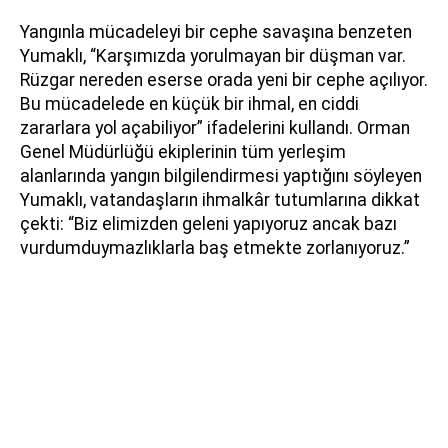
Yangınla mücadeleyi bir cephe savaşına benzeten
Yumaklı, “Karşımızda yorulmayan bir düşman var.
Rüzgar nereden eserse orada yeni bir cephe açılıyor.
Bu mücadelede en küçük bir ihmal, en ciddi
zararlara yol açabiliyor” ifadelerini kullandı. Orman
Genel Müdürlüğü ekiplerinin tüm yerleşim
alanlarında yangın bilgilendirmesi yaptığını söyleyen
Yumaklı, vatandaşların ihmalkâr tutumlarına dikkat
çekti: “Biz elimizden geleni yapıyoruz ancak bazı
vurdumduymazlıklarla baş etmekte zorlanıyoruz.”