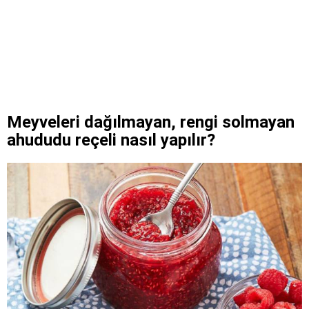
Meyveleri dağılmayan, rengi solmayan
ahududu reçeli nasıl yapılır?