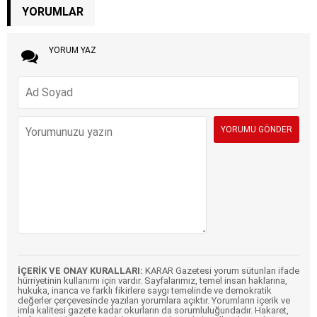
YORUMLAR
YORUM YAZ
İÇERİK VE ONAY KURALLARI:
KARAR Gazetesi yorum sütunları ifade
hürriyetinin kullanımı için vardır. Sayfalarımız, temel insan haklarına,
hukuka, inanca ve farklı fikirlere saygı temelinde ve demokratik
değerler çerçevesinde yazılan yorumlara açıktır. Yorumların içerik ve
imla kalitesi gazete kadar okurların da sorumluluğundadır. Hakaret,