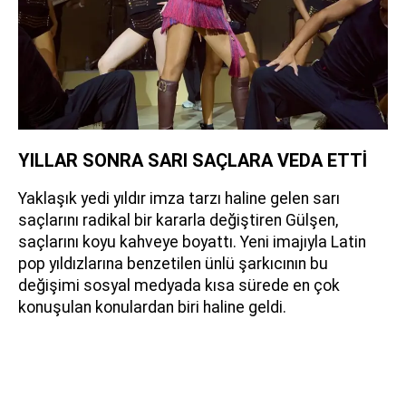
YILLAR SONRA SARI SAÇLARA VEDA ETTİ
Yaklaşık yedi yıldır imza tarzı haline gelen sarı
saçlarını radikal bir kararla değiştiren Gülşen,
saçlarını koyu kahveye boyattı. Yeni imajıyla Latin
pop yıldızlarına benzetilen ünlü şarkıcının bu
değişimi sosyal medyada kısa sürede en çok
konuşulan konulardan biri haline geldi.