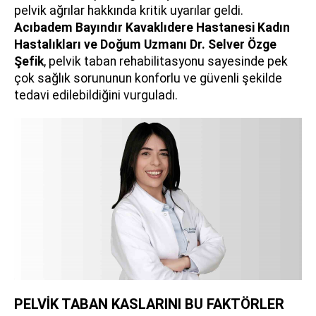
pelvik ağrılar hakkında kritik uyarılar geldi.
Acıbadem Bayındır Kavaklıdere Hastanesi Kadın
Hastalıkları ve Doğum Uzmanı
Dr. Selver Özge
Şefik
, pelvik taban rehabilitasyonu sayesinde pek
çok sağlık sorununun konforlu ve güvenli şekilde
tedavi edilebildiğini vurguladı.
PELVİK TABAN KASLARINI BU FAKTÖRLER