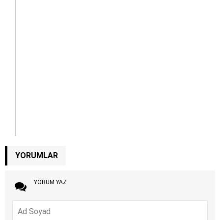
YORUMLAR
YORUM YAZ