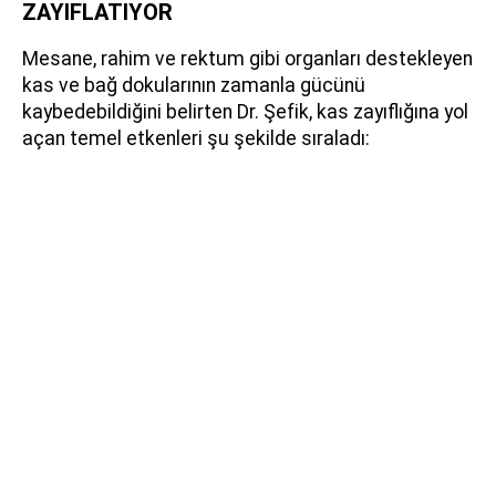
ZAYIFLATIYOR
Mesane, rahim ve rektum gibi organları destekleyen
kas ve bağ dokularının zamanla gücünü
kaybedebildiğini belirten Dr. Şefik, kas zayıflığına yol
açan temel etkenleri şu şekilde sıraladı: