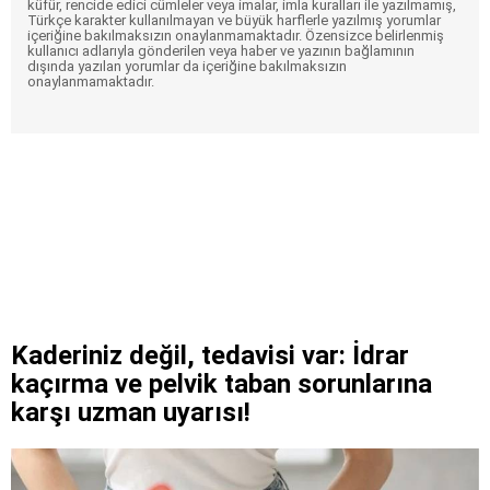
küfür, rencide edici cümleler veya imalar, imla kuralları ile yazılmamış,
Türkçe karakter kullanılmayan ve büyük harflerle yazılmış yorumlar
içeriğine bakılmaksızın onaylanmamaktadır. Özensizce belirlenmiş
kullanıcı adlarıyla gönderilen veya haber ve yazının bağlamının
dışında yazılan yorumlar da içeriğine bakılmaksızın
onaylanmamaktadır.
Kaderiniz değil, tedavisi var: İdrar
kaçırma ve pelvik taban sorunlarına
karşı uzman uyarısı!