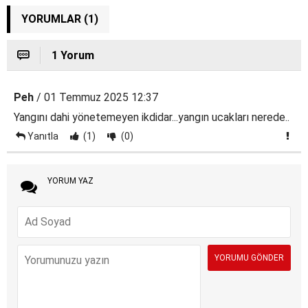
YORUMLAR (1)
1 Yorum
Peh
/ 01 Temmuz 2025 12:37
Yangını dahi yönetemeyen ikdidar...yangın ucakları nerede..
Yanıtla
(1)
(0)
YORUM YAZ