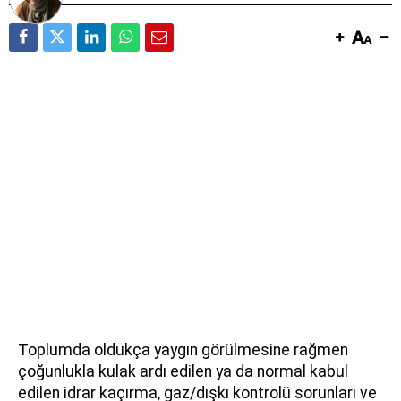
Toplumda oldukça yaygın görülmesine rağmen
çoğunlukla kulak ardı edilen ya da normal kabul
edilen idrar kaçırma, gaz/dışkı kontrolü sorunları ve