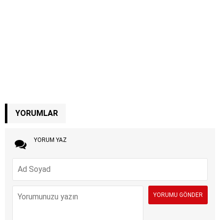
YORUMLAR
YORUM YAZ