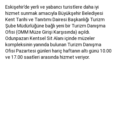
Eskişehir’de yerli ve yabancı turistlere daha iyi
hizmet sunmak amacıyla Büyükşehir Belediyesi
Kent Tarihi ve Tanıtımı Dairesi Başkanlığı Turizm
Şube Müdürlüğüne bağlı yeni bir Turizm Danışma
Ofisi (OMM Müze Girişi Karşısında) açıldı.
Odunpazarı Kentsel Sit Alanı içinde müzeler
kompleksinin yanında bulunan Turizm Danışma
Ofisi Pazartesi günleri hariç haftanın altı günü 10.00
ve 17.00 saatleri arasında hizmet veriyor.