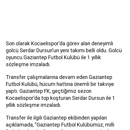
Son olarak Kocaelispor'da görev alan deneyimli
golcü Serdar Dursun'un yeni takımı belli oldu. Golcü
oyuncu Gaziantep Futbol Kulübü ile 1 yıllık
sözleşme imzaladı.
Transfer çalışmalarına devam eden Gaziantep
Futbol Kulübü, hücum hattına önemli bir takviye
yaptı. Gaziantep FK, geçtiğimiz sezon
Kocaelispor'da top koşturan Serdar Dursun ile 1
yıllık sözleşme imzaladı.
Transfer ile ilgili Gaziantep ekibinden yapılan
açıklamada, "Gaziantep Futbol Kulübümüz, milli