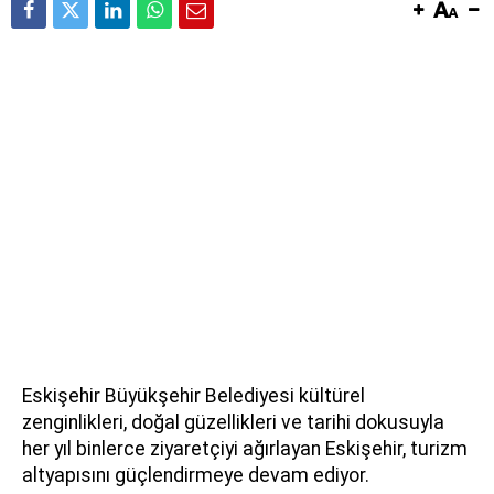
Eskişehir Büyükşehir Belediyesi kültürel
zenginlikleri, doğal güzellikleri ve tarihi dokusuyla
her yıl binlerce ziyaretçiyi ağırlayan Eskişehir, turizm
altyapısını güçlendirmeye devam ediyor.