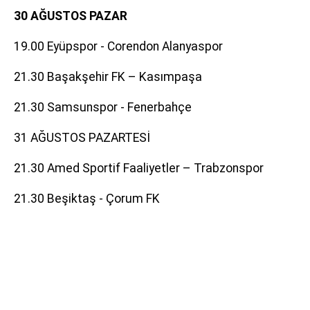
30 AĞUSTOS PAZAR
19.00 Eyüpspor - Corendon Alanyaspor
21.30 Başakşehir FK – Kasımpaşa
21.30 Samsunspor - Fenerbahçe
31 AĞUSTOS PAZARTESİ
21.30 Amed Sportif Faaliyetler – Trabzonspor
21.30 Beşiktaş - Çorum FK