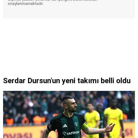
onaylanmamaktadır.
Serdar Dursun'un yeni takımı belli oldu