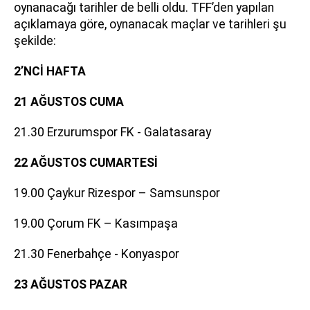
oynanacağı tarihler de belli oldu. TFF’den yapılan
açıklamaya göre, oynanacak maçlar ve tarihleri şu
şekilde:
2’NCİ HAFTA
21 AĞUSTOS CUMA
21.30 Erzurumspor FK - Galatasaray
22 AĞUSTOS CUMARTESİ
19.00 Çaykur Rizespor – Samsunspor
19.00 Çorum FK – Kasımpaşa
21.30 Fenerbahçe - Konyaspor
23 AĞUSTOS PAZAR