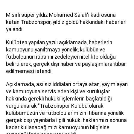
Mısırlı süper yıldız Mohamed Salah'ı kadrosuna
katan Trabzonspor, yıldız golcü hakkındaki haberleri
yalandı.
Kulüpten yapılan yazılı açıklamada, haberlerin
kamuoyunu yanıltmaya yönelik, kulübün ve
futbolcunun itibarını zedeleyici nitelikte olduğu
belirtilerek, gerçek dışı haber ve paylaşımlara itibar
edilmemesi istendi.
Açıklamada, asılsız iddiaları ortaya atan, yayımlayan
ve kamuoyuna servis eden kişi ve kuruluşlar
hakkında gerekli hukuki işlemlerin başlatıldığı
vurgulanarak "Trabzonspor Kulübü olarak
kulübümüzün ve futbolcularımızın itibarına yönelik
gerçek dışı yayınlarla ilgili hukuki haklarımızı sonuna
kadar kullanacağımızı kamuoyunun bilgisine