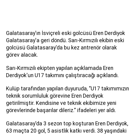
Galatasaray'ın İsviçreli eski golcüsü Eren Derdiyok
Galatasaray'a geri döndü. Sarı-Kırmızılı ekibin eski
golcüsü Galatasaray'da bu kez antrenör olarak
görev alacak.
Sarı-Kırmızılı ekipten yapılan açıklamada Eren
Derdiyok'un U17 takımını çalıştıracağı açıklandı.
Kulüp tarafından yapılan duyuruda, “U17 takımımızın
teknik sorumluluk görevine Eren Derdiyok
getirilmiştir. Kendisine ve teknik ekibimize yeni
görevlerinde başarılar dileriz.” ifadeleri yer aldı.
Galatasaray'da 3 sezon top koşturan Eren Derdiyok,
63 maçta 20 gol, 5 asistlik katkı verdi. 38 yaşındaki