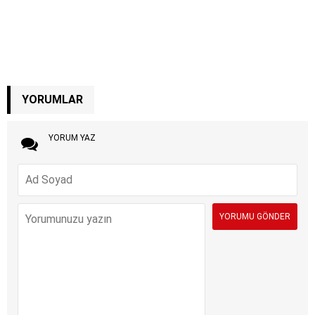
YORUMLAR
YORUM YAZ