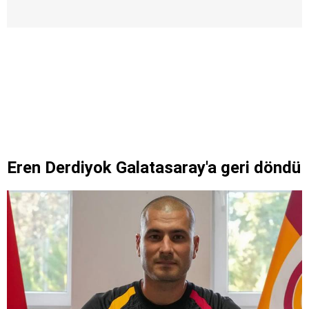
Eren Derdiyok Galatasaray'a geri döndü