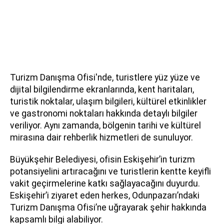
Turizm Danışma Ofisi'nde, turistlere yüz yüze ve
dijital bilgilendirme ekranlarında, kent haritaları,
turistik noktalar, ulaşım bilgileri, kültürel etkinlikler
ve gastronomi noktaları hakkında detaylı bilgiler
veriliyor. Aynı zamanda, bölgenin tarihi ve kültürel
mirasına dair rehberlik hizmetleri de sunuluyor.
Büyükşehir Belediyesi, ofisin Eskişehir’in turizm
potansiyelini artıracağını ve turistlerin kentte keyifli
vakit geçirmelerine katkı sağlayacağını duyurdu.
Eskişehir’i ziyaret eden herkes, Odunpazarı’ndaki
Turizm Danışma Ofisi’ne uğrayarak şehir hakkında
kapsamlı bilgi alabiliyor.