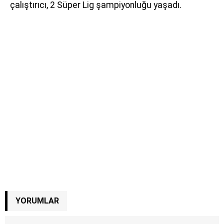
çalıştırıcı, 2 Süper Lig şampiyonluğu yaşadı.
YORUMLAR