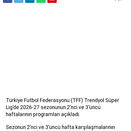
Türkiye Futbol Federasyonu (TFF) Trendyol Süper
Lig’de 2026-27 sezonunun 2’nci ve 3’üncü
haftalarının programları açıkladı.
Sezonun 2’nci ve 3’üncü hafta karşılaşmalarının