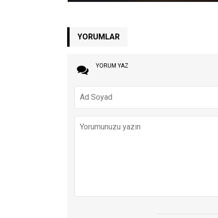
YORUMLAR
YORUM YAZ